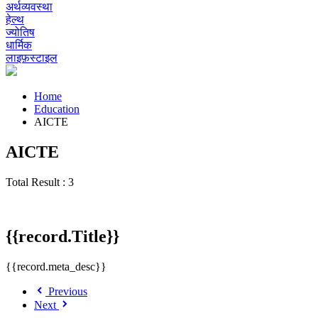
अर्थव्यवस्था
हेल्थ
ज्योतिष
धार्मिक
लाइफ़स्टाइल
Home
Education
AICTE
AICTE
Total Result : 3
{{record.Title}}
{{record.meta_desc}}
Previous
Next