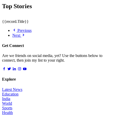
Top Stories
{{record.Title}}
Previous
Next
Get Connect
Are we friends on social media, yet? Use the buttons below to
connect, then join my list to your right.
Explore
Latest News
Education
India
World
Sports
Health