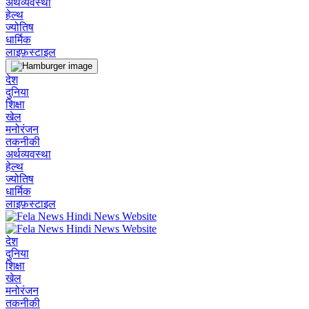
अर्थव्यवस्था
हेल्थ
ज्योतिष
धार्मिक
लाइफ़स्टाइल
देश
दुनिया
शिक्षा
खेल
मनोरंजन
तकनीकी
अर्थव्यवस्था
हेल्थ
ज्योतिष
धार्मिक
लाइफ़स्टाइल
देश
दुनिया
शिक्षा
खेल
मनोरंजन
तकनीकी