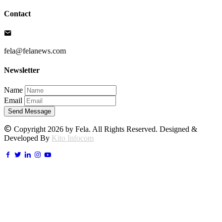
Contact
fela@felanews.com
Newsletter
Name
Email
Send Message
Copyright 2026 by Fela. All Rights Reserved. Designed &
Developed By
Kito Infocom