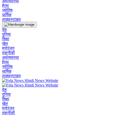
अर्थव्यवस्था
हेल्थ
ज्योतिष
धार्मिक
लाइफ़स्टाइल
देश
दुनिया
शिक्षा
खेल
मनोरंजन
तकनीकी
अर्थव्यवस्था
हेल्थ
ज्योतिष
धार्मिक
लाइफ़स्टाइल
देश
दुनिया
शिक्षा
खेल
मनोरंजन
तकनीकी