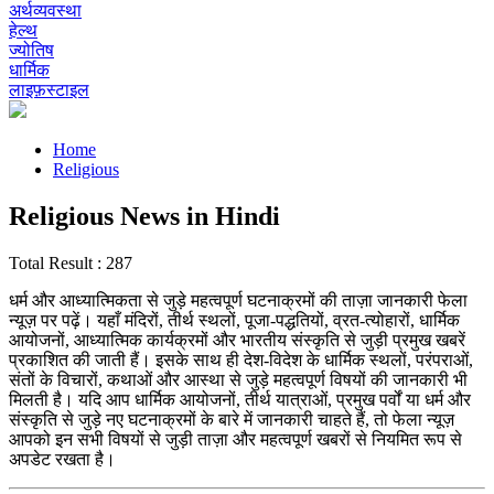
अर्थव्यवस्था
हेल्थ
ज्योतिष
धार्मिक
लाइफ़स्टाइल
Home
Religious
Religious News in Hindi
Total Result : 287
धर्म और आध्यात्मिकता से जुड़े महत्वपूर्ण घटनाक्रमों की ताज़ा जानकारी फेला
न्यूज़ पर पढ़ें। यहाँ मंदिरों, तीर्थ स्थलों, पूजा-पद्धतियों, व्रत-त्योहारों, धार्मिक
आयोजनों, आध्यात्मिक कार्यक्रमों और भारतीय संस्कृति से जुड़ी प्रमुख खबरें
प्रकाशित की जाती हैं। इसके साथ ही देश-विदेश के धार्मिक स्थलों, परंपराओं,
संतों के विचारों, कथाओं और आस्था से जुड़े महत्वपूर्ण विषयों की जानकारी भी
मिलती है। यदि आप धार्मिक आयोजनों, तीर्थ यात्राओं, प्रमुख पर्वों या धर्म और
संस्कृति से जुड़े नए घटनाक्रमों के बारे में जानकारी चाहते हैं, तो फेला न्यूज़
आपको इन सभी विषयों से जुड़ी ताज़ा और महत्वपूर्ण खबरों से नियमित रूप से
अपडेट रखता है।