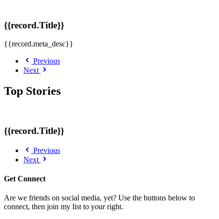
{{record.Title}}
{{record.meta_desc}}
Previous
Next
Top Stories
{{record.Title}}
Previous
Next
Get Connect
Are we friends on social media, yet? Use the buttons below to
connect, then join my list to your right.