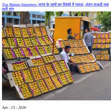
Top Mango Importers: भारत के आमों का विदेशों में जलवा, लंदन-सऊदी तक
भारी मांग
Jun - 13 - 2026