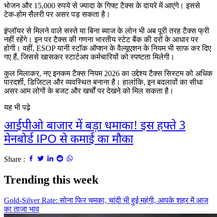
भोजन और 15,000 रुपये से ज्यादा के गिफ्ट टैक्स के दायरे में आएंगे। इससे
टेक-होम सैलरी पर असर पड़ सकता है।
इंप्लॉयर से मिलने वाले सस्ते या बिना ब्याज के लोन भी अब पूरी तरह टैक्स फ्री
नहीं रहेंगे। इन पर टैक्स की गणना भारतीय स्टेट बैंक की दरों के आधार पर
होगी। वहीं, ESOP यानी स्टॉक ऑप्शन के वैल्यूएशन के नियम भी साफ कर दिए
गए हैं, जिससे खासकर स्टार्टअप कर्मचारियों को स्पष्टता मिलेगी।
कुल मिलाकर, नए इनकम टैक्स नियम 2026 का उद्देश्य टैक्स सिस्टम को अधिक
पारदर्शी, डिजिटल और व्यवस्थित बनाना है। हालांकि, इन बदलावों का सीधा
असर आम लोगों के बजट और खर्चों पर देखने को मिल सकता है।
यह भी पढ़े
आईपीओ बाजार में बड़ा धमाका! इस हफ्ते 3
मेनबोर्ड IPO से कमाई का मौका
Share :
Trending this week
Gold-Silver Rate: सोना फिर चमका, चांदी भी हुई महंगी, आपके शहर में आज
का ताजा भाव