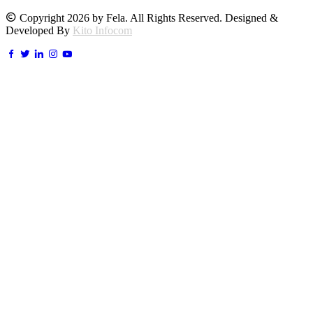
Copyright 2026 by Fela. All Rights Reserved. Designed &
Developed By
Kito Infocom