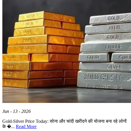
Jun - 13 - 2026
Gold-Silver Price Today: सोना और चांदी खरीदने की योजना बना रहे लोगों
के �...
Read More