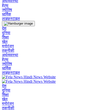
अर्थव्यवस्था
हेल्थ
ज्योतिष
धार्मिक
लाइफ़स्टाइल
देश
दुनिया
शिक्षा
खेल
मनोरंजन
तकनीकी
अर्थव्यवस्था
हेल्थ
ज्योतिष
धार्मिक
लाइफ़स्टाइल
देश
दुनिया
शिक्षा
खेल
मनोरंजन
तकनीकी