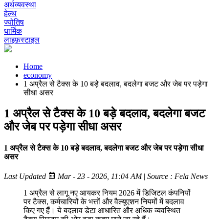
अर्थव्यवस्था
हेल्थ
ज्योतिष
धार्मिक
लाइफ़स्टाइल
Home
economy
1 अप्रैल से टैक्स के 10 बड़े बदलाव, बदलेगा बजट और जेब पर पड़ेगा
सीधा असर
1 अप्रैल से टैक्स के 10 बड़े बदलाव, बदलेगा बजट
और जेब पर पड़ेगा सीधा असर
1 अप्रैल से टैक्स के 10 बड़े बदलाव, बदलेगा बजट और जेब पर पड़ेगा सीधा
असर
Last Updated
Mar - 23 - 2026, 11:04 AM
|
Source : Fela News
1 अप्रैल से लागू नए आयकर नियम 2026 में डिजिटल कंपनियों
पर टैक्स, कर्मचारियों के भत्तों और वैल्यूएशन नियमों में बदलाव
किए गए हैं। ये बदलाव डेटा आधारित और अधिक व्यवस्थित