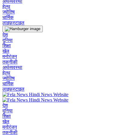
अर्थव्यवस्था
हेल्थ
ज्योतिष
धार्मिक
लाइफ़स्टाइल
देश
दुनिया
शिक्षा
खेल
मनोरंजन
तकनीकी
अर्थव्यवस्था
हेल्थ
ज्योतिष
धार्मिक
लाइफ़स्टाइल
देश
दुनिया
शिक्षा
खेल
मनोरंजन
तकनीकी