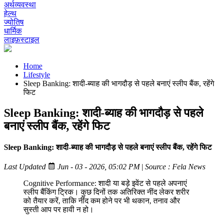
अर्थव्यवस्था
हेल्थ
ज्योतिष
धार्मिक
लाइफ़स्टाइल
Home
Lifestyle
Sleep Banking: शादी-ब्याह की भागदौड़ से पहले बनाएं स्लीप बैंक, रहेंगे
फिट
Sleep Banking: शादी-ब्याह की भागदौड़ से पहले
बनाएं स्लीप बैंक, रहेंगे फिट
Sleep Banking: शादी-ब्याह की भागदौड़ से पहले बनाएं स्लीप बैंक, रहेंगे फिट
Last Updated
Jun - 03 - 2026, 05:02 PM
|
Source : Fela News
Cognitive Performance: शादी या बड़े इवेंट से पहले अपनाएं
स्लीप बैंकिंग ट्रिक। कुछ दिनों तक अतिरिक्त नींद लेकर शरीर
को तैयार करें, ताकि नींद कम होने पर भी थकान, तनाव और
सुस्ती आप पर हावी न हो।