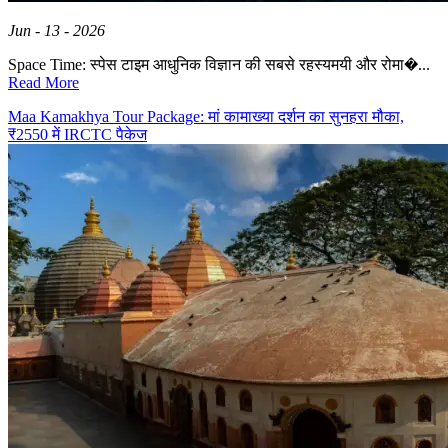
Jun - 13 - 2026
Space Time: स्पेस टाइम आधुनिक विज्ञान की सबसे रहस्यमयी और रोमा�...
Read More
Maa Kamakhya Tour Package: मां कामाख्या दर्शन का सुनहरा मौका,
₹2550 में IRCTC पैकेज