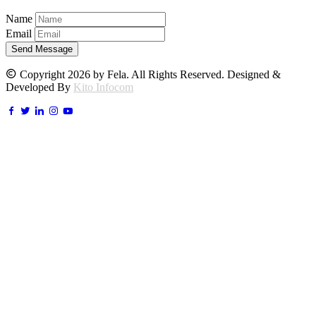
Name
Email
Send Message
Copyright 2026 by Fela. All Rights Reserved. Designed &
Developed By
Kito Infocom