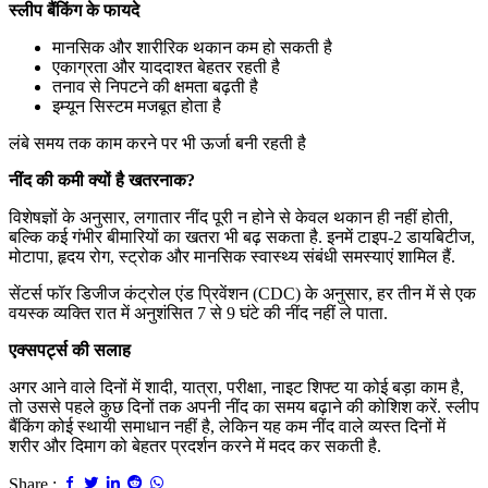
स्लीप बैंकिंग के फायदे
मानसिक और शारीरिक थकान कम हो सकती है
एकाग्रता और याददाश्त बेहतर रहती है
तनाव से निपटने की क्षमता बढ़ती है
इम्यून सिस्टम मजबूत होता है
लंबे समय तक काम करने पर भी ऊर्जा बनी रहती है
नींद की कमी क्यों है खतरनाक?
विशेषज्ञों के अनुसार, लगातार नींद पूरी न होने से केवल थकान ही नहीं होती,
बल्कि कई गंभीर बीमारियों का खतरा भी बढ़ सकता है. इनमें टाइप-2 डायबिटीज,
मोटापा, हृदय रोग, स्ट्रोक और मानसिक स्वास्थ्य संबंधी समस्याएं शामिल हैं.
सेंटर्स फॉर डिजीज कंट्रोल एंड प्रिवेंशन (CDC) के अनुसार, हर तीन में से एक
वयस्क व्यक्ति रात में अनुशंसित 7 से 9 घंटे की नींद नहीं ले पाता.
एक्सपर्ट्स की सलाह
अगर आने वाले दिनों में शादी, यात्रा, परीक्षा, नाइट शिफ्ट या कोई बड़ा काम है,
तो उससे पहले कुछ दिनों तक अपनी नींद का समय बढ़ाने की कोशिश करें. स्लीप
बैंकिंग कोई स्थायी समाधान नहीं है, लेकिन यह कम नींद वाले व्यस्त दिनों में
शरीर और दिमाग को बेहतर प्रदर्शन करने में मदद कर सकती है.
Share :