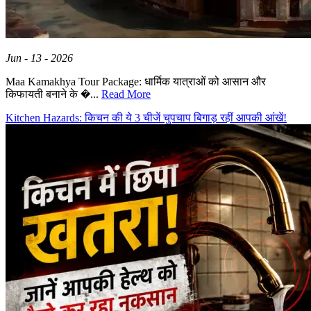
Jun - 13 - 2026
Maa Kamakhya Tour Package: धार्मिक यात्राओं को आसान और
किफायती बनाने के �...
Read More
Kitchen Hazards: किचन की ये 3 चीजें चुपचाप बिगाड़ रहीं आपकी आंखें!