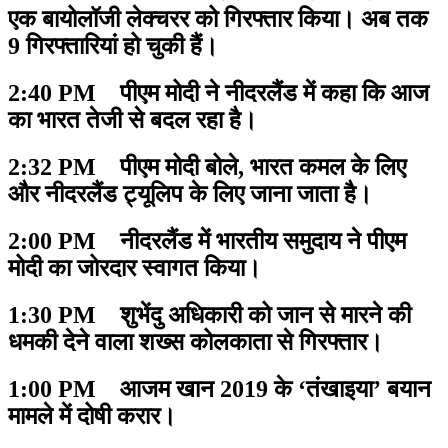
एक बायोलॉजी लेक्चरर को गिरफ्तार किया। अब तक
9 गिरफ्तारियां हो चुकी हैं।
2:40 PM पीएम मोदी ने नीदरलैंड में कहा कि आज
का भारत तेजी से बदल रहा है।
2:32 PM पीएम मोदी बोले, भारत कमल के लिए
और नीदरलैंड ट्यूलिप के लिए जाना जाता है।
2:00 PM नीदरलैंड में भारतीय समुदाय ने पीएम
मोदी का जोरदार स्वागत किया।
1:30 PM शुभेंदु अधिकारी को जान से मारने की
धमकी देने वाला शख्स कोलकाता से गिरफ्तार।
1:00 PM आजम खान 2019 के ‘तंखाइया’ बयान
मामले में दोषी करार।