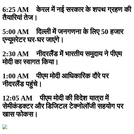
6:25 AM केरल में नई सरकार के शपथ ग्रहण की
तैयारियां तेज।
5:00 AM दिल्ली में जनगणना के लिए 50 हजार
एन्यूमरेटर घर-घर जाएंगे।
2:30 AM नीदरलैंड में भारतीय समुदाय ने पीएम
मोदी का स्वागत किया।
1:00 AM पीएम मोदी आधिकारिक दौरे पर
नीदरलैंड पहुंचे।
12:05 AM पीएम मोदी की विदेश यात्रा में
सेमीकंडक्टर और डिजिटल टेक्नोलॉजी सहयोग पर
खास फोकस।