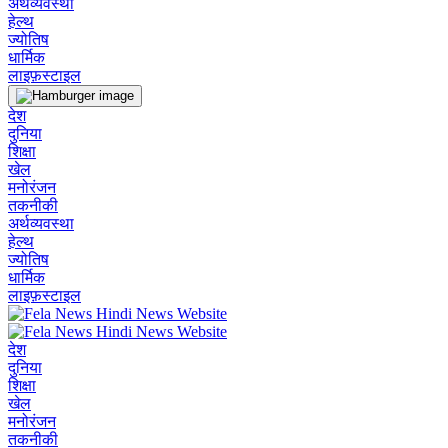
अर्थव्यवस्था
हेल्थ
ज्योतिष
धार्मिक
लाइफ़स्टाइल
देश
दुनिया
शिक्षा
खेल
मनोरंजन
तकनीकी
अर्थव्यवस्था
हेल्थ
ज्योतिष
धार्मिक
लाइफ़स्टाइल
देश
दुनिया
शिक्षा
खेल
मनोरंजन
तकनीकी