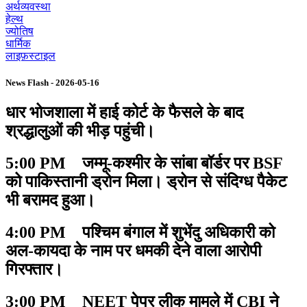
अर्थव्यवस्था
हेल्थ
ज्योतिष
धार्मिक
लाइफ़स्टाइल
News Flash - 2026-05-16
धार भोजशाला में हाई कोर्ट के फैसले के बाद
श्रद्धालुओं की भीड़ पहुंची।
5:00 PM जम्मू-कश्मीर के सांबा बॉर्डर पर BSF
को पाकिस्तानी ड्रोन मिला। ड्रोन से संदिग्ध पैकेट
भी बरामद हुआ।
4:00 PM पश्चिम बंगाल में शुभेंदु अधिकारी को
अल-कायदा के नाम पर धमकी देने वाला आरोपी
गिरफ्तार।
3:00 PM NEET पेपर लीक मामले में CBI ने