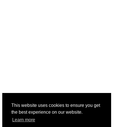
This website uses cookies to ensure you get
the best experience on our website.
Learn more