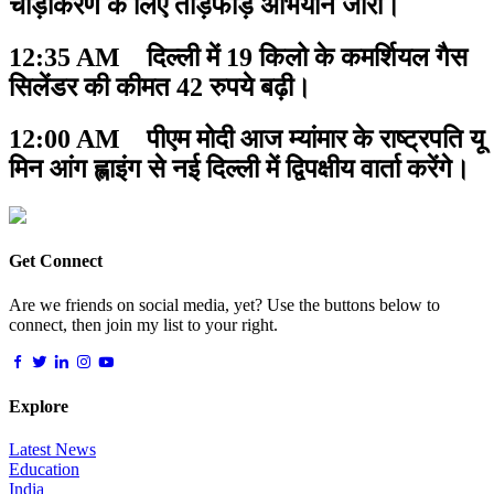
चौड़ीकरण के लिए तोड़फोड़ अभियान जारी।
12:35 AM दिल्ली में 19 किलो के कमर्शियल गैस
सिलेंडर की कीमत 42 रुपये बढ़ी।
12:00 AM पीएम मोदी आज म्यांमार के राष्ट्रपति यू
मिन आंग ह्लाइंग से नई दिल्ली में द्विपक्षीय वार्ता करेंगे।
Get Connect
Are we friends on social media, yet? Use the buttons below to
connect, then join my list to your right.
Explore
Latest News
Education
India