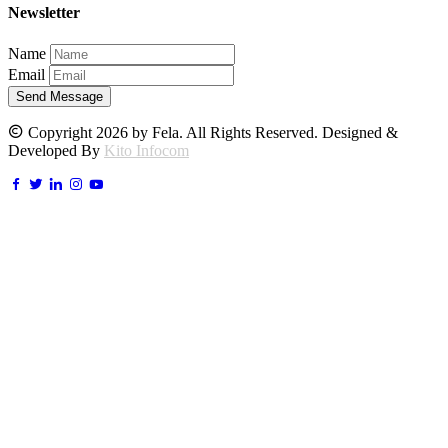
Newsletter
Name
Email
Send Message
Copyright 2026 by Fela. All Rights Reserved. Designed &
Developed By
Kito Infocom