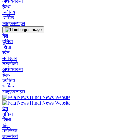
अर्थव्यवस्था
हेल्थ
ज्योतिष
धार्मिक
लाइफ़स्टाइल
देश
दुनिया
शिक्षा
खेल
मनोरंजन
तकनीकी
अर्थव्यवस्था
हेल्थ
ज्योतिष
धार्मिक
लाइफ़स्टाइल
देश
दुनिया
शिक्षा
खेल
मनोरंजन
तकनीकी