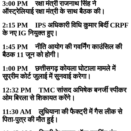
3:00 PM रक्षा मंत्री राजनाथ सिंह ने
ऑस्ट्रेलियाई रक्षा मंत्री के साथ बैठक की।
2:15 PM IPS अधिकारी विधि कुमार बिर्दी CRPF
के नए IG नियुक्त हुए।
1:45 PM नीति आयोग की गवर्निंग काउंसिल की
बैठक 11 जून को होगी।
1:00 PM छत्तीसगढ़ कोयला घोटाला मामले में
सुप्रीम कोर्ट जुलाई में सुनवाई करेगा।
12:32 PM TMC सांसद अभिषेक बनर्जी स्पीकर
ओम बिरला से शिकायत करेंगे।
11:30 AM लुधियाना की फैक्ट्री में गैस लीक से
पिता-पुत्र की मौत हुई।