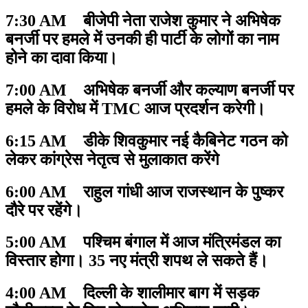
7:30 AM बीजेपी नेता राजेश कुमार ने अभिषेक
बनर्जी पर हमले में उनकी ही पार्टी के लोगों का नाम
होने का दावा किया।
7:00 AM अभिषेक बनर्जी और कल्याण बनर्जी पर
हमले के विरोध में TMC आज प्रदर्शन करेगी।
6:15 AM डीके शिवकुमार नई कैबिनेट गठन को
लेकर कांग्रेस नेतृत्व से मुलाकात करेंगे
6:00 AM राहुल गांधी आज राजस्थान के पुष्कर
दौरे पर रहेंगे।
5:00 AM पश्चिम बंगाल में आज मंत्रिमंडल का
विस्तार होगा। 35 नए मंत्री शपथ ले सकते हैं।
4:00 AM दिल्ली के शालीमार बाग में सड़क