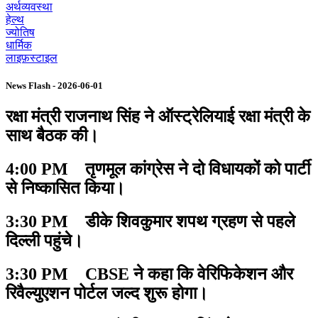
अर्थव्यवस्था
हेल्थ
ज्योतिष
धार्मिक
लाइफ़स्टाइल
News Flash - 2026-06-01
रक्षा मंत्री राजनाथ सिंह ने ऑस्ट्रेलियाई रक्षा मंत्री के
साथ बैठक की।
4:00 PM तृणमूल कांग्रेस ने दो विधायकों को पार्टी
से निष्कासित किया।
3:30 PM डीके शिवकुमार शपथ ग्रहण से पहले
दिल्ली पहुंचे।
3:30 PM CBSE ने कहा कि वेरिफिकेशन और
रिवैल्युएशन पोर्टल जल्द शुरू होगा।