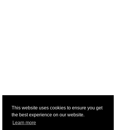
This website uses cookies to ensure you get
the best experience on our website.
Learn more