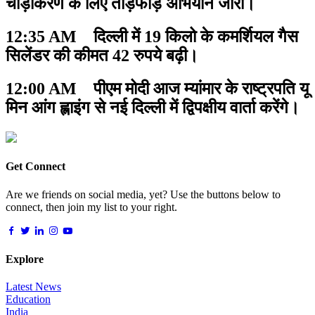
चौड़ीकरण के लिए तोड़फोड़ अभियान जारी।
12:35 AM दिल्ली में 19 किलो के कमर्शियल गैस
सिलेंडर की कीमत 42 रुपये बढ़ी।
12:00 AM पीएम मोदी आज म्यांमार के राष्ट्रपति यू
मिन आंग ह्लाइंग से नई दिल्ली में द्विपक्षीय वार्ता करेंगे।
Get Connect
Are we friends on social media, yet? Use the buttons below to
connect, then join my list to your right.
Explore
Latest News
Education
India