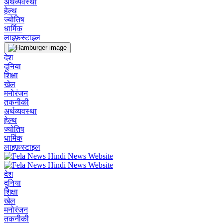
अर्थव्यवस्था
हेल्थ
ज्योतिष
धार्मिक
लाइफ़स्टाइल
देश
दुनिया
शिक्षा
खेल
मनोरंजन
तकनीकी
अर्थव्यवस्था
हेल्थ
ज्योतिष
धार्मिक
लाइफ़स्टाइल
देश
दुनिया
शिक्षा
खेल
मनोरंजन
तकनीकी