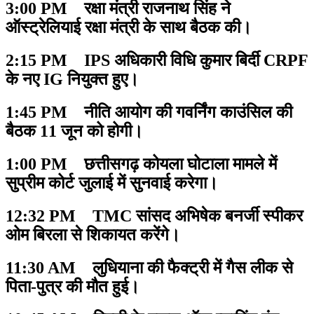
3:00 PM रक्षा मंत्री राजनाथ सिंह ने
ऑस्ट्रेलियाई रक्षा मंत्री के साथ बैठक की।
2:15 PM IPS अधिकारी विधि कुमार बिर्दी CRPF
के नए IG नियुक्त हुए।
1:45 PM नीति आयोग की गवर्निंग काउंसिल की
बैठक 11 जून को होगी।
1:00 PM छत्तीसगढ़ कोयला घोटाला मामले में
सुप्रीम कोर्ट जुलाई में सुनवाई करेगा।
12:32 PM TMC सांसद अभिषेक बनर्जी स्पीकर
ओम बिरला से शिकायत करेंगे।
11:30 AM लुधियाना की फैक्ट्री में गैस लीक से
पिता-पुत्र की मौत हुई।