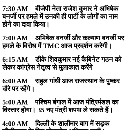
7:30 AM बीजेपी नेता राजेश कुमार ने अभिषेक
बनर्जी पर हमले में उनकी ही पार्टी के लोगों का नाम
होने का दावा किया।
7:00 AM अभिषेक बनर्जी और कल्याण बनर्जी पर
हमले के विरोध में TMC आज प्रदर्शन करेगी।
6:15 AM डीके शिवकुमार नई कैबिनेट गठन को
लेकर कांग्रेस नेतृत्व से मुलाकात करेंगे
6:00 AM राहुल गांधी आज राजस्थान के पुष्कर
दौरे पर रहेंगे।
5:00 AM पश्चिम बंगाल में आज मंत्रिमंडल का
विस्तार होगा। 35 नए मंत्री शपथ ले सकते हैं।
4:00 AM दिल्ली के शालीमार बाग में सड़क