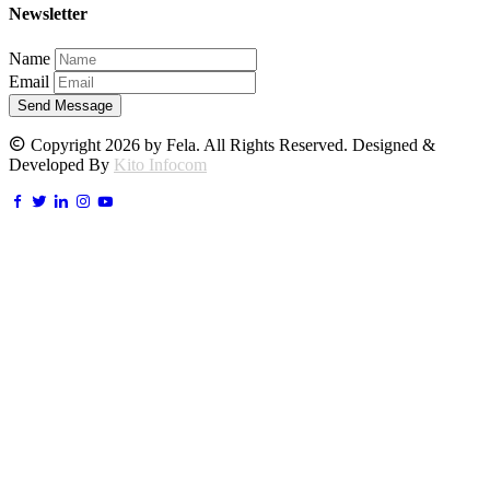
Newsletter
Name
Email
Send Message
Copyright 2026 by Fela. All Rights Reserved. Designed &
Developed By
Kito Infocom