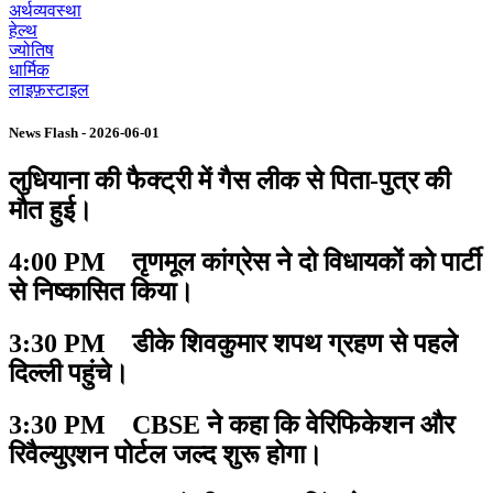
अर्थव्यवस्था
हेल्थ
ज्योतिष
धार्मिक
लाइफ़स्टाइल
News Flash - 2026-06-01
लुधियाना की फैक्ट्री में गैस लीक से पिता-पुत्र की
मौत हुई।
4:00 PM तृणमूल कांग्रेस ने दो विधायकों को पार्टी
से निष्कासित किया।
3:30 PM डीके शिवकुमार शपथ ग्रहण से पहले
दिल्ली पहुंचे।
3:30 PM CBSE ने कहा कि वेरिफिकेशन और
रिवैल्युएशन पोर्टल जल्द शुरू होगा।