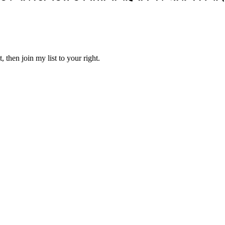
 then join my list to your right.