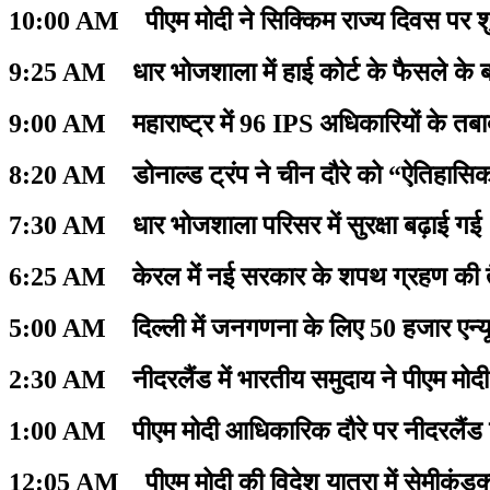
10:00 AM पीएम मोदी ने सिक्किम राज्य दिवस पर शु
9:25 AM धार भोजशाला में हाई कोर्ट के फैसले के बाद
9:00 AM महाराष्ट्र में 96 IPS अधिकारियों के तब
8:20 AM डोनाल्ड ट्रंप ने चीन दौरे को “ऐतिहा
7:30 AM धार भोजशाला परिसर में सुरक्षा बढ़ाई गई
6:25 AM केरल में नई सरकार के शपथ ग्रहण की तै
5:00 AM दिल्ली में जनगणना के लिए 50 हजार एन्यू
2:30 AM नीदरलैंड में भारतीय समुदाय ने पीएम मोद
1:00 AM पीएम मोदी आधिकारिक दौरे पर नीदरलैंड प
12:05 AM पीएम मोदी की विदेश यात्रा में सेमीक