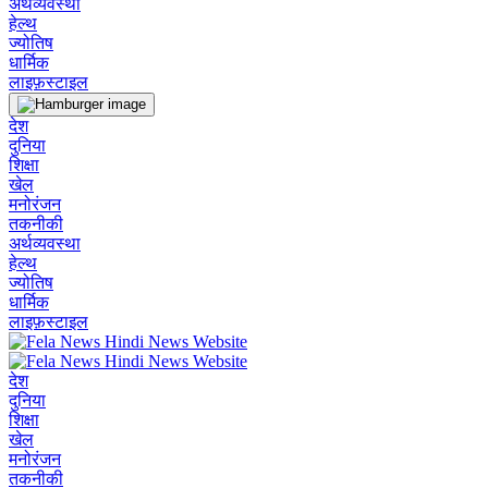
अर्थव्यवस्था
हेल्थ
ज्योतिष
धार्मिक
लाइफ़स्टाइल
देश
दुनिया
शिक्षा
खेल
मनोरंजन
तकनीकी
अर्थव्यवस्था
हेल्थ
ज्योतिष
धार्मिक
लाइफ़स्टाइल
देश
दुनिया
शिक्षा
खेल
मनोरंजन
तकनीकी