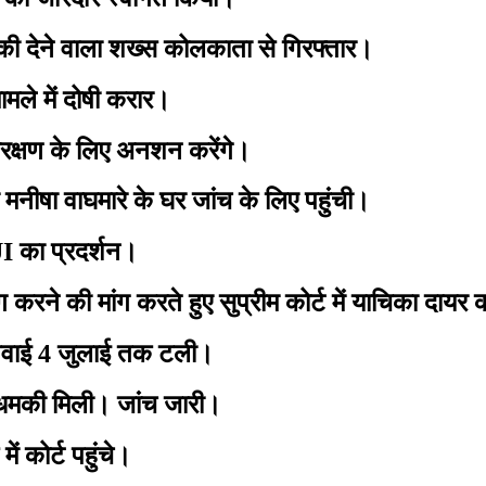
ी देने वाला शख्स कोलकाता से गिरफ्तार।
े में दोषी करार।
क्षण के लिए अनशन करेंगे।
ा वाघमारे के घर जांच के लिए पहुंची।
 का प्रदर्शन।
रने की मांग करते हुए सुप्रीम कोर्ट में याचिका दायर
नवाई 4 जुलाई तक टली।
 धमकी मिली। जांच जारी।
 कोर्ट पहुंचे।