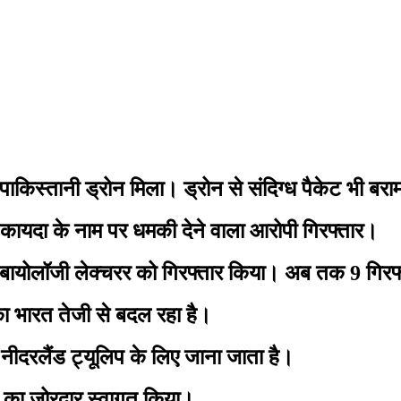
।
ाकिस्तानी ड्रोन मिला। ड्रोन से संदिग्ध पैकेट भी बर
कायदा के नाम पर धमकी देने वाला आरोपी गिरफ्तार।
लॉजी लेक्चरर को गिरफ्तार किया। अब तक 9 गिरफ्तार
 भारत तेजी से बदल रहा है।
दरलैंड ट्यूलिप के लिए जाना जाता है।
ी का जोरदार स्वागत किया।