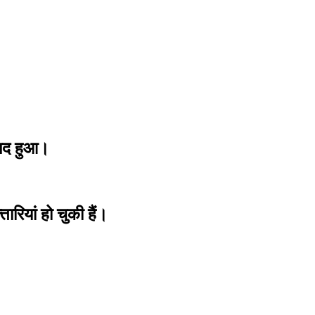
ामद हुआ।
ियां हो चुकी हैं।