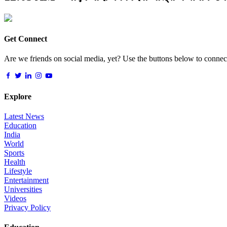
Get Connect
Are we friends on social media, yet? Use the buttons below to connect,
Explore
Latest News
Education
India
World
Sports
Health
Lifestyle
Entertainment
Universities
Videos
Privacy Policy