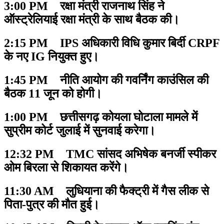
3:00 PM रक्षा मंत्री राजनाथ सिंह ने
ऑस्ट्रेलियाई रक्षा मंत्री के साथ बैठक की।
2:15 PM IPS अधिकारी विधि कुमार बिर्दी CRPF
के नए IG नियुक्त हुए।
1:45 PM नीति आयोग की गवर्निंग काउंसिल की
बैठक 11 जून को होगी।
1:00 PM छत्तीसगढ़ कोयला घोटाला मामले में
सुप्रीम कोर्ट जुलाई में सुनवाई करेगा।
12:32 PM TMC सांसद अभिषेक बनर्जी स्पीकर
ओम बिरला से शिकायत करेंगे।
11:30 AM लुधियाना की फैक्ट्री में गैस लीक से
पिता-पुत्र की मौत हुई।