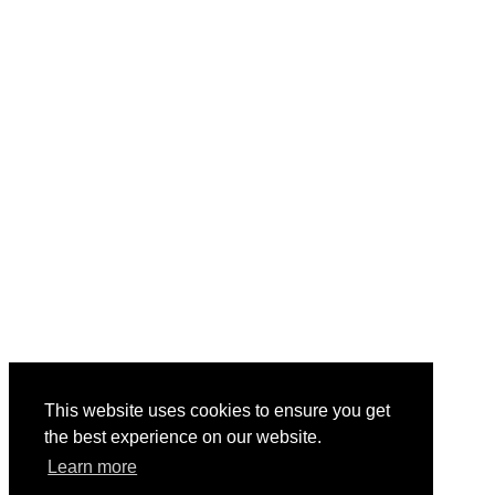
This website uses cookies to ensure you get
the best experience on our website.
Learn more