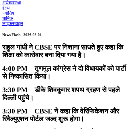
अर्थव्यवस्था
हेल्थ
ज्योतिष
धार्मिक
लाइफ़स्टाइल
News Flash - 2026-06-01
राहुल गांधी ने CBSE पर निशाना साधते हुए कहा कि
शिक्षा को कारोबार बना दिया गया है।
4:00 PM तृणमूल कांग्रेस ने दो विधायकों को पार्टी
से निष्कासित किया।
3:30 PM डीके शिवकुमार शपथ ग्रहण से पहले
दिल्ली पहुंचे।
3:30 PM CBSE ने कहा कि वेरिफिकेशन और
रिवैल्युएशन पोर्टल जल्द शुरू होगा।