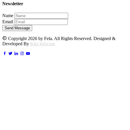
Newsletter
Name
Email
Send Message
Copyright 2026 by Fela. All Rights Reserved. Designed &
Developed By
Kito Infocom