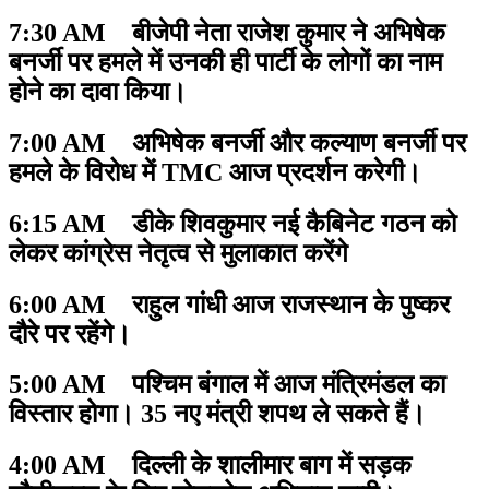
7:30 AM बीजेपी नेता राजेश कुमार ने अभिषेक
बनर्जी पर हमले में उनकी ही पार्टी के लोगों का नाम
होने का दावा किया।
7:00 AM अभिषेक बनर्जी और कल्याण बनर्जी पर
हमले के विरोध में TMC आज प्रदर्शन करेगी।
6:15 AM डीके शिवकुमार नई कैबिनेट गठन को
लेकर कांग्रेस नेतृत्व से मुलाकात करेंगे
6:00 AM राहुल गांधी आज राजस्थान के पुष्कर
दौरे पर रहेंगे।
5:00 AM पश्चिम बंगाल में आज मंत्रिमंडल का
विस्तार होगा। 35 नए मंत्री शपथ ले सकते हैं।
4:00 AM दिल्ली के शालीमार बाग में सड़क