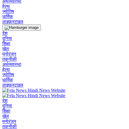
अर्थव्यवस्था
हेल्थ
ज्योतिष
धार्मिक
लाइफ़स्टाइल
देश
दुनिया
शिक्षा
खेल
मनोरंजन
तकनीकी
अर्थव्यवस्था
हेल्थ
ज्योतिष
धार्मिक
लाइफ़स्टाइल
देश
दुनिया
शिक्षा
खेल
मनोरंजन
तकनीकी