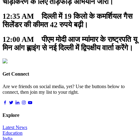
चौड़ीकरण के लिए तोड़फोड़ अभियान जारी।
12:35 AM दिल्ली में 19 किलो के कमर्शियल गैस
सिलेंडर की कीमत 42 रुपये बढ़ी।
12:00 AM पीएम मोदी आज म्यांमार के राष्ट्रपति यू
मिन आंग ह्लाइंग से नई दिल्ली में द्विपक्षीय वार्ता करेंगे।
Get Connect
Are we friends on social media, yet? Use the buttons below to
connect, then join my list to your right.
Explore
Latest News
Education
India