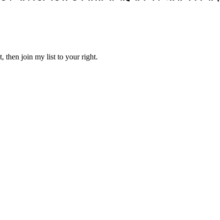
 then join my list to your right.