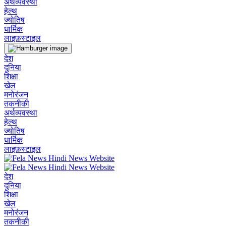
अर्थव्यवस्था
हेल्थ
ज्योतिष
धार्मिक
लाइफ़स्टाइल
देश
दुनिया
शिक्षा
खेल
मनोरंजन
तकनीकी
अर्थव्यवस्था
हेल्थ
ज्योतिष
धार्मिक
लाइफ़स्टाइल
देश
दुनिया
शिक्षा
खेल
मनोरंजन
तकनीकी