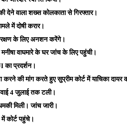
ी देने वाला शख्स कोलकाता से गिरफ्तार।
े में दोषी करार।
क्षण के लिए अनशन करेंगे।
ा वाघमारे के घर जांच के लिए पहुंची।
 का प्रदर्शन।
रने की मांग करते हुए सुप्रीम कोर्ट में याचिका दायर
नवाई 4 जुलाई तक टली।
 धमकी मिली। जांच जारी।
 कोर्ट पहुंचे।