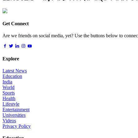
Get Connect
Are we friends on social media, yet? Use the buttons below to connect,
Explore
Latest News
Education
India
World
Sports
Health
Lifestyle
Entertainment
Universities
Videos
Privacy Policy