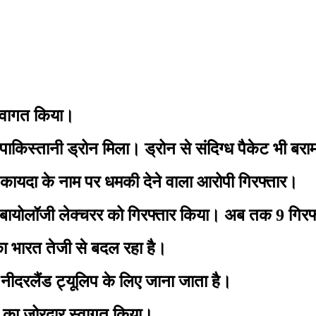
स्वागत किया।
ाकिस्तानी ड्रोन मिला। ड्रोन से संदिग्ध पैकेट भी बर
कायदा के नाम पर धमकी देने वाला आरोपी गिरफ्तार।
लॉजी लेक्चरर को गिरफ्तार किया। अब तक 9 गिरफ्तार
 भारत तेजी से बदल रहा है।
दरलैंड ट्यूलिप के लिए जाना जाता है।
ी का जोरदार स्वागत किया।