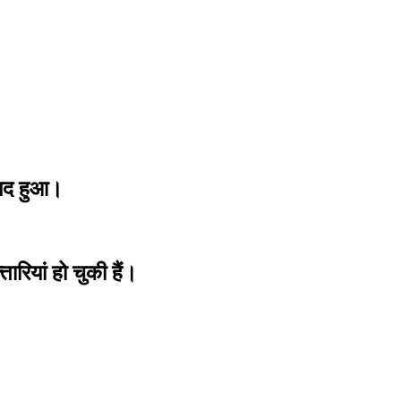
ामद हुआ।
ियां हो चुकी हैं।