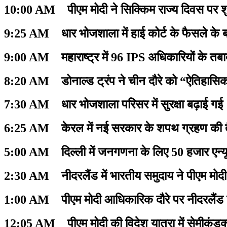
10:00 AM पीएम मोदी ने सिक्किम राज्य दिवस पर शु
9:25 AM धार भोजशाला में हाई कोर्ट के फैसले के बाद
9:00 AM महाराष्ट्र में 96 IPS अधिकारियों के तब
8:20 AM डोनाल्ड ट्रंप ने चीन दौरे को “ऐतिहा
7:30 AM धार भोजशाला परिसर में सुरक्षा बढ़ाई गई
6:25 AM केरल में नई सरकार के शपथ ग्रहण की तै
5:00 AM दिल्ली में जनगणना के लिए 50 हजार एन्यू
2:30 AM नीदरलैंड में भारतीय समुदाय ने पीएम मोद
1:00 AM पीएम मोदी आधिकारिक दौरे पर नीदरलैंड प
12:05 AM पीएम मोदी की विदेश यात्रा में सेमीक