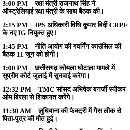
3:00 PM रक्षा मंत्री राजनाथ सिंह ने
ऑस्ट्रेलियाई रक्षा मंत्री के साथ बैठक की।
2:15 PM IPS अधिकारी विधि कुमार बिर्दी CRPF
के नए IG नियुक्त हुए।
1:45 PM नीति आयोग की गवर्निंग काउंसिल की
बैठक 11 जून को होगी।
1:00 PM छत्तीसगढ़ कोयला घोटाला मामले में
सुप्रीम कोर्ट जुलाई में सुनवाई करेगा।
12:32 PM TMC सांसद अभिषेक बनर्जी स्पीकर
ओम बिरला से शिकायत करेंगे।
11:30 AM लुधियाना की फैक्ट्री में गैस लीक से
पिता-पुत्र की मौत हुई।