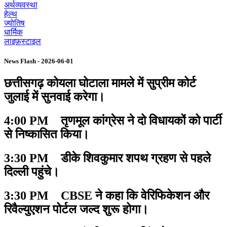
अर्थव्यवस्था
हेल्थ
ज्योतिष
धार्मिक
लाइफ़स्टाइल
News Flash - 2026-06-01
छत्तीसगढ़ कोयला घोटाला मामले में सुप्रीम कोर्ट
जुलाई में सुनवाई करेगा।
4:00 PM तृणमूल कांग्रेस ने दो विधायकों को पार्टी
से निष्कासित किया।
3:30 PM डीके शिवकुमार शपथ ग्रहण से पहले
दिल्ली पहुंचे।
3:30 PM CBSE ने कहा कि वेरिफिकेशन और
रिवैल्युएशन पोर्टल जल्द शुरू होगा।