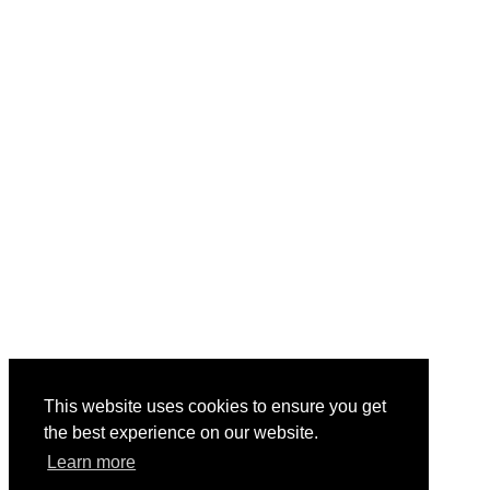
This website uses cookies to ensure you get
the best experience on our website.
Learn more