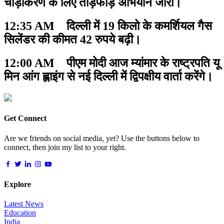
चौड़ीकरण के लिए तोड़फोड़ अभियान जारी।
12:35 AM दिल्ली में 19 किलो के कमर्शियल गैस
सिलेंडर की कीमत 42 रुपये बढ़ी।
12:00 AM पीएम मोदी आज म्यांमार के राष्ट्रपति यू
मिन आंग ह्लाइंग से नई दिल्ली में द्विपक्षीय वार्ता करेंगे।
Get Connect
Are we friends on social media, yet? Use the buttons below to
connect, then join my list to your right.
Explore
Latest News
Education
India