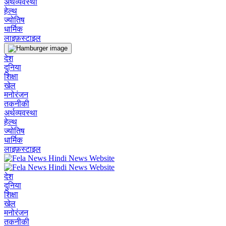
अर्थव्यवस्था
हेल्थ
ज्योतिष
धार्मिक
लाइफ़स्टाइल
देश
दुनिया
शिक्षा
खेल
मनोरंजन
तकनीकी
अर्थव्यवस्था
हेल्थ
ज्योतिष
धार्मिक
लाइफ़स्टाइल
देश
दुनिया
शिक्षा
खेल
मनोरंजन
तकनीकी