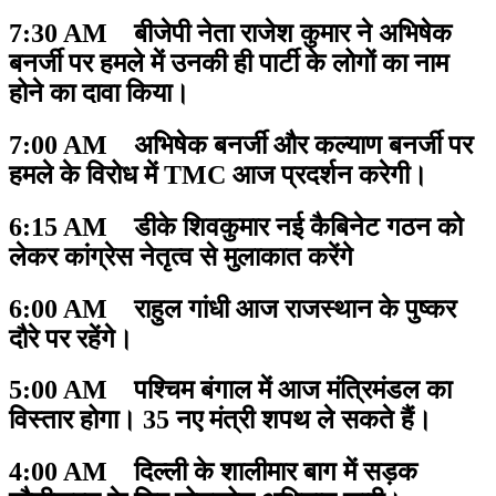
7:30 AM बीजेपी नेता राजेश कुमार ने अभिषेक
बनर्जी पर हमले में उनकी ही पार्टी के लोगों का नाम
होने का दावा किया।
7:00 AM अभिषेक बनर्जी और कल्याण बनर्जी पर
हमले के विरोध में TMC आज प्रदर्शन करेगी।
6:15 AM डीके शिवकुमार नई कैबिनेट गठन को
लेकर कांग्रेस नेतृत्व से मुलाकात करेंगे
6:00 AM राहुल गांधी आज राजस्थान के पुष्कर
दौरे पर रहेंगे।
5:00 AM पश्चिम बंगाल में आज मंत्रिमंडल का
विस्तार होगा। 35 नए मंत्री शपथ ले सकते हैं।
4:00 AM दिल्ली के शालीमार बाग में सड़क