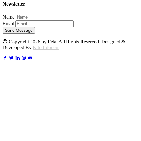
Newsletter
Name
Email
Send Message
Copyright 2026 by Fela. All Rights Reserved. Designed &
Developed By
Kito Infocom