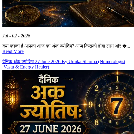
Jul - 02 - 2026
क्या कहता है आपका आज का अंक ज्योतिष? आज किसको होगा लाभ और �...
Read More
दैनिक अंक ज्योतिष 27 June 2026 By Umika Sharma (Numerologist
,Vastu & Energy Healer)