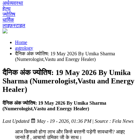
अर्थव्यवस्था
हेल्थ
ज्योतिष
धार्मिक
लाइफ़स्टाइल
Home
astrology
दैनिक अंक ज्योतिष: 19 May 2026 By Umika Sharma
(Numerologist,Vastu and Energy Healer)
दैनिक अंक ज्योतिष: 19 May 2026 By Umika
Sharma (Numerologist,Vastu and Energy
Healer)
दैनिक अंक ज्योतिष: 19 May 2026 By Umika Sharma
(Numerologist,Vastu and Energy Healer)
Last Updated
May - 19 - 2026, 01:36 PM
|
Source : Fela News
आज किसको होगा लाभ और किसे बरतनी पड़ेगी सावधानी? आइए
जानते हैं , आचार्या उमिका जी के साथ।