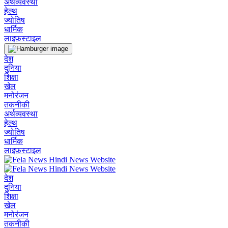
अर्थव्यवस्था
हेल्थ
ज्योतिष
धार्मिक
लाइफ़स्टाइल
देश
दुनिया
शिक्षा
खेल
मनोरंजन
तकनीकी
अर्थव्यवस्था
हेल्थ
ज्योतिष
धार्मिक
लाइफ़स्टाइल
देश
दुनिया
शिक्षा
खेल
मनोरंजन
तकनीकी