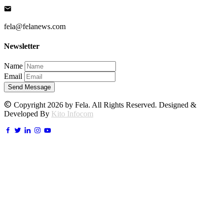
fela@felanews.com
Newsletter
Name
Email
Send Message
Copyright 2026 by Fela. All Rights Reserved. Designed &
Developed By
Kito Infocom