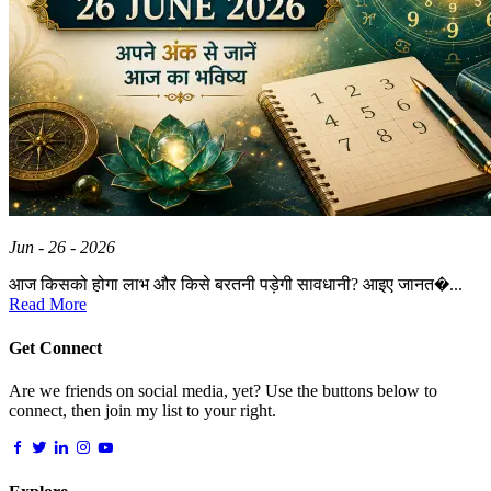
Jun - 26 - 2026
आज किसको होगा लाभ और किसे बरतनी पड़ेगी सावधानी? आइए जानत�...
Read More
Get Connect
Are we friends on social media, yet? Use the buttons below to
connect, then join my list to your right.