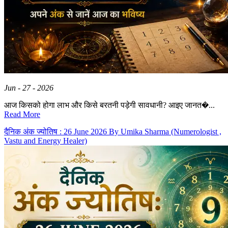
Jun - 27 - 2026
आज किसको होगा लाभ और किसे बरतनी पड़ेगी सावधानी? आइए जानत�...
Read More
दैनिक अंक ज्योतिष : 26 June 2026 By Umika Sharma (Numerologist ,
Vastu and Energy Healer)