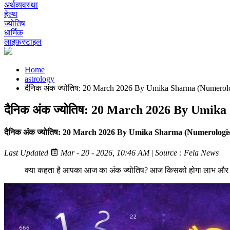
अर्थव्यवस्था
हेल्थ
ज्योतिष
धार्मिक
लाइफ़स्टाइल
Home
astrology
दैनिक अंक ज्योतिष: 20 March 2026 By Umika Sharma (Numerolo
दैनिक अंक ज्योतिष: 20 March 2026 By Umik
दैनिक अंक ज्योतिष: 20 March 2026 By Umika Sharma (Numerologis
Last Updated
Mar - 20 - 2026, 10:46 AM
|
Source : Fela News
क्या कहता है आपका आज का अंक ज्योतिष? आज किसको होगा लाभ और किसे