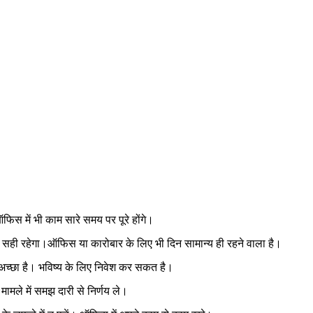
िस में भी काम सारे समय पर पूरे होंगे।
 सही रहेगा।ऑफिस या कारोबार के लिए भी दिन सामान्य ही रहने वाला है।
अच्छा है। भविष्य के लिए निवेश कर सकत है।
मामले में समझ दारी से निर्णय ले।