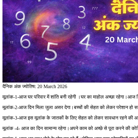
दैनिक अंक ज्योतिष: 20 March 2026
मूलांक-1-आज घर परिवार में शांति बनी रहेगी ।घर का माहोल अच्छा रहेगा।आज कि
मूलांक-2-आज दिन मिला जुला असर देगा।बच्चों की सेहत को लेकर परेशान हो सक
मूलांक-3-आज इस मूलांक के जातकों के लिए सेहत को लेकर सावधान रहने की आवश
मूलांक -4- आज का दिन सामान्य रहेगा।अपने काम को अच्छे से पूरा करने की कोशिश