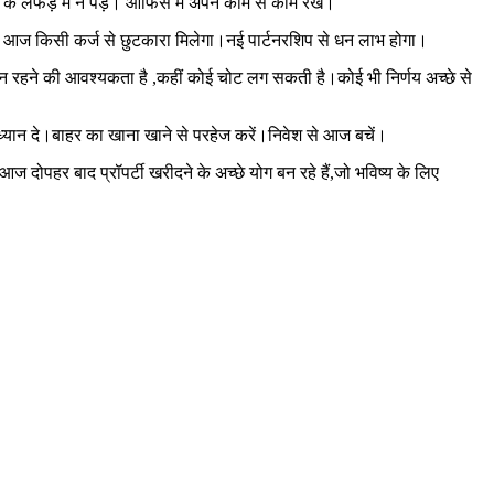
े लफड़े में न पड़ें। ऑफिस में अपने काम से काम रखे।
से आज किसी कर्ज से छुटकारा मिलेगा।नई पार्टनरशिप से धन लाभ होगा।
 रहने की आवश्यकता है ,कहीं कोई चोट लग सकती है।कोई भी निर्णय अच्छे से
्यान दे।बाहर का खाना खाने से परहेज करें।निवेश से आज बचें।
र बाद प्रॉपर्टी खरीदने के अच्छे योग बन रहे हैं,जो भविष्य के लिए