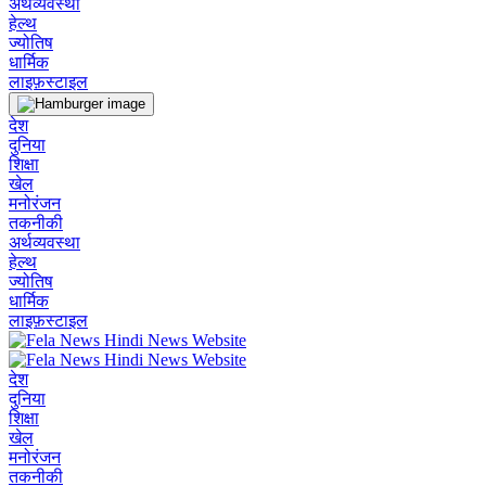
अर्थव्यवस्था
हेल्थ
ज्योतिष
धार्मिक
लाइफ़स्टाइल
देश
दुनिया
शिक्षा
खेल
मनोरंजन
तकनीकी
अर्थव्यवस्था
हेल्थ
ज्योतिष
धार्मिक
लाइफ़स्टाइल
देश
दुनिया
शिक्षा
खेल
मनोरंजन
तकनीकी