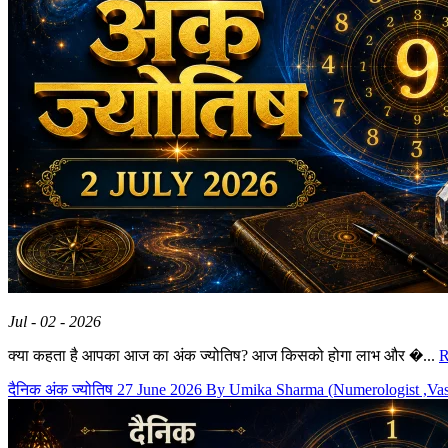
Jul - 02 - 2026
क्या कहता है आपका आज का अंक ज्योतिष? आज किसको होगा लाभ और �...
R
दैनिक अंक ज्योतिष 27 June 2026 By Umika Sharma (Numerologist ,Va