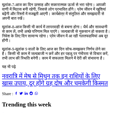
मूलांक-7-आज का दिन उत्साह और सकारात्मक ऊर्जा से भरा रहेगा। आपकी
वाणी में मिठास बनी रहेगी, जिससे लोग प्रभावित होंगे। प्रेम जीवन में खुशियां
बढ़ेंगी और रिश्तों में मजबूती आएगी। कार्यक्षेत्र में संतुलित और समझदारी से
अपनी बात रखें।
मूलांक-8-आज किसी भी कार्य में लापरवाही से बचना होगा। धैर्य और सावधानी
से काम लें, तभी अच्छे परिणाम मिल पाएंगे। जल्दबाजी से नुकसान हो सकता है।
निवेश के लिए दिन सामान्य रहेगा। प्रेम जीवन में आ रही गलतफहमियां अब दूर
होंगी।
मूलांक-9-मूलांक 9 वालों के लिए आज का दिन सोच-समझकर निर्णय लेने का
है। किसी भी काम में जल्दबाजी न करें और हर पहलू पर गंभीरता से विचार करें,
तभी लाभ की स्थिति बनेगी। काम में सफलता मिलने में देरी की संभावना है।
यह भी पढ़े
नवरात्रि में मेष से मिथुन तक इन राशियों के लिए
खास उपाय, दूर होंगे ग्रह दोष और चमकेगी किस्मत
Share :
Trending this week