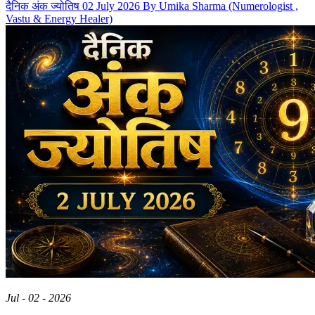
दैनिक अंक ज्योतिष 02 July 2026 By Umika Sharma (Numerologist ,
Vastu & Energy Healer)
Jul - 02 - 2026