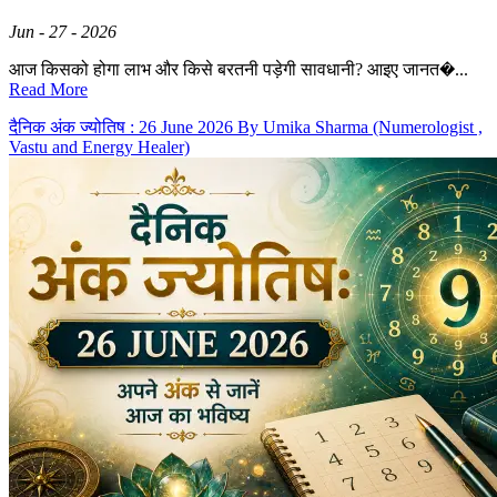
Jun - 27 - 2026
आज किसको होगा लाभ और किसे बरतनी पड़ेगी सावधानी? आइए जानत�...
Read More
दैनिक अंक ज्योतिष : 26 June 2026 By Umika Sharma (Numerologist ,
Vastu and Energy Healer)