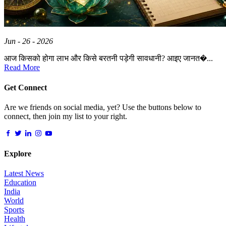
Jun - 26 - 2026
आज किसको होगा लाभ और किसे बरतनी पड़ेगी सावधानी? आइए जानत�...
Read More
Get Connect
Are we friends on social media, yet? Use the buttons below to
connect, then join my list to your right.
Explore
Latest News
Education
India
World
Sports
Health