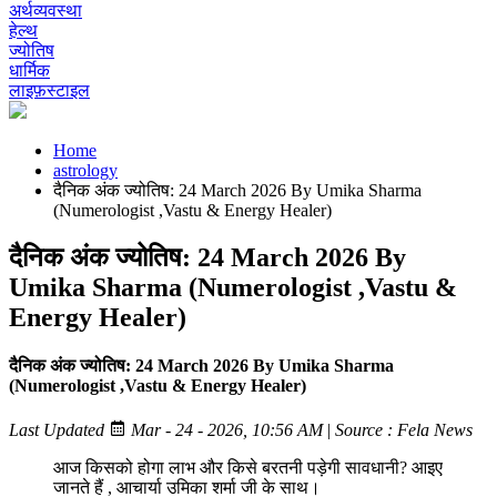
अर्थव्यवस्था
हेल्थ
ज्योतिष
धार्मिक
लाइफ़स्टाइल
Home
astrology
दैनिक अंक ज्योतिष: 24 March 2026 By Umika Sharma
(Numerologist ,Vastu & Energy Healer)
दैनिक अंक ज्योतिष: 24 March 2026 By
Umika Sharma (Numerologist ,Vastu &
Energy Healer)
दैनिक अंक ज्योतिष: 24 March 2026 By Umika Sharma
(Numerologist ,Vastu & Energy Healer)
Last Updated
Mar - 24 - 2026, 10:56 AM
|
Source : Fela News
आज किसको होगा लाभ और किसे बरतनी पड़ेगी सावधानी? आइए
जानते हैं , आचार्या उमिका शर्मा जी के साथ।