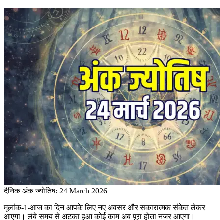
दैनिक अंक ज्योतिष: 24 March 2026
मूलांक-1-आज का दिन आपके लिए नए अवसर और सकारात्मक संकेत लेकर
आएगा। लंबे समय से अटका हुआ कोई काम अब पूरा होता नजर आएगा।