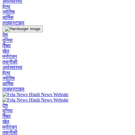
अर्थव्यवस्था
हेल्थ
ज्योतिष
धार्मिक
लाइफ़स्टाइल
देश
दुनिया
शिक्षा
खेल
मनोरंजन
तकनीकी
अर्थव्यवस्था
हेल्थ
ज्योतिष
धार्मिक
लाइफ़स्टाइल
देश
दुनिया
शिक्षा
खेल
मनोरंजन
तकनीकी