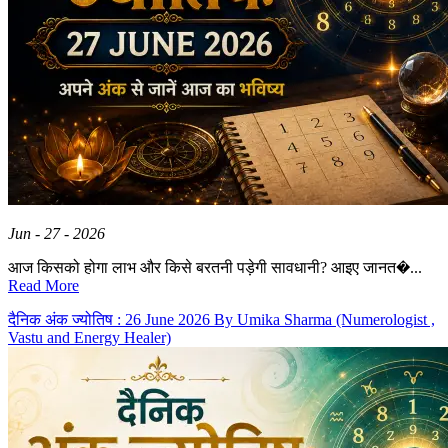
Jun - 27 - 2026
आज किसको होगा लाभ और किसे बरतनी पड़ेगी सावधानी? आइए जानत�...
Read More
दैनिक अंक ज्योतिष : 26 June 2026 By Umika Sharma (Numerologist ,
Vastu and Energy Healer)