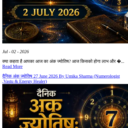
Jul - 02 - 2026
क्या कहता है आपका आज का अंक ज्योतिष? आज किसको होगा लाभ और �...
Read More
दैनिक अंक ज्योतिष 27 June 2026 By Umika Sharma (Numerologist
,Vastu & Energy Healer)