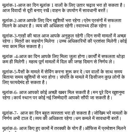
मूलांक-1-आज का दिन मूलांक 1 वालों के लिए उतार चढ़ाव भरा हो सकता है।
आज विवादों से दूरी बनाए रखें।वाहन के उपयोग में सावधानी बरतें।
मूलांक-2-आज आपके लिए दिन खुशियों भरा रहेगा।प्रेम प्रसंगों में सफलता
मिलने के आधार है। व्यय की अधिकता रहेगी।स्वास्थ्य ठीक रहेगा ।
मूलांक-3-ग्रहों की चाल आज आपके अनुकुल रहेगी।दिन सभी मामलों में अच्छा
रहेगा। मित्रों का सहयोग मिलेगा ।उच्च अधिकारियों की प्रशंसा मिलेगी।कोई
नया काम मिल सकता है।
मूलांक -4-आज का दिन आपके लिए मिला जुला होगा।कार्यों में सफलता थोड़ा
कम ही मिलेगी। महत्व पूर्ण मामलों में दिल की जगह दिमाग से निर्णय ले।
मूलांक-5-पैसों के मामले में सेविंग करना शुरू कर दे।घर वालों के साथ समय
बिताया समय खुशियों से भरा होगा। संपति के मामले में डिसीजन कुछ लोगों के
लिए फायदेमंद हो सकता है।
मूलांक-6- आज आपको कोई अच्छी खबर मिल सकती है।मन पूरे दिन खुशनुमा
रहेगा।कार्य स्थान पर कोई नई जिम्मेदारी आपको सौंपी जा सकती है।
मूलांक-7- आज का दिन बहुत व्यस्तता भरा हो सकता है।जोखिम भरे मामलों के
निर्णय अभी टाल दें।व्यय की अधिकता रहेगा।धन कमले में सावधानी बरतें।
मूलांक-8- आज किए हुए कामों में तरक्की के योग हैं।ऑफिस में प्रमोशन मिलने