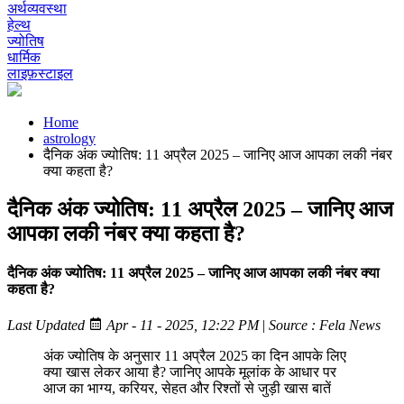
अर्थव्यवस्था
हेल्थ
ज्योतिष
धार्मिक
लाइफ़स्टाइल
Home
astrology
दैनिक अंक ज्योतिष: 11 अप्रैल 2025 – जानिए आज आपका लकी नंबर
क्या कहता है?
दैनिक अंक ज्योतिष: 11 अप्रैल 2025 – जानिए आज
आपका लकी नंबर क्या कहता है?
दैनिक अंक ज्योतिष: 11 अप्रैल 2025 – जानिए आज आपका लकी नंबर क्या
कहता है?
Last Updated
Apr - 11 - 2025, 12:22 PM
|
Source : Fela News
अंक ज्योतिष के अनुसार 11 अप्रैल 2025 का दिन आपके लिए
क्या खास लेकर आया है? जानिए आपके मूलांक के आधार पर
आज का भाग्य, करियर, सेहत और रिश्तों से जुड़ी खास बातें