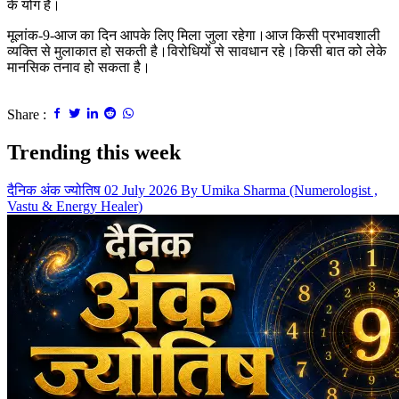
के योग है।
मूलांक-9-आज का दिन आपके लिए मिला जुला रहेगा।आज किसी प्रभावशाली
व्यक्ति से मुलाकात हो सकती है।विरोधियों से सावधान रहे।किसी बात को लेके
मानसिक तनाव हो सकता है।
Share :
Trending this week
दैनिक अंक ज्योतिष 02 July 2026 By Umika Sharma (Numerologist ,
Vastu & Energy Healer)