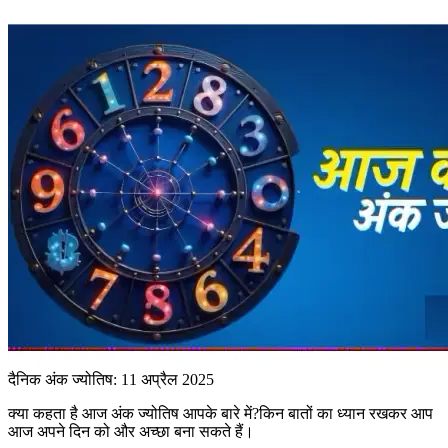
दैनिक अंक ज्योतिष: 11 अप्रैल 2025
क्या कहता है आज अंक ज्योतिष आपके बारे में?किन बातों का ध्यान रखकर आप
आज अपने दिन को और अच्छा बना सकते हैं।