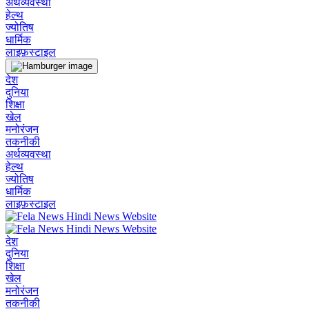
अर्थव्यवस्था
हेल्थ
ज्योतिष
धार्मिक
लाइफ़स्टाइल
देश
दुनिया
शिक्षा
खेल
मनोरंजन
तकनीकी
अर्थव्यवस्था
हेल्थ
ज्योतिष
धार्मिक
लाइफ़स्टाइल
देश
दुनिया
शिक्षा
खेल
मनोरंजन
तकनीकी