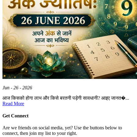
Jun - 26 - 2026
आज किसको होगा लाभ और किसे बरतनी पड़ेगी सावधानी? आइए जानत�...
Read More
Get Connect
Are we friends on social media, yet? Use the buttons below to
connect, then join my list to your right.