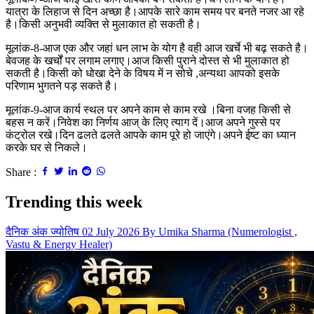
यात्रा के लिहाज से दिन अच्छा है।आपके सारे काम समय पर बनते नजर आ रहे
है।किसी अनुभवी व्यक्ति से मुलाकात हो सकती है।
मूलांक-8-आज एक और जहां धन लाभ के योग है वही आज खर्चे भी बढ़ सकते है।
बेवजह के खर्चों पर लगाम लगाए।आज किसी पुराने दोस्त से भी मुलाकात हो
सकती है।किसी को धोखा देने के विषय में न सोचे ,अन्यथा आपको इसके
परिणाम भुगतने पड़ सकते है।
मूलांक-9-आज कार्य स्थल पर अपने काम से काम रखे ।बिना वजह किसी से
बहस न करें।निवेश का निर्णय आज् के लिए त्याग दें।आज अपने गुस्से पर
कंट्रोल रखे।दिन ढलते ढलते आपके काम पूरे हो जाएंगे।अपने ईष्ट का ध्यान
करके घर से निकले।
Share :
Trending this week
दैनिक अंक ज्योतिष 02 July 2026 By Umika Sharma (Numerologist ,
Vastu & Energy Healer)