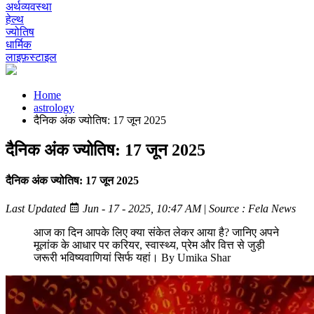
अर्थव्यवस्था
हेल्थ
ज्योतिष
धार्मिक
लाइफ़स्टाइल
Home
astrology
दैनिक अंक ज्योतिष: 17 जून 2025
दैनिक अंक ज्योतिष: 17 जून 2025
दैनिक अंक ज्योतिष: 17 जून 2025
Last Updated
Jun - 17 - 2025, 10:47 AM
|
Source : Fela News
आज का दिन आपके लिए क्या संकेत लेकर आया है? जानिए अपने
मूलांक के आधार पर करियर, स्वास्थ्य, प्रेम और वित्त से जुड़ी
जरूरी भविष्यवाणियां सिर्फ यहां। By Umika Shar