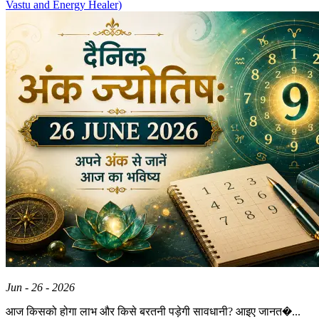
Vastu and Energy Healer)
Jun - 26 - 2026
आज किसको होगा लाभ और किसे बरतनी पड़ेगी सावधानी? आइए जानत�...