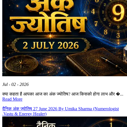
Jul - 02 - 2026
क्या कहता है आपका आज का अंक ज्योतिष? आज किसको होगा लाभ और �...
Read More
दैनिक अंक ज्योतिष 27 June 2026 By Umika Sharma (Numerologist
,Vastu & Energy Healer)