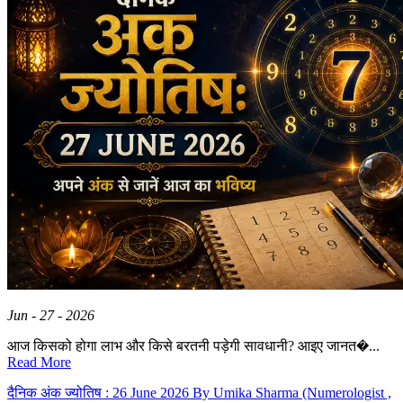
Jun - 27 - 2026
आज किसको होगा लाभ और किसे बरतनी पड़ेगी सावधानी? आइए जानत�...
Read More
दैनिक अंक ज्योतिष : 26 June 2026 By Umika Sharma (Numerologist ,