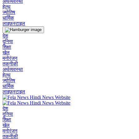
अर्थव्यवस्था
हेल्थ
ज्योतिष
धार्मिक
लाइफ़स्टाइल
देश
दुनिया
शिक्षा
खेल
मनोरंजन
तकनीकी
अर्थव्यवस्था
हेल्थ
ज्योतिष
धार्मिक
लाइफ़स्टाइल
देश
दुनिया
शिक्षा
खेल
मनोरंजन
तकनीकी