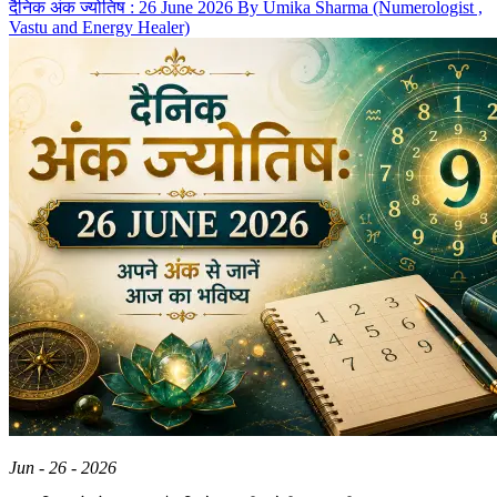
दैनिक अंक ज्योतिष : 26 June 2026 By Umika Sharma (Numerologist ,
Vastu and Energy Healer)
Jun - 26 - 2026