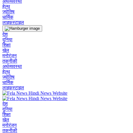
अर्थव्यवस्था
हेल्थ
ज्योतिष
धार्मिक
लाइफ़स्टाइल
देश
दुनिया
शिक्षा
खेल
मनोरंजन
तकनीकी
अर्थव्यवस्था
हेल्थ
ज्योतिष
धार्मिक
लाइफ़स्टाइल
देश
दुनिया
शिक्षा
खेल
मनोरंजन
तकनीकी