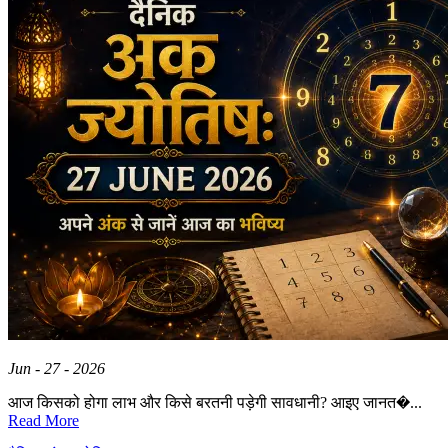
Jun - 27 - 2026
आज किसको होगा लाभ और किसे बरतनी पड़ेगी सावधानी? आइए जानत�...
Read More