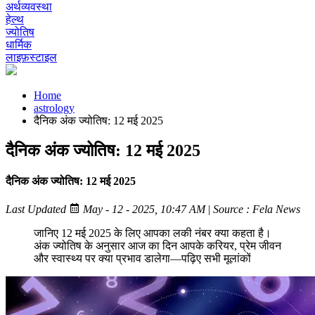
अर्थव्यवस्था
हेल्थ
ज्योतिष
धार्मिक
लाइफ़स्टाइल
Home
astrology
दैनिक अंक ज्योतिष: 12 मई 2025
दैनिक अंक ज्योतिष: 12 मई 2025
दैनिक अंक ज्योतिष: 12 मई 2025
Last Updated
May - 12 - 2025, 10:47 AM
|
Source : Fela News
जानिए 12 मई 2025 के लिए आपका लकी नंबर क्या कहता है।
अंक ज्योतिष के अनुसार आज का दिन आपके करियर, प्रेम जीवन
और स्वास्थ्य पर क्या प्रभाव डालेगा—पढ़िए सभी मूलांकों