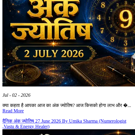
Jul - 02 - 2026
क्या कहता है आपका आज का अंक ज्योतिष? आज किसको होगा लाभ और �...
Read More
दैनिक अंक ज्योतिष 27 June 2026 By Umika Sharma (Numerologist
,Vastu & Energy Healer)