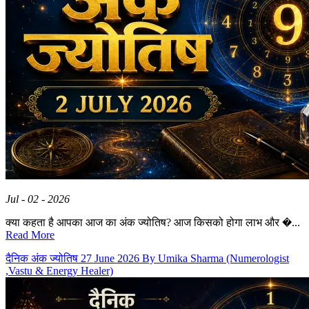
Jul - 02 - 2026
क्या कहता है आपका आज का अंक ज्योतिष? आज किसको होगा लाभ और �...
Read More
दैनिक अंक ज्योतिष 27 June 2026 By Umika Sharma (Numerologist
,Vastu & Energy Healer)