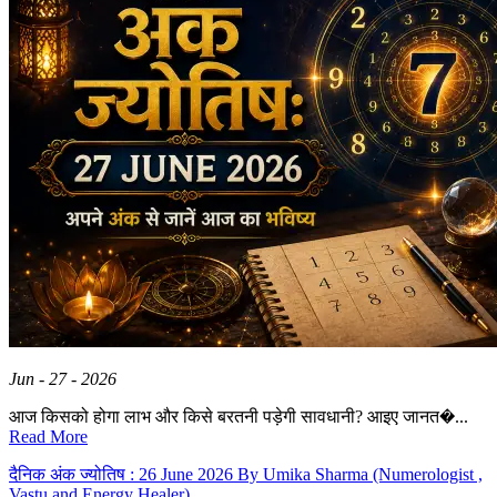
Jun - 27 - 2026
आज किसको होगा लाभ और किसे बरतनी पड़ेगी सावधानी? आइए जानत�...
Read More
दैनिक अंक ज्योतिष : 26 June 2026 By Umika Sharma (Numerologist ,
Vastu and Energy Healer)