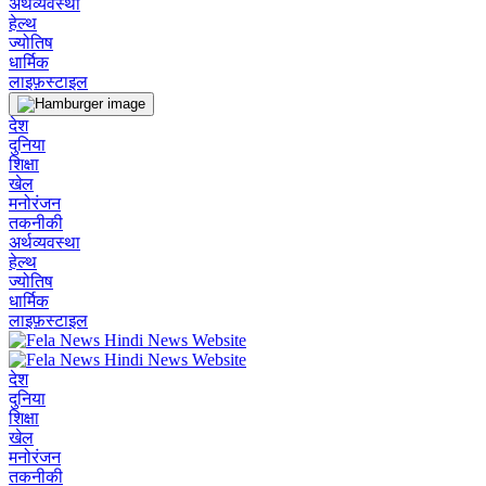
अर्थव्यवस्था
हेल्थ
ज्योतिष
धार्मिक
लाइफ़स्टाइल
देश
दुनिया
शिक्षा
खेल
मनोरंजन
तकनीकी
अर्थव्यवस्था
हेल्थ
ज्योतिष
धार्मिक
लाइफ़स्टाइल
देश
दुनिया
शिक्षा
खेल
मनोरंजन
तकनीकी