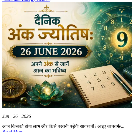
Jun - 26 - 2026
आज किसको होगा लाभ और किसे बरतनी पड़ेगी सावधानी? आइए जानत�...
Read More