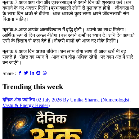
मूलांक-7-आज आप योग और एक्सरसाइज से अपने दिन की शुरुआत करें।धन
कमाने के नए अवसर मिलेंगे।प्रभावशाली लोगों से मुलाकात होगी। जीवनसाथी
के साथ दिन अच्छे से बीतेगा।आज आपको कुछ समय अपने जीवनसाथी संग
बिताना चाहिए।
मूलांक-8-आज आपके आत्मविश्वास में वृद्धि होगी। अपनो का साथ मिलेगा।
आर्थिक रूप से दिन अच्छा बीतेगा।बस अपने कर्मों पर ध्यान दे।शनि देव आपको
उसी के हिसाब से फल देते हैं।नौकरी वालों को आज नए मौके मिलेंगे।
मूलांक-9-आज दिन अच्छा बीतेगा।धन लाभ होगा साथ ही आज खर्चे भी बढ़
सकते है।सेहत का ध्यान दें।आज भाग दौड़ अधिक रहेगी।पर काम अंत में सारे
बन जाएंगे।
Share :
Trending this week
दैनिक अंक ज्योतिष 02 July 2026 By Umika Sharma (Numerologist ,
Vastu & Energy Healer)