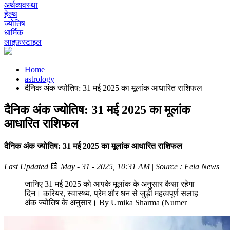
अर्थव्यवस्था
हेल्थ
ज्योतिष
धार्मिक
लाइफ़स्टाइल
Home
astrology
दैनिक अंक ज्योतिष: 31 मई 2025 का मूलांक आधारित राशिफल
दैनिक अंक ज्योतिष: 31 मई 2025 का मूलांक
आधारित राशिफल
दैनिक अंक ज्योतिष: 31 मई 2025 का मूलांक आधारित राशिफल
Last Updated
May - 31 - 2025, 10:31 AM
|
Source : Fela News
जानिए 31 मई 2025 को आपके मूलांक के अनुसार कैसा रहेगा
दिन। करियर, स्वास्थ्य, प्रेम और धन से जुड़ी महत्वपूर्ण सलाह
अंक ज्योतिष के अनुसार। By Umika Sharma (Numer