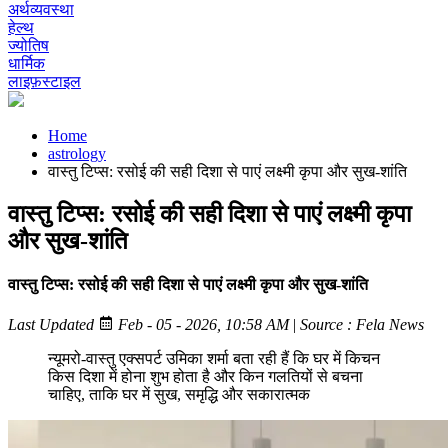
अर्थव्यवस्था
हेल्थ
ज्योतिष
धार्मिक
लाइफ़स्टाइल
Home
astrology
वास्तु टिप्स: रसोई की सही दिशा से पाएं लक्ष्मी कृपा और सुख-शांति
वास्तु टिप्स: रसोई की सही दिशा से पाएं लक्ष्मी कृपा
और सुख-शांति
वास्तु टिप्स: रसोई की सही दिशा से पाएं लक्ष्मी कृपा और सुख-शांति
Last Updated
Feb - 05 - 2026, 10:58 AM
|
Source : Fela News
न्यूमरो-वास्तु एक्सपर्ट उमिका शर्मा बता रही हैं कि घर में किचन
किस दिशा में होना शुभ होता है और किन गलतियों से बचना
चाहिए, ताकि घर में सुख, समृद्धि और सकारात्मक