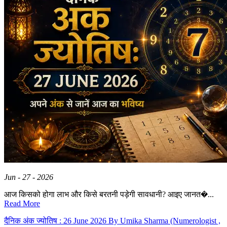
Jun - 27 - 2026
आज किसको होगा लाभ और किसे बरतनी पड़ेगी सावधानी? आइए जानत�...
Read More
दैनिक अंक ज्योतिष : 26 June 2026 By Umika Sharma (Numerologist ,