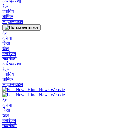
अर्थव्यवस्था
हेल्थ
ज्योतिष
धार्मिक
लाइफ़स्टाइल
देश
दुनिया
शिक्षा
खेल
मनोरंजन
तकनीकी
अर्थव्यवस्था
हेल्थ
ज्योतिष
धार्मिक
लाइफ़स्टाइल
देश
दुनिया
शिक्षा
खेल
मनोरंजन
तकनीकी