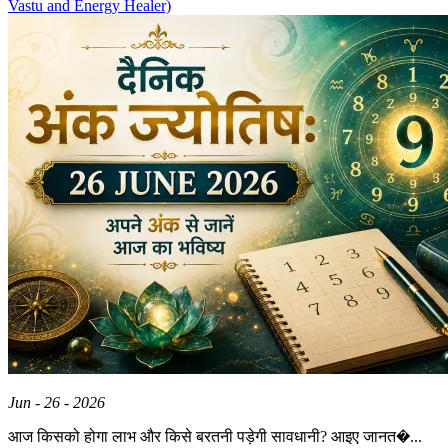
Vastu and Energy Healer)
Jun - 26 - 2026
आज किसको होगा लाभ और किसे बरतनी पड़ेगी सावधानी? आइए जानत�...