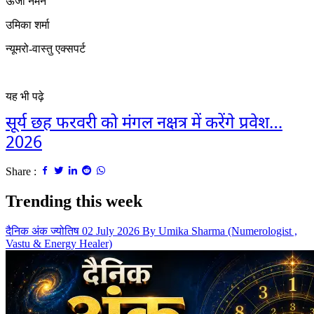
ऊर्जा नमन
उमिका शर्मा
न्यूमरो-वास्तु एक्सपर्ट
यह भी पढ़े
सूर्य छह फरवरी को मंगल नक्षत्र में करेंगे प्रवेश…
2026
Share :
Trending this week
दैनिक अंक ज्योतिष 02 July 2026 By Umika Sharma (Numerologist ,
Vastu & Energy Healer)