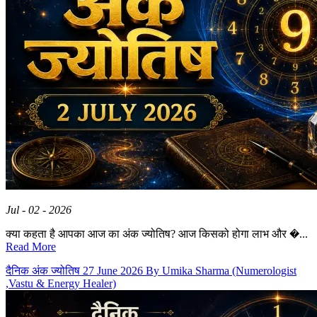
Jul - 02 - 2026
क्या कहता है आपका आज का अंक ज्योतिष? आज किसको होगा लाभ और �...
Read More
दैनिक अंक ज्योतिष 27 June 2026 By Umika Sharma (Numerologist
,Vastu & Energy Healer)