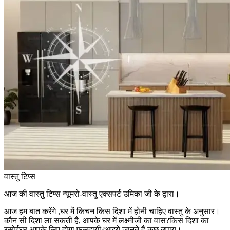
वास्तु टिप्स
आज की वास्तु टिप्स न्यूमरो-वास्तु एक्सपर्ट उमिका जी के द्वारा।
आज हम बात करेंगे ,घर में किचन किस दिशा में होनी चाहिए वास्तु के अनुसार।
कौन सी दिशा ला सकती है, आपके घर में लक्ष्मीजी का वास?किस दिशा का
रसोईघर आपके लिए होगा फलदायी?आइये जानते हैं कुछ उपाय।