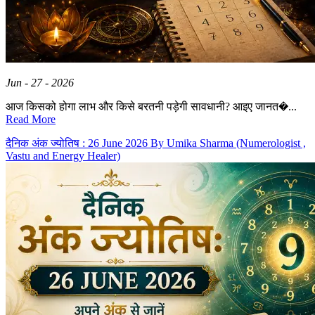
Jun - 27 - 2026
आज किसको होगा लाभ और किसे बरतनी पड़ेगी सावधानी? आइए जानत�...
Read More
दैनिक अंक ज्योतिष : 26 June 2026 By Umika Sharma (Numerologist ,
Vastu and Energy Healer)