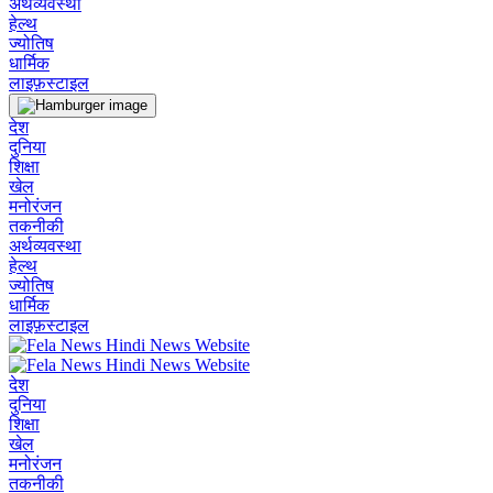
अर्थव्यवस्था
हेल्थ
ज्योतिष
धार्मिक
लाइफ़स्टाइल
देश
दुनिया
शिक्षा
खेल
मनोरंजन
तकनीकी
अर्थव्यवस्था
हेल्थ
ज्योतिष
धार्मिक
लाइफ़स्टाइल
देश
दुनिया
शिक्षा
खेल
मनोरंजन
तकनीकी