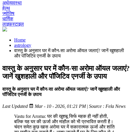
अर्थव्यवस्था
हेल्थ
ज्योतिष
धार्मिक
लाइफ़स्टाइल
Home
astrology
वास्तु के अनुसार घर में कौन-सा अरोमा ऑयल जलाएं? जानें खुशहाली
और पॉजिटिव एनर्जी के उपाय
वास्तु के अनुसार घर में कौन-सा अरोमा ऑयल जलाएं?
जानें खुशहाली और पॉजिटिव एनर्जी के उपाय
वास्तु के अनुसार घर में कौन-सा अरोमा ऑयल जलाएं? जानें खुशहाली और
पॉजिटिव एनर्जी के उपाय
Last Updated
Mar - 10 - 2026, 01:21 PM
|
Source : Fela News
Vastu for Aroma: घर की खुशबू सिर्फ महक ही नहीं होती,
बल्कि यह घर की ऊर्जा और माहौल को भी प्रभावित करती है।
चंदन समेत कुछ खास अरोमा घर में सकारात्मक ऊर्जा और शांति