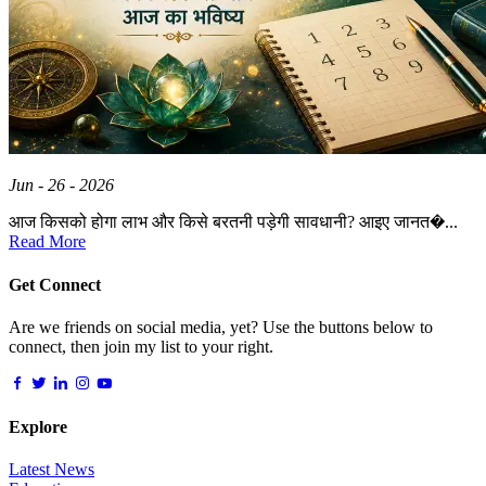
Jun - 26 - 2026
आज किसको होगा लाभ और किसे बरतनी पड़ेगी सावधानी? आइए जानत�...
Read More
Get Connect
Are we friends on social media, yet? Use the buttons below to
connect, then join my list to your right.
Explore
Latest News