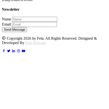
Newsletter
Name
Email
Send Message
Copyright 2026 by Fela. All Rights Reserved. Designed &
Developed By
Kito Infocom