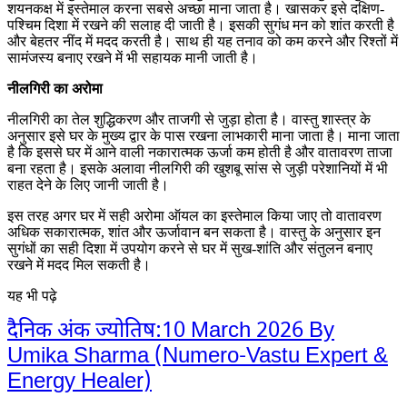
शयनकक्ष में इस्तेमाल करना सबसे अच्छा माना जाता है। खासकर इसे दक्षिण-
पश्चिम दिशा में रखने की सलाह दी जाती है। इसकी सुगंध मन को शांत करती है
और बेहतर नींद में मदद करती है। साथ ही यह तनाव को कम करने और रिश्तों में
सामंजस्य बनाए रखने में भी सहायक मानी जाती है।
नीलगिरी का अरोमा
नीलगिरी का तेल शुद्धिकरण और ताजगी से जुड़ा होता है। वास्तु शास्त्र के
अनुसार इसे घर के मुख्य द्वार के पास रखना लाभकारी माना जाता है। माना जाता
है कि इससे घर में आने वाली नकारात्मक ऊर्जा कम होती है और वातावरण ताजा
बना रहता है। इसके अलावा नीलगिरी की खुशबू सांस से जुड़ी परेशानियों में भी
राहत देने के लिए जानी जाती है।
इस तरह अगर घर में सही अरोमा ऑयल का इस्तेमाल किया जाए तो वातावरण
अधिक सकारात्मक, शांत और ऊर्जावान बन सकता है। वास्तु के अनुसार इन
सुगंधों का सही दिशा में उपयोग करने से घर में सुख-शांति और संतुलन बनाए
रखने में मदद मिल सकती है।
यह भी पढ़े
दैनिक अंक ज्योतिष:10 March 2026 By
Umika Sharma (Numero-Vastu Expert &
Energy Healer)