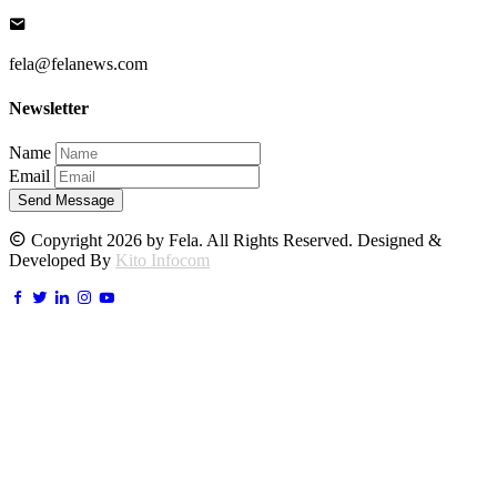
fela@felanews.com
Newsletter
Name
Email
Send Message
Copyright 2026 by Fela. All Rights Reserved. Designed &
Developed By
Kito Infocom