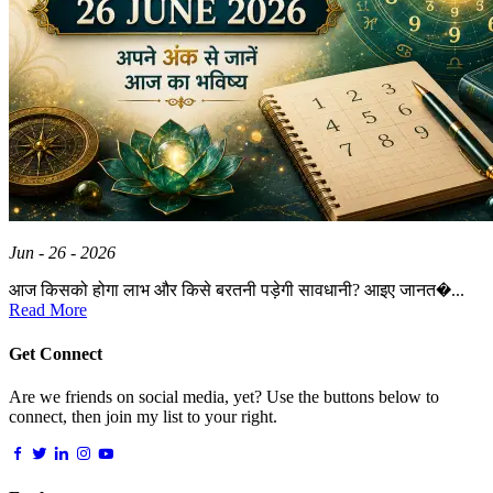
Jun - 26 - 2026
आज किसको होगा लाभ और किसे बरतनी पड़ेगी सावधानी? आइए जानत�...
Read More
Get Connect
Are we friends on social media, yet? Use the buttons below to
connect, then join my list to your right.