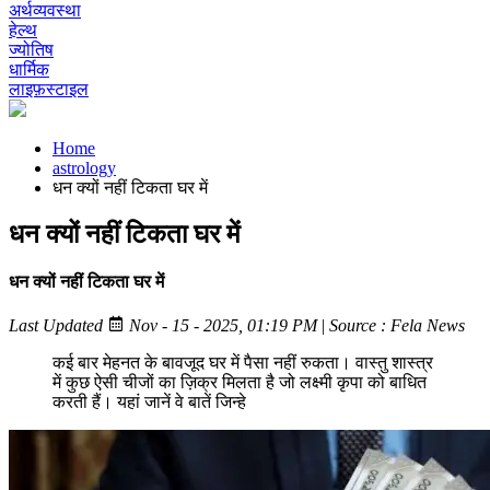
अर्थव्यवस्था
हेल्थ
ज्योतिष
धार्मिक
लाइफ़स्टाइल
Home
astrology
धन क्यों नहीं टिकता घर में
धन क्यों नहीं टिकता घर में
धन क्यों नहीं टिकता घर में
Last Updated
Nov - 15 - 2025, 01:19 PM
|
Source : Fela News
कई बार मेहनत के बावजूद घर में पैसा नहीं रुकता। वास्तु शास्त्र
में कुछ ऐसी चीजों का ज़िक्र मिलता है जो लक्ष्मी कृपा को बाधित
करती हैं। यहां जानें वे बातें जिन्हे