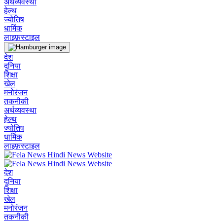
अर्थव्यवस्था
हेल्थ
ज्योतिष
धार्मिक
लाइफ़स्टाइल
देश
दुनिया
शिक्षा
खेल
मनोरंजन
तकनीकी
अर्थव्यवस्था
हेल्थ
ज्योतिष
धार्मिक
लाइफ़स्टाइल
देश
दुनिया
शिक्षा
खेल
मनोरंजन
तकनीकी