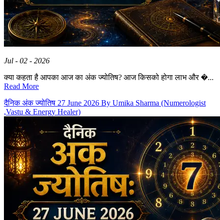
Jul - 02 - 2026
क्या कहता है आपका आज का अंक ज्योतिष? आज किसको होगा लाभ और �...
Read More
दैनिक अंक ज्योतिष 27 June 2026 By Umika Sharma (Numerologist
,Vastu & Energy Healer)