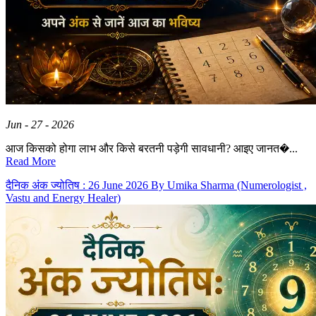
Jun - 27 - 2026
आज किसको होगा लाभ और किसे बरतनी पड़ेगी सावधानी? आइए जानत�...
Read More
दैनिक अंक ज्योतिष : 26 June 2026 By Umika Sharma (Numerologist ,
Vastu and Energy Healer)