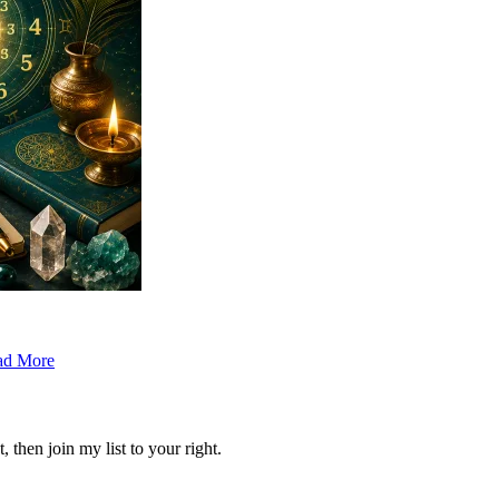
ad More
 then join my list to your right.