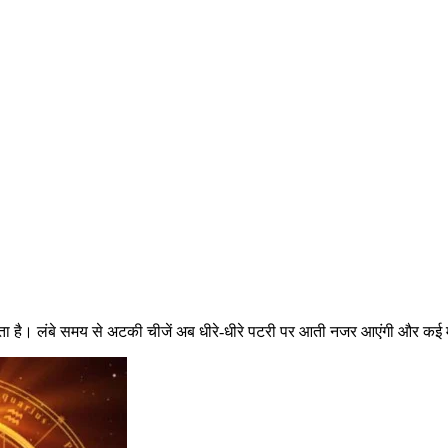
कता है। लंबे समय से अटकी चीजें अब धीरे-धीरे पटरी पर आती नजर आएंगी और कई मोर