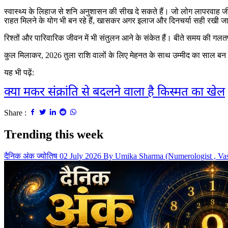
स्वास्थ्य के लिहाज से शनि अनुशासन की सीख दे सकते हैं। जो लोग लापरवाह जीवन
राहत मिलने के योग भी बन रहे हैं, खासकर अगर इलाज और दिनचर्या सही रखी ज
रिश्तों और पारिवारिक जीवन में भी संतुलन आने के संकेत हैं। बीते समय की गलतफहमिय
कुल मिलाकर, 2026 तुला राशि वालों के लिए मेहनत के साथ उम्मीद का साल बन सकत
यह भी पढ़ें:
क्या मकर संक्रांति से बदलने वाला है किस्मत का खेल
Share :
Trending this week
दैनिक अंक ज्योतिष 02 July 2026 By Umika Sharma (Numerologist , Va