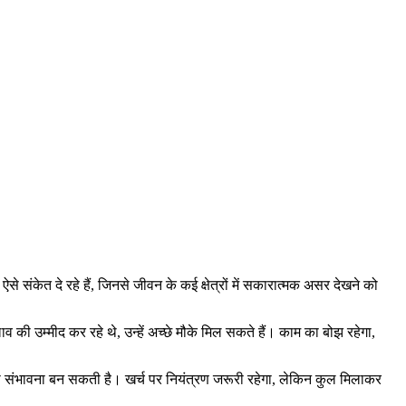
संकेत दे रहे हैं, जिनसे जीवन के कई क्षेत्रों में सकारात्मक असर देखने को
 की उम्मीद कर रहे थे, उन्हें अच्छे मौके मिल सकते हैं। काम का बोझ रहेगा,
ने की संभावना बन सकती है। खर्च पर नियंत्रण जरूरी रहेगा, लेकिन कुल मिलाकर