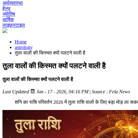
अर्थव्यवस्था
हेल्थ
ज्योतिष
धार्मिक
लाइफ़स्टाइल
Home
astrology
तुला वालों की किस्मत क्यों पलटने वाली है
तुला वालों की किस्मत क्यों पलटने वाली है
तुला वालों की किस्मत क्यों पलटने वाली है
Last Updated
Jan - 17 - 2026, 04:16 PM
|
Source : Fela News
शनि का राशि परिवर्तन 2026 में तुला राशि वालों के लिए बड़ा मोड़ ला स