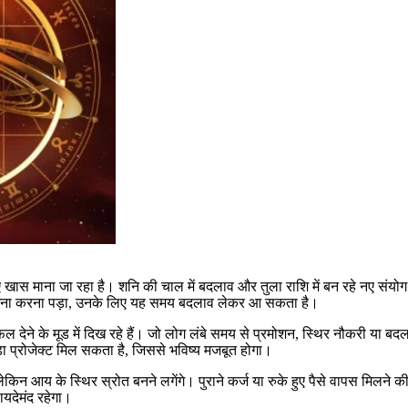
 माना जा रहा है। शनि की चाल में बदलाव और तुला राशि में बन रहे नए संयोग ऐसे 
 सामना करना पड़ा, उनके लिए यह समय बदलाव लेकर आ सकता है।
ेने के मूड में दिख रहे हैं। जो लोग लंबे समय से प्रमोशन, स्थिर नौकरी या बदलाव
़ा प्रोजेक्ट मिल सकता है, जिससे भविष्य मजबूत होगा।
, लेकिन आय के स्थिर स्रोत बनने लगेंगे। पुराने कर्ज या रुके हुए पैसे वापस मिल
ायदेमंद रहेगा।