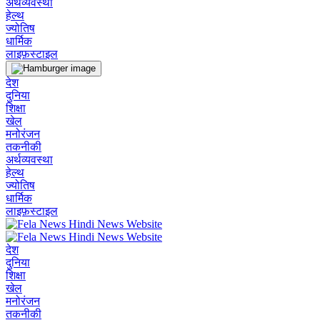
अर्थव्यवस्था
हेल्थ
ज्योतिष
धार्मिक
लाइफ़स्टाइल
देश
दुनिया
शिक्षा
खेल
मनोरंजन
तकनीकी
अर्थव्यवस्था
हेल्थ
ज्योतिष
धार्मिक
लाइफ़स्टाइल
देश
दुनिया
शिक्षा
खेल
मनोरंजन
तकनीकी