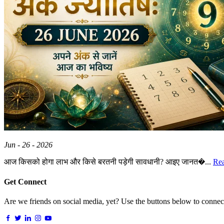
Jun - 26 - 2026
आज किसको होगा लाभ और किसे बरतनी पड़ेगी सावधानी? आइए जानत�...
Re
Get Connect
Are we friends on social media, yet? Use the buttons below to connect,