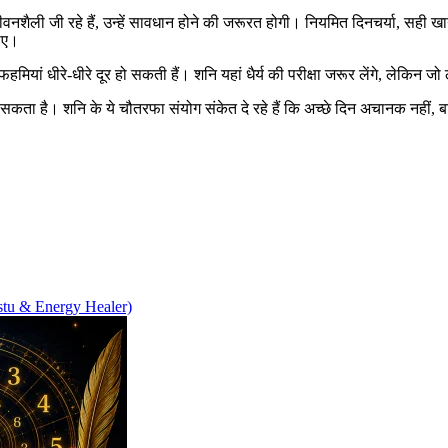
शैली जी रहे हैं, उन्हें सावधान होने की जरूरत होगी। नियमित दिनचर्या, सही खानप
ाए।
ां धीरे-धीरे दूर हो सकती हैं। शनि यहां धैर्य की परीक्षा जरूर लेंगे, लेकिन जो लो
ा है। शनि के ये चौतरफा संयोग संकेत दे रहे हैं कि अच्छे दिन अचानक नहीं, बल्
stu & Energy Healer)