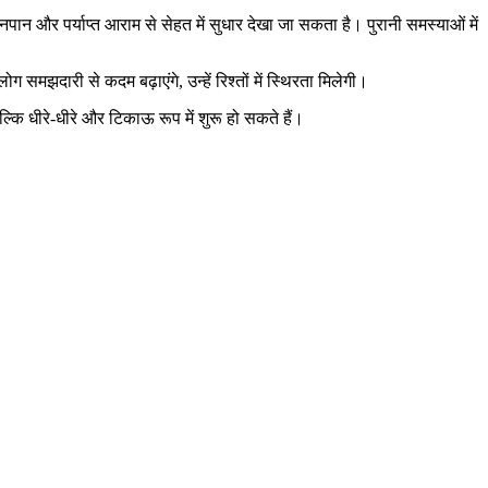
ान और पर्याप्त आराम से सेहत में सुधार देखा जा सकता है। पुरानी समस्याओं में
ग समझदारी से कदम बढ़ाएंगे, उन्हें रिश्तों में स्थिरता मिलेगी।
कि धीरे-धीरे और टिकाऊ रूप में शुरू हो सकते हैं।