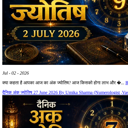
Jul - 02 - 2026
क्या कहता है आपका आज का अंक ज्योतिष? आज किसको होगा लाभ और �...
R
दैनिक अंक ज्योतिष 27 June 2026 By Umika Sharma (Numerologist ,Va