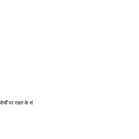
्चों पर राहत के सं