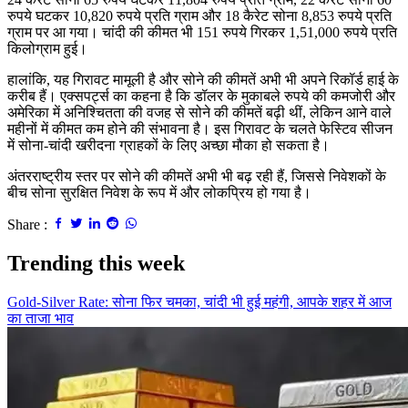
रुपये घटकर 10,820 रुपये प्रति ग्राम और 18 कैरेट सोना 8,853 रुपये प्रति
ग्राम पर आ गया। चांदी की कीमत भी 151 रुपये गिरकर 1,51,000 रुपये प्रति
किलोग्राम हुई।
हालांकि, यह गिरावट मामूली है और सोने की कीमतें अभी भी अपने रिकॉर्ड हाई के
करीब हैं। एक्सपर्ट्स का कहना है कि डॉलर के मुकाबले रुपये की कमजोरी और
अमेरिका में अनिश्चितता की वजह से सोने की कीमतें बढ़ी थीं, लेकिन आने वाले
महीनों में कीमत कम होने की संभावना है। इस गिरावट के चलते फेस्टिव सीजन
में सोना-चांदी खरीदना ग्राहकों के लिए अच्छा मौका हो सकता है।
अंतरराष्ट्रीय स्तर पर सोने की कीमतें अभी भी बढ़ रही हैं, जिससे निवेशकों के
बीच सोना सुरक्षित निवेश के रूप में और लोकप्रिय हो गया है।
Share :
Trending this week
Gold-Silver Rate: सोना फिर चमका, चांदी भी हुई महंगी, आपके शहर में आज
का ताजा भाव