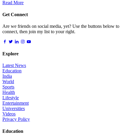
Read More
Get Connect
Are we friends on social media, yet? Use the buttons below to
connect, then join my list to your right.
Explore
Latest News
Education
India
World
Sports
Health
Lifestyle
Entertainment
Universities
Videos
Privacy Policy
Education