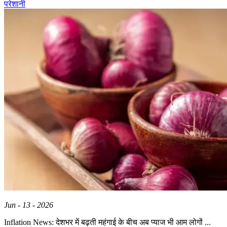
परेशानी
Jun - 13 - 2026
Inflation News: देशभर में बढ़ती महंगाई के बीच अब प्याज भी आम लोगों ...