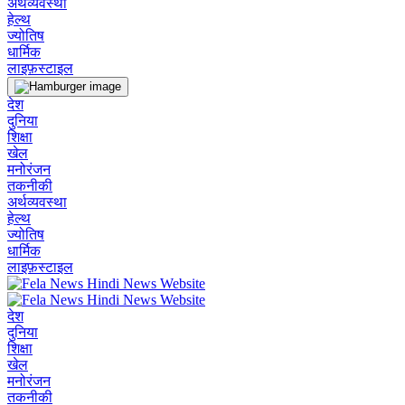
अर्थव्यवस्था
हेल्थ
ज्योतिष
धार्मिक
लाइफ़स्टाइल
देश
दुनिया
शिक्षा
खेल
मनोरंजन
तकनीकी
अर्थव्यवस्था
हेल्थ
ज्योतिष
धार्मिक
लाइफ़स्टाइल
देश
दुनिया
शिक्षा
खेल
मनोरंजन
तकनीकी