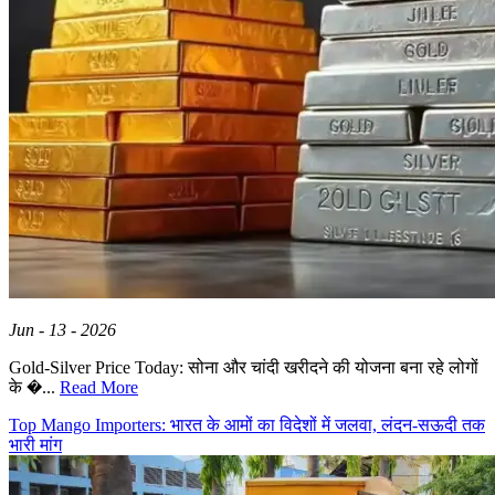
Jun - 13 - 2026
Gold-Silver Price Today: सोना और चांदी खरीदने की योजना बना रहे लोगों
के �...
Read More
Top Mango Importers: भारत के आमों का विदेशों में जलवा, लंदन-सऊदी तक
भारी मांग