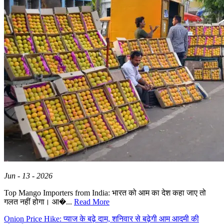
Jun - 13 - 2026
Top Mango Importers from India: भारत को आम का देश कहा जाए तो
गलत नहीं होगा। आ�...
Read More
Onion Price Hike: प्याज के बढ़े दाम, शनिवार से बढ़ेगी आम आदमी की