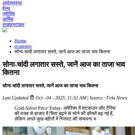
अर्थव्यवस्था
हेल्थ
ज्योतिष
धार्मिक
लाइफ़स्टाइल
Home
economy
सोना-चांदी लगातार सस्ते, जानें आज का ताजा भाव कितना
सोना-चांदी लगातार सस्ते, जानें आज का ताजा भाव
कितना
सोना-चांदी लगातार सस्ते, जानें आज का ताजा भाव कितना
Last Updated
Oct - 04 - 2025, 11:32 AM
|
Source : Fela News
Gold-Silver Price Today: अमेरिका में शटडाउन और टैरिफ
की वजह से बाजार में चिंता बढ़ने से सोने की कीमतें बढ़ गई हैं,
लेकिन अगले कुछ महीनों में गिरावट की संभावना भ