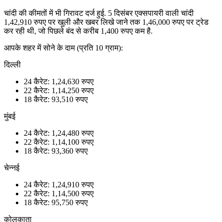
चांदी की कीमतों में भी गिरावट दर्ज हुई. 5 दिसंबर एक्सपायरी वाली चांदी
1,42,910 रुपए पर खुली और खबर लिखे जाने तक 1,46,000 रुपए पर ट्रेड
कर रही थी, जो पिछले बंद से करीब 1,400 रुपए कम है.
आपके शहर में सोने के दाम (प्रति 10 ग्राम):
दिल्ली
24 कैरेट: 1,24,630 रुपए
22 कैरेट: 1,14,250 रुपए
18 कैरेट: 93,510 रुपए
मुंबई
24 कैरेट: 1,24,480 रुपए
22 कैरेट: 1,14,100 रुपए
18 कैरेट: 93,360 रुपए
चेन्नई
24 कैरेट: 1,24,910 रुपए
22 कैरेट: 1,14,500 रुपए
18 कैरेट: 95,750 रुपए
कोलकाता