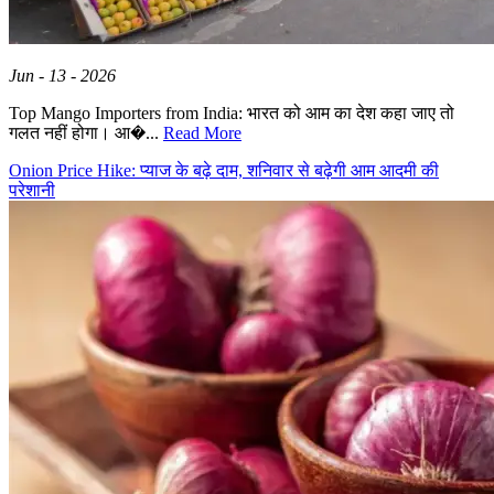
Jun - 13 - 2026
Top Mango Importers from India: भारत को आम का देश कहा जाए तो
गलत नहीं होगा। आ�...
Read More
Onion Price Hike: प्याज के बढ़े दाम, शनिवार से बढ़ेगी आम आदमी की
परेशानी