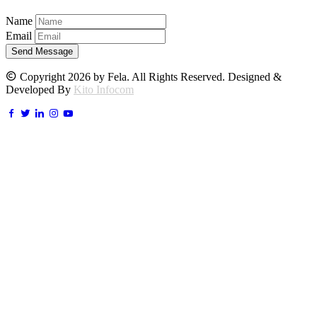
Name
Email
Send Message
Copyright 2026 by Fela. All Rights Reserved. Designed &
Developed By
Kito Infocom