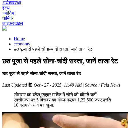
अर्थव्यवस्था
हेल्थ
ज्योतिष
धार्मिक
लाइफ़स्टाइल
Home
economy
छठ पूजा से पहले सोना-चांदी सस्ता, जानें ताजा रेट
छठ पूजा से पहले सोना-चांदी सस्ता, जानें ताजा रेट
छठ पूजा से पहले सोना-चांदी सस्ता, जानें ताजा रेट
Last Updated
Oct - 27 - 2025, 11:49 AM
|
Source : Fela News
सोमवार को घरेलू फ्यूचर मार्केट में सोने की कीमतें घटीं.
एमसीएक्स पर 5 दिसंबर का गोल्ड फ्यूचर 1,22,500 रुपए प्रति
10 ग्राम के भाव पर खुला.