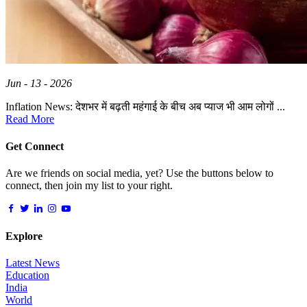
Jun - 13 - 2026
Inflation News: देशभर में बढ़ती महंगाई के बीच अब प्याज भी आम लोगों ...
Read More
Get Connect
Are we friends on social media, yet? Use the buttons below to
connect, then join my list to your right.
Explore
Latest News
Education
India
World