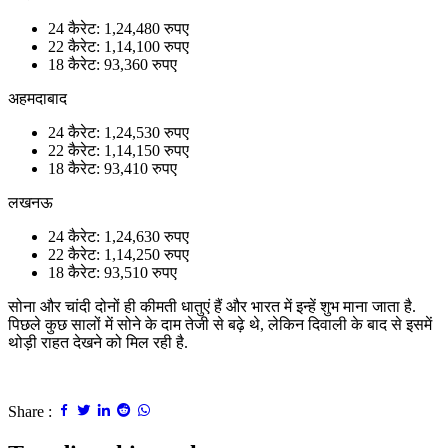
24 कैरेट: 1,24,480 रुपए
22 कैरेट: 1,14,100 रुपए
18 कैरेट: 93,360 रुपए
अहमदाबाद
24 कैरेट: 1,24,530 रुपए
22 कैरेट: 1,14,150 रुपए
18 कैरेट: 93,410 रुपए
लखनऊ
24 कैरेट: 1,24,630 रुपए
22 कैरेट: 1,14,250 रुपए
18 कैरेट: 93,510 रुपए
सोना और चांदी दोनों ही कीमती धातुएं हैं और भारत में इन्हें शुभ माना जाता है.
पिछले कुछ सालों में सोने के दाम तेजी से बढ़े थे, लेकिन दिवाली के बाद से इसमें
थोड़ी राहत देखने को मिल रही है.
Share :