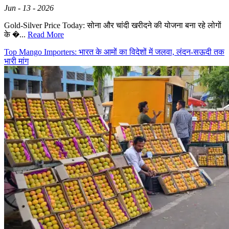
Jun - 13 - 2026
Gold-Silver Price Today: सोना और चांदी खरीदने की योजना बना रहे लोगों
के �...
Read More
Top Mango Importers: भारत के आमों का विदेशों में जलवा, लंदन-सऊदी तक
भारी मांग