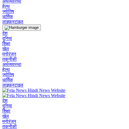
अर्थव्यवस्था
हेल्थ
ज्योतिष
धार्मिक
लाइफ़स्टाइल
देश
दुनिया
शिक्षा
खेल
मनोरंजन
तकनीकी
अर्थव्यवस्था
हेल्थ
ज्योतिष
धार्मिक
लाइफ़स्टाइल
देश
दुनिया
शिक्षा
खेल
मनोरंजन
तकनीकी