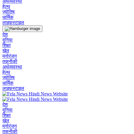
अर्थव्यवस्था
हेल्थ
ज्योतिष
धार्मिक
लाइफ़स्टाइल
देश
दुनिया
शिक्षा
खेल
मनोरंजन
तकनीकी
अर्थव्यवस्था
हेल्थ
ज्योतिष
धार्मिक
लाइफ़स्टाइल
देश
दुनिया
शिक्षा
खेल
मनोरंजन
तकनीकी