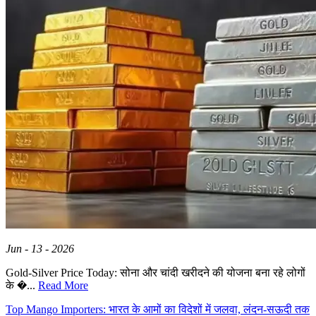
Jun - 13 - 2026
Gold-Silver Price Today: सोना और चांदी खरीदने की योजना बना रहे लोगों
के �...
Read More
Top Mango Importers: भारत के आमों का विदेशों में जलवा, लंदन-सऊदी तक