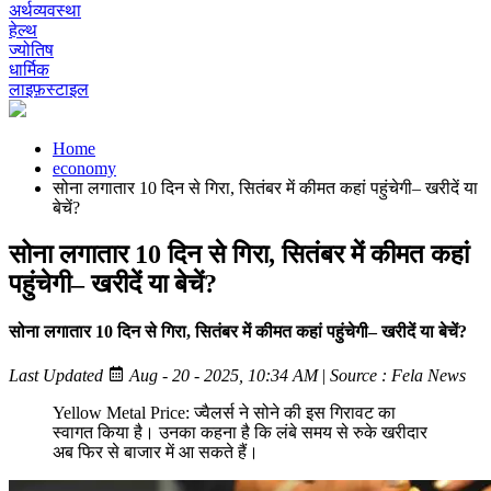
अर्थव्यवस्था
हेल्थ
ज्योतिष
धार्मिक
लाइफ़स्टाइल
Home
economy
सोना लगातार 10 दिन से गिरा, सितंबर में कीमत कहां पहुंचेगी– खरीदें या
बेचें?
सोना लगातार 10 दिन से गिरा, सितंबर में कीमत कहां
पहुंचेगी– खरीदें या बेचें?
सोना लगातार 10 दिन से गिरा, सितंबर में कीमत कहां पहुंचेगी– खरीदें या बेचें?
Last Updated
Aug - 20 - 2025, 10:34 AM
|
Source : Fela News
Yellow Metal Price: ज्वैलर्स ने सोने की इस गिरावट का
स्वागत किया है। उनका कहना है कि लंबे समय से रुके खरीदार
अब फिर से बाजार में आ सकते हैं।