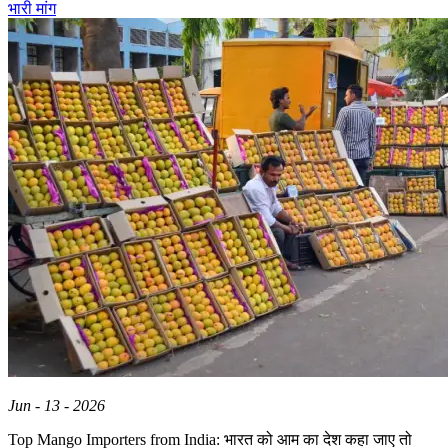
भारी मांग
Jun - 13 - 2026
Top Mango Importers from India: भारत को आम का देश कहा जाए तो