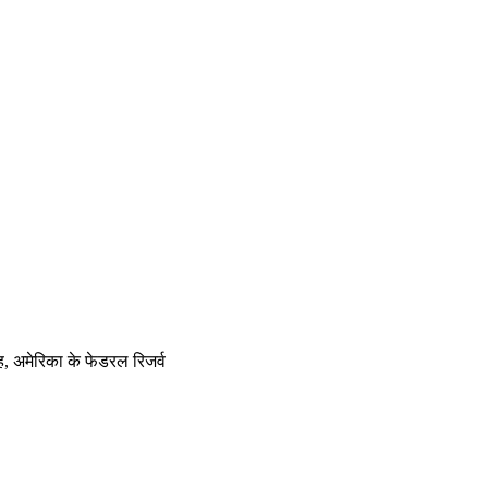
, अमेरिका के फेडरल रिजर्व