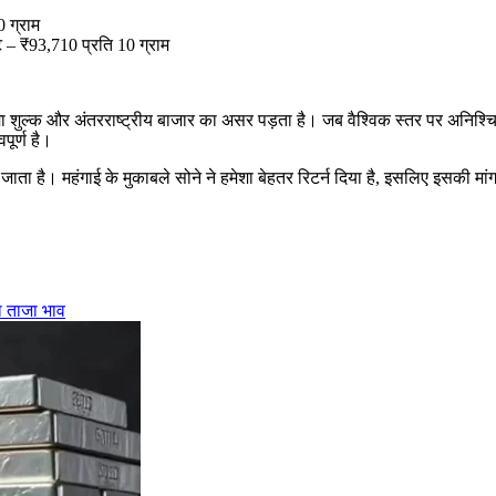
 ग्राम
ेट – ₹93,710 प्रति 10 ग्राम
मा शुल्क और अंतरराष्ट्रीय बाजार का असर पड़ता है। जब वैश्विक स्तर पर अनिश्चितत
ूर्ण है।
ा जाता है। महंगाई के मुकाबले सोने ने हमेशा बेहतर रिटर्न दिया है, इसलिए इसकी म
ा ताजा भाव