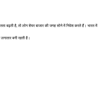
ा बढ़ती है, तो लोग शेयर बाजार की जगह सोने में निवेश करते हैं। भारत में
ांग लगातार बनी रहती है।