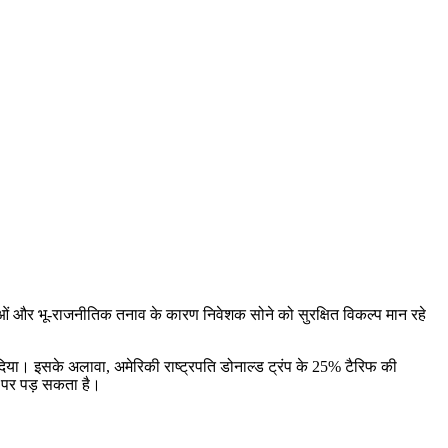
ओं और भू-राजनीतिक तनाव के कारण निवेशक सोने को सुरक्षित विकल्प मान रहे
िया। इसके अलावा, अमेरिकी राष्ट्रपति डोनाल्ड ट्रंप के 25% टैरिफ की
र पर पड़ सकता है।