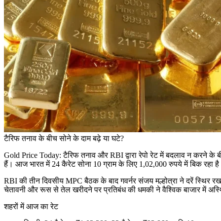
टैरिफ तनाव के बीच सोने के दाम बढ़े या घटे?
Gold Price Today: टैरिफ तनाव और RBI द्वारा रेपो रेट में बदलाव न करने क
हैं। आज भारत में 24 कैरेट सोना 10 ग्राम के लिए 1,02,000 रुपये में बिक रहा ह
RBI की तीन दिवसीय MPC बैठक के बाद गवर्नर संजय मल्होत्रा ने दरें स्थिर र
चेतावनी और रूस से तेल खरीदने पर प्रतिबंध की धमकी ने वैश्विक बाजार में 
शहरों में आज का रेट