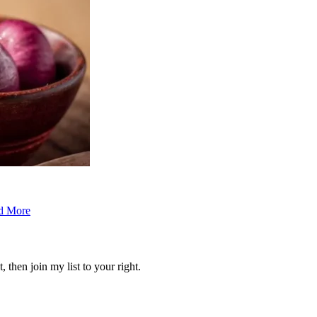
d More
 then join my list to your right.