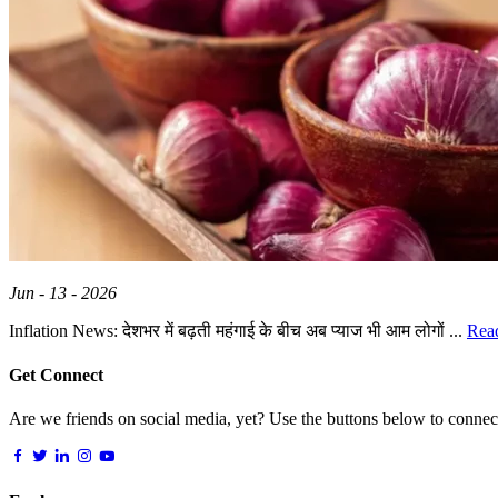
Jun - 13 - 2026
Inflation News: देशभर में बढ़ती महंगाई के बीच अब प्याज भी आम लोगों ...
Rea
Get Connect
Are we friends on social media, yet? Use the buttons below to connect,