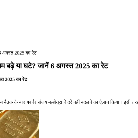
 6 अगस्त 2025 का रेट
 बढ़े या घटे? जानें 6 अगस्त 2025 का रेट
स्त 2025 का रेट
क के बाद गवर्नर संजय मल्होत्रा ने दरें नहीं बदलने का ऐलान किया। इसी तरह