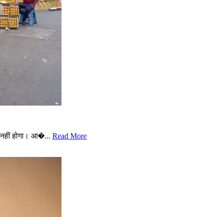
नहीं होगा। आ�...
Read More