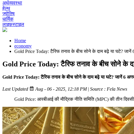
अर्थव्यवस्था
हेल्थ
ज्योतिष
धार्मिक
लाइफ़स्टाइल
Home
economy
Gold Price Today: टैरिफ तनाव के बीच सोने के दाम बढ़े या घटे? जानें
Gold Price Today: टैरिफ तनाव के बीच सोने के दाम
Gold Price Today: टैरिफ तनाव के बीच सोने के दाम बढ़े या घटे? जानें 6 अग
Last Updated
Aug - 06 - 2025, 12:18 PM
|
Source : Fela News
Gold Price: आरबीआई की मौद्रिक नीति समिति (MPC) की तीन दिवसीय बैठ