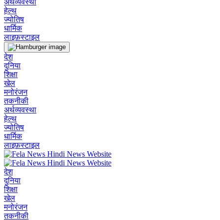
अर्थव्यवस्था
हेल्थ
ज्योतिष
धार्मिक
लाइफ़स्टाइल
देश
दुनिया
शिक्षा
खेल
मनोरंजन
तकनीकी
अर्थव्यवस्था
हेल्थ
ज्योतिष
धार्मिक
लाइफ़स्टाइल
देश
दुनिया
शिक्षा
खेल
मनोरंजन
तकनीकी