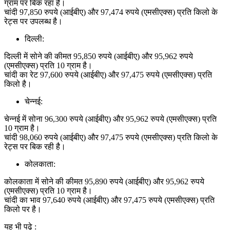
ग्राम पर बिक रहा है।
चांदी 97,850 रुपये (आईबीए) और 97,474 रुपये (एमसीएक्स) प्रति किलो के
रेट्स पर उपलब्ध है।
दिल्ली:
दिल्ली में सोने की कीमत 95,850 रुपये (आईबीए) और 95,962 रुपये
(एमसीएक्स) प्रति 10 ग्राम है।
चांदी का रेट 97,600 रुपये (आईबीए) और 97,475 रुपये (एमसीएक्स) प्रति
किलो है।
चेन्नई:
चेन्नई में सोना 96,300 रुपये (आईबीए) और 95,962 रुपये (एमसीएक्स) प्रति
10 ग्राम है।
चांदी 98,060 रुपये (आईबीए) और 97,475 रुपये (एमसीएक्स) प्रति किलो के
रेट्स पर बिक रही है।
कोलकाता:
कोलकाता में सोने की कीमत 95,890 रुपये (आईबीए) और 95,962 रुपये
(एमसीएक्स) प्रति 10 ग्राम है।
चांदी का भाव 97,640 रुपये (आईबीए) और 97,475 रुपये (एमसीएक्स) प्रति
किलो पर है।
यह भी पढ़े :