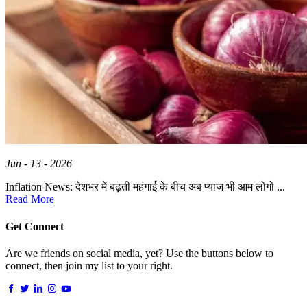
Jun - 13 - 2026
Inflation News: देशभर में बढ़ती महंगाई के बीच अब प्याज भी आम लोगों ...
Read More
Get Connect
Are we friends on social media, yet? Use the buttons below to
connect, then join my list to your right.