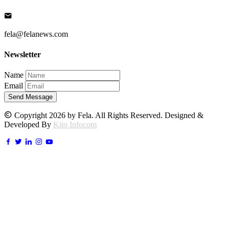
fela@felanews.com
Newsletter
Name
Email
Send Message
Copyright 2026 by Fela. All Rights Reserved. Designed &
Developed By
Kito Infocom