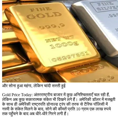
और सोना हुआ महंगा, लेकिन चांदी सस्ती हुई
Gold Price Today: अंतरराष्ट्रीय बाजार में कुछ अनिश्चितताएँ चल रही हैं,
लेकिन अब कुछ सकारात्मक संकेत भी दिखने लगे हैं। अमेरिकी डॉलर में मजबूती
के साथ ही अमेरिकी राष्ट्रपति डोनाल्ड ट्रंप की तरफ से टैरिफ पॉलिसी में
नरमी के संकेत मिलने के बाद, सोने की कीमतें प्रति 10 ग्राम एक लाख रुपये
तक पहुँचने के बाद अब धीरे-धीरे गिरने लगी हैं।