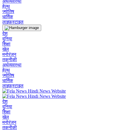
अर्थव्यवस्था
हेल्थ
ज्योतिष
धार्मिक
लाइफ़स्टाइल
देश
दुनिया
शिक्षा
खेल
मनोरंजन
तकनीकी
अर्थव्यवस्था
हेल्थ
ज्योतिष
धार्मिक
लाइफ़स्टाइल
देश
दुनिया
शिक्षा
खेल
मनोरंजन
तकनीकी