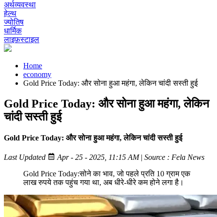
अर्थव्यवस्था
हेल्थ
ज्योतिष
धार्मिक
लाइफ़स्टाइल
Home
economy
Gold Price Today: और सोना हुआ महंगा, लेकिन चांदी सस्ती हुई
Gold Price Today: और सोना हुआ महंगा, लेकिन
चांदी सस्ती हुई
Gold Price Today: और सोना हुआ महंगा, लेकिन चांदी सस्ती हुई
Last Updated
Apr - 25 - 2025, 11:15 AM
|
Source : Fela News
Gold Price Today:सोने का भाव, जो पहले प्रति 10 ग्राम एक
लाख रुपये तक पहुंच गया था, अब धीरे-धीरे कम होने लगा है।