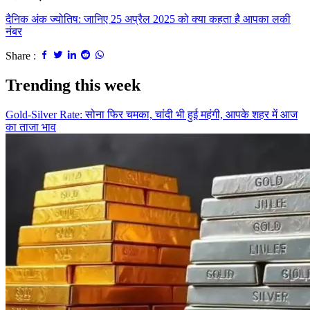
दैनिक अंक ज्योतिष: जानिए 25 अप्रैल 2025 को क्या कहता है आपका लकी
नंबर
Share :
Trending this week
Gold-Silver Rate: सोना फिर चमका, चांदी भी हुई महंगी, आपके शहर में आज
का ताजा भाव