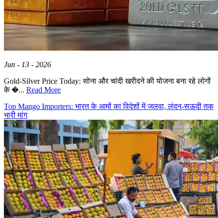
Jun - 13 - 2026
Gold-Silver Price Today: सोना और चांदी खरीदने की योजना बना रहे लोगों
के �...
Read More
Top Mango Importers: भारत के आमों का विदेशों में जलवा, लंदन-सऊदी तक
भारी मांग