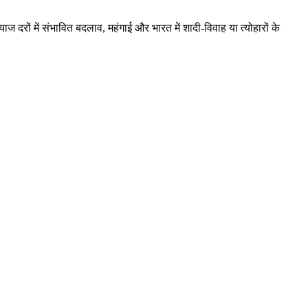
्याज दरों में संभावित बदलाव
,
महंगाई और भारत में शादी
‑
विवाह या त्योहारों के