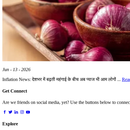
Jun - 13 - 2026
Inflation News: देशभर में बढ़ती महंगाई के बीच अब प्याज भी आम लोगों ...
Rea
Get Connect
Are we friends on social media, yet? Use the buttons below to connect,
Explore