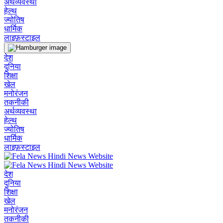
अर्थव्यवस्था
हेल्थ
ज्योतिष
धार्मिक
लाइफ़स्टाइल
देश
दुनिया
शिक्षा
खेल
मनोरंजन
तकनीकी
अर्थव्यवस्था
हेल्थ
ज्योतिष
धार्मिक
लाइफ़स्टाइल
देश
दुनिया
शिक्षा
खेल
मनोरंजन
तकनीकी