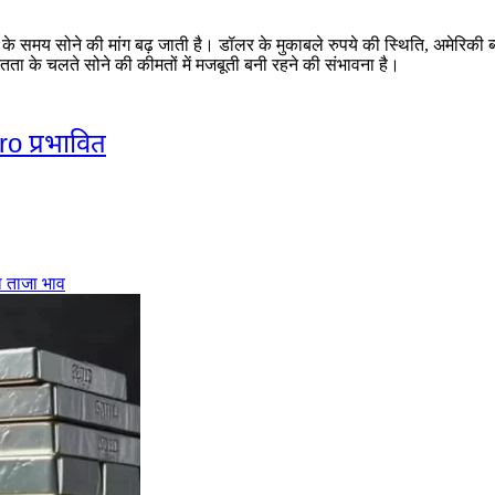
 के समय सोने की मांग बढ़ जाती है। डॉलर के मुकाबले रुपये की स्थिति
,
अमेरिकी ब
चितता के चलते सोने की कीमतों में मजबूती बनी रहने की संभावना है।
pro प्रभावित
ा ताजा भाव