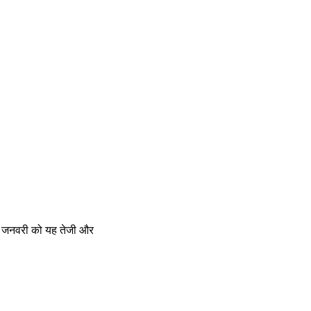
19 जनवरी को यह तेजी और