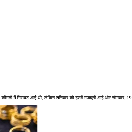
े की कीमतों में गिरावट आई थी, लेकिन शनिवार को इसमें मजबूती आई और सोमवार, 