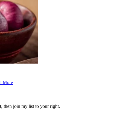
d More
 then join my list to your right.