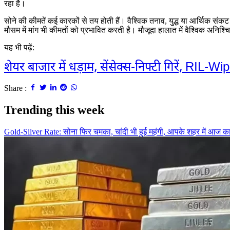
रहा है।
सोने की कीमतें कई कारकों से तय होती हैं। वैश्विक तनाव
,
युद्ध या आर्थिक संकट
मौसम में मांग भी कीमतों को प्रभावित करती है। मौजूदा हालात में वैश्विक अनिश्
यह भी पढ़ें:
शेयर बाजार में धड़ाम, सेंसेक्स-निफ्टी गिरें, RIL-Wi
Share :
Trending this week
Gold-Silver Rate: सोना फिर चमका, चांदी भी हुई महंगी, आपके शहर में आज क