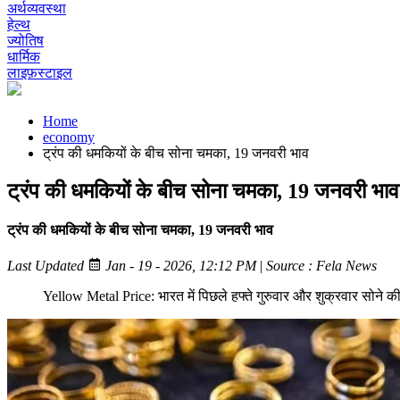
अर्थव्यवस्था
हेल्थ
ज्योतिष
धार्मिक
लाइफ़स्टाइल
Home
economy
ट्रंप की धमकियों के बीच सोना चमका, 19 जनवरी भाव
ट्रंप की धमकियों के बीच सोना चमका, 19 जनवरी भाव
ट्रंप की धमकियों के बीच सोना चमका, 19 जनवरी भाव
Last Updated
Jan - 19 - 2026, 12:12 PM
|
Source : Fela News
Yellow Metal Price: भारत में पिछले हफ्ते गुरुवार और शुक्रवार सोन