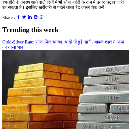
रणनीति के कारण आने वाले दिनों में भी सोना-चांदी के दाम में उतार-चढ़ाव जारी
रह सकता है। इसलिए खरीदारी से पहले ताजा रेट जरूर चेक करें।
Share :
Trending this week
Gold-Silver Rate: सोना फिर चमका, चांदी भी हुई महंगी, आपके शहर में आज
का ताजा भाव