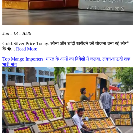
Jun - 13 - 2026
Gold-Silver Price Today: सोना और चांदी खरीदने की योजना बना रहे लोगों
के �...
Read More
Top Mango Importers: भारत के आमों का विदेशों में जलवा, लंदन-सऊदी तक
भारी मांग