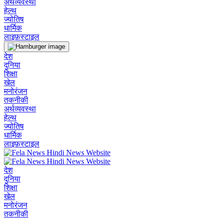
अर्थव्यवस्था
हेल्थ
ज्योतिष
धार्मिक
लाइफ़स्टाइल
देश
दुनिया
शिक्षा
खेल
मनोरंजन
तकनीकी
अर्थव्यवस्था
हेल्थ
ज्योतिष
धार्मिक
लाइफ़स्टाइल
देश
दुनिया
शिक्षा
खेल
मनोरंजन
तकनीकी