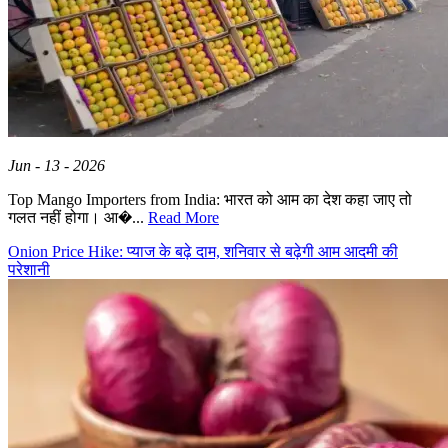
Jun - 13 - 2026
Top Mango Importers from India: भारत को आम का देश कहा जाए तो
गलत नहीं होगा। आ�...
Read More
Onion Price Hike: प्याज के बढ़े दाम, शनिवार से बढ़ेगी आम आदमी की
परेशानी