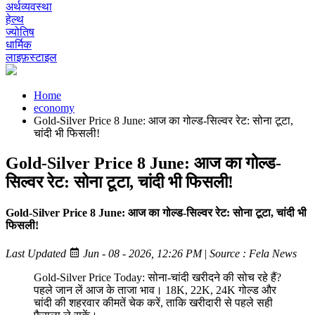
अर्थव्यवस्था
हेल्थ
ज्योतिष
धार्मिक
लाइफ़स्टाइल
Home
economy
Gold-Silver Price 8 June: आज का गोल्ड-सिल्वर रेट: सोना टूटा,
चांदी भी फिसली!
Gold-Silver Price 8 June: आज का गोल्ड-
सिल्वर रेट: सोना टूटा, चांदी भी फिसली!
Gold-Silver Price 8 June: आज का गोल्ड-सिल्वर रेट: सोना टूटा, चांदी भी
फिसली!
Last Updated
Jun - 08 - 2026, 12:26 PM
|
Source : Fela News
Gold-Silver Price Today: सोना-चांदी खरीदने की सोच रहे हैं?
पहले जान लें आज के ताजा भाव। 18K, 22K, 24K गोल्ड और
चांदी की शहरवार कीमतें चेक करें, ताकि खरीदारी से पहले सही