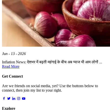
Jun - 13 - 2026
Inflation News: देशभर में बढ़ती महंगाई के बीच अब प्याज भी आम लोगों ...
Read More
Get Connect
Are we friends on social media, yet? Use the buttons below to
connect, then join my list to your right.
Explore