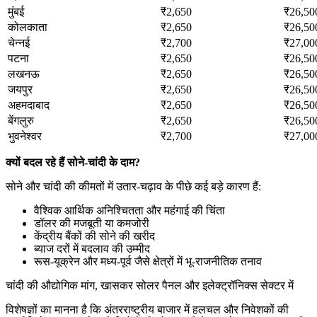
मुंबई
₹2,650
₹26,50
कोलकाता
₹2,650
₹26,50
चेन्नई
₹2,700
₹27,00
पटना
₹2,650
₹26,50
लखनऊ
₹2,650
₹26,50
जयपुर
₹2,650
₹26,50
अहमदाबाद
₹2,650
₹26,50
बेंगलुरु
₹2,650
₹26,50
भुवनेश्वर
₹2,700
₹27,00
क्यों बदल रहे हैं सोने-चांदी के दाम?
सोने और चांदी की कीमतों में उतार-चढ़ाव के पीछे कई बड़े कारण हैं:
वैश्विक आर्थिक अनिश्चितता और महंगाई की चिंता
डॉलर की मजबूती या कमजोरी
केंद्रीय बैंकों की सोने की खरीद
ब्याज दरों में बदलाव की उम्मीद
रूस-यूक्रेन और मध्य-पूर्व जैसे क्षेत्रों में भू-राजनीतिक तनाव
चांदी की औद्योगिक मांग, खासकर सोलर पैनल और इलेक्ट्रॉनिक्स सेक्टर में
विशेषज्ञों का मानना है कि अंतरराष्ट्रीय बाजार में हलचल और निवेशकों की