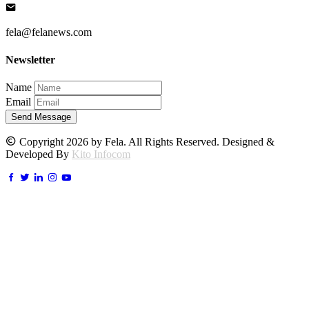
fela@felanews.com
Newsletter
Name
Email
Send Message
Copyright 2026 by Fela. All Rights Reserved. Designed &
Developed By
Kito Infocom