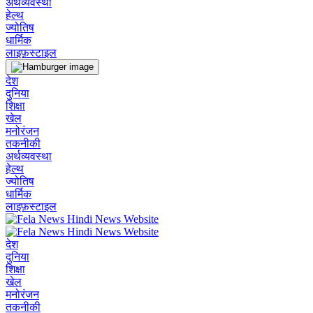
अर्थव्यवस्था
हेल्थ
ज्योतिष
धार्मिक
लाइफ़स्टाइल
देश
दुनिया
शिक्षा
खेल
मनोरंजन
तकनीकी
अर्थव्यवस्था
हेल्थ
ज्योतिष
धार्मिक
लाइफ़स्टाइल
देश
दुनिया
शिक्षा
खेल
मनोरंजन
तकनीकी