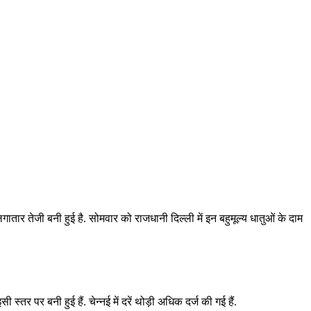
तार तेजी बनी हुई है. सोमवार को राजधानी दिल्ली में इन बहुमूल्य धातुओं के दाम
र पर बनी हुई हैं. चेन्नई में दरें थोड़ी अधिक दर्ज की गई हैं.