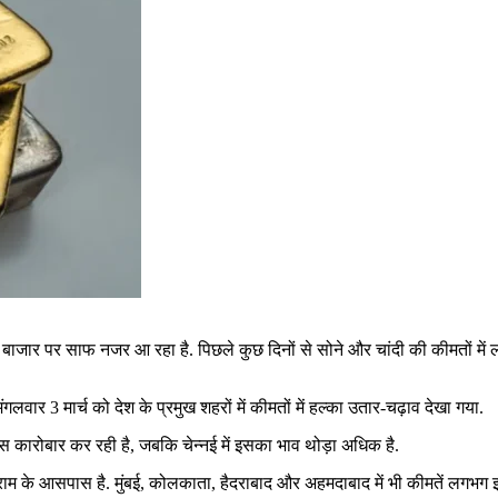
ाजार पर साफ नजर आ रहा है. पिछले कुछ दिनों से सोने और चांदी की कीमतों में लगा
गलवार 3 मार्च को देश के प्रमुख शहरों में कीमतों में हल्का उतार-चढ़ाव देखा गया.
ास कारोबार कर रही है, जबकि चेन्नई में इसका भाव थोड़ा अधिक है.
ाम के आसपास है. मुंबई, कोलकाता, हैदराबाद और अहमदाबाद में भी कीमतें लगभग इसी स्त