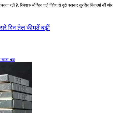
चितता बढ़ी है. निवेशक जोखिम वाले निवेश से दूरी बनाकर सुरक्षित विकल्पों की ओर
 दिन तेल कीमतें बढ़ीं
ा ताजा भाव