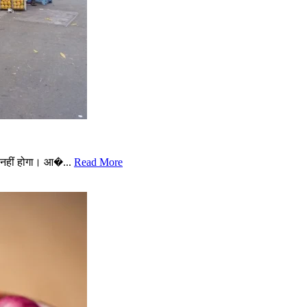
नहीं होगा। आ�...
Read More