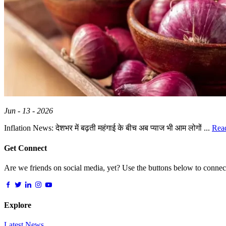
Jun - 13 - 2026
Inflation News: देशभर में बढ़ती महंगाई के बीच अब प्याज भी आम लोगों ...
Rea
Get Connect
Are we friends on social media, yet? Use the buttons below to connect,
Explore
Latest News