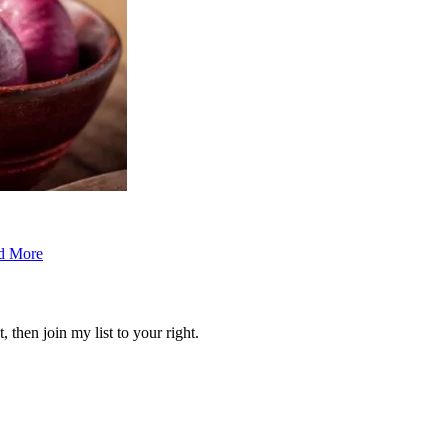
d More
 then join my list to your right.