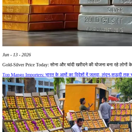
Jun - 13 - 2026
Gold-Silver Price Today: सोना और चांदी खरीदने की योजना बना रहे लोगों क
Top Mango Importers: भारत के आमों का विदेशों में जलवा, लंदन-सऊदी तक भा