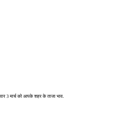
गलवार 3 मार्च को आपके शहर के ताजा भाव.