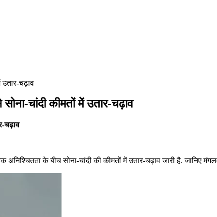
ं उतार-चढ़ाव
ना-चांदी कीमतों में उतार-चढ़ाव
र-चढ़ाव
्विक अनिश्चितता के बीच सोना-चांदी की कीमतों में उतार-चढ़ाव जारी है. जानिए मं