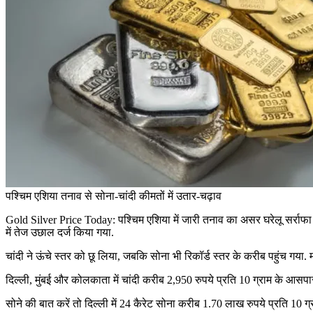
पश्चिम एशिया तनाव से सोना-चांदी कीमतों में उतार-चढ़ाव
Gold Silver Price Today: पश्चिम एशिया में जारी तनाव का असर घरेलू सर्राफा ब
में तेज उछाल दर्ज किया गया.
चांदी ने ऊंचे स्तर को छू लिया, जबकि सोना भी रिकॉर्ड स्तर के करीब पहुंच गया. मं
दिल्ली, मुंबई और कोलकाता में चांदी करीब 2,950 रुपये प्रति 10 ग्राम के आसप
सोने की बात करें तो दिल्ली में 24 कैरेट सोना करीब 1.70 लाख रुपये प्रति 10 ग्र