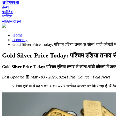
अर्थव्यवस्था
हेल्थ
ज्योतिष
धार्मिक
लाइफ़स्टाइल
Home
economy
Gold Silver Price Today: पश्चिम एशिया तनाव से सोना-चांदी कीमतों मे
Gold Silver Price Today: पश्चिम एशिया तनाव से सो
Gold Silver Price Today: पश्चिम एशिया तनाव से सोना-चांदी कीमतों में उता
Last Updated
Mar - 03 - 2026, 02:41 PM
|
Source : Fela News
पश्चिम एशिया में बढ़ते तनाव का असर सर्राफा बाजार पर दिख रहा है. वैश