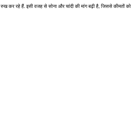
 रुख कर रहे हैं. इसी वजह से सोना और चांदी की मांग बढ़ी है, जिससे कीमतों को