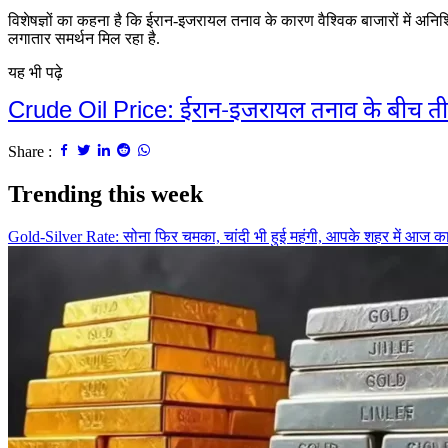
विशेषज्ञों का कहना है कि ईरान-इजरायल तनाव के कारण वैश्विक बाजारों में अनिश्
लगातार समर्थन मिल रहा है.
यह भी पढ़े
Crude Oil Price: ईरान-इजरायल तनाव के बीच तीसरे
Share :
Trending this week
Gold-Silver Rate: सोना फिर चमका, चांदी भी हुई महंगी, आपके शहर में आज क