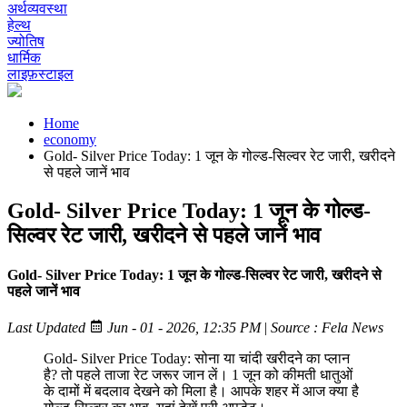
अर्थव्यवस्था
हेल्थ
ज्योतिष
धार्मिक
लाइफ़स्टाइल
Home
economy
Gold- Silver Price Today: 1 जून के गोल्ड-सिल्वर रेट जारी, खरीदने
से पहले जानें भाव
Gold- Silver Price Today: 1 जून के गोल्ड-
सिल्वर रेट जारी, खरीदने से पहले जानें भाव
Gold- Silver Price Today: 1 जून के गोल्ड-सिल्वर रेट जारी, खरीदने से
पहले जानें भाव
Last Updated
Jun - 01 - 2026, 12:35 PM
|
Source : Fela News
Gold- Silver Price Today: सोना या चांदी खरीदने का प्लान
है? तो पहले ताजा रेट जरूर जान लें। 1 जून को कीमती धातुओं
के दामों में बदलाव देखने को मिला है। आपके शहर में आज क्या है