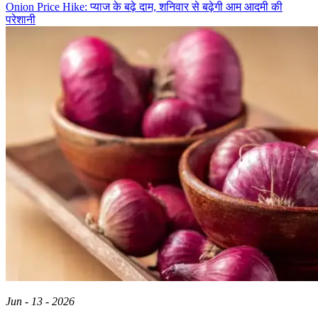
Onion Price Hike: प्याज के बढ़े दाम, शनिवार से बढ़ेगी आम आदमी की
परेशानी
Jun - 13 - 2026