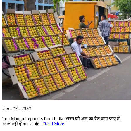
Jun - 13 - 2026
Top Mango Importers from India: भारत को आम का देश कहा जाए तो
गलत नहीं होगा। आ�...
Read More