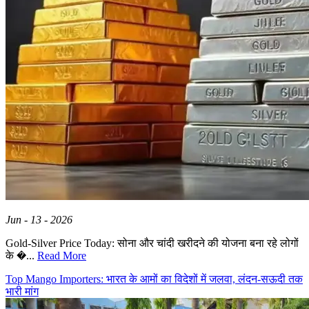
Jun - 13 - 2026
Gold-Silver Price Today: सोना और चांदी खरीदने की योजना बना रहे लोगों
के �...
Read More
Top Mango Importers: भारत के आमों का विदेशों में जलवा, लंदन-सऊदी तक
भारी मांग