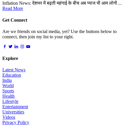
Inflation News: देशभर में बढ़ती महंगाई के बीच अब प्याज भी आम लोगों ...
Read More
Get Connect
Are we friends on social media, yet? Use the buttons below to
connect, then join my list to your right.
Explore
Latest News
Education
India
World
Sports
Health
Lifestyle
Entertainment
Universities
Videos
Privacy Policy