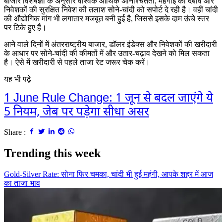
बाजार विशेषज्ञों के अनुसार वैश्विक आर्थिक अनिश्चितता, महंगाई का दबाव और
निवेशकों की सुरक्षित निवेश की तलाश सोने-चांदी को सपोर्ट दे रही है। वहीं चांदी
की औद्योगिक मांग भी लगातार मजबूत बनी हुई है, जिससे इसके दाम ऊंचे स्तर
पर टिके हुए हैं।
आने वाले दिनों में अंतरराष्ट्रीय बाजार, डॉलर इंडेक्स और निवेशकों की खरीदारी
के आधार पर सोने-चांदी की कीमतों में और उतार-चढ़ाव देखने को मिल सकता
है। ऐसे में खरीदारी से पहले ताजा रेट जरूर चेक करें।
यह भी पढ़े
1 June Rule Change: 1 जून से बदल जाएंगे ये
5 नियम, जेब पर पड़ेगा सीधा असर
Share :
Trending this week
Gold-Silver Rate: सोना फिर चमका, चांदी भी हुई महंगी, आपके शहर में आज
का ताजा भाव