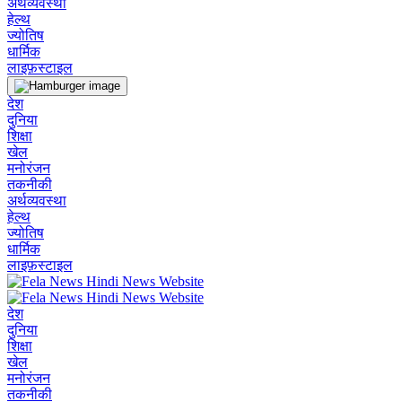
अर्थव्यवस्था
हेल्थ
ज्योतिष
धार्मिक
लाइफ़स्टाइल
देश
दुनिया
शिक्षा
खेल
मनोरंजन
तकनीकी
अर्थव्यवस्था
हेल्थ
ज्योतिष
धार्मिक
लाइफ़स्टाइल
देश
दुनिया
शिक्षा
खेल
मनोरंजन
तकनीकी