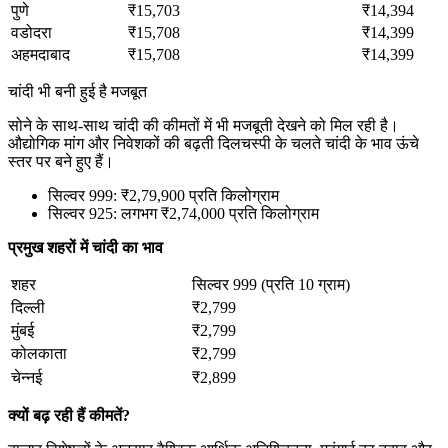
पुणे
₹15,703
₹14,394
वडोदरा
₹15,708
₹14,399
अहमदाबाद
₹15,708
₹14,399
चांदी भी बनी हुई है मजबूत
सोने के साथ-साथ चांदी की कीमतों में भी मजबूती देखने को मिल रही है।
औद्योगिक मांग और निवेशकों की बढ़ती दिलचस्पी के चलते चांदी के भाव ऊंचे
स्तर पर बने हुए हैं।
सिल्वर 999: ₹2,79,900 प्रति किलोग्राम
सिल्वर 925: लगभग ₹2,74,000 प्रति किलोग्राम
प्रमुख शहरों में चांदी का भाव
शहर
सिल्वर 999 (प्रति 10 ग्राम)
दिल्ली
₹2,799
मुंबई
₹2,799
कोलकाता
₹2,799
चेन्नई
₹2,899
क्यों बढ़ रही हैं कीमतें?