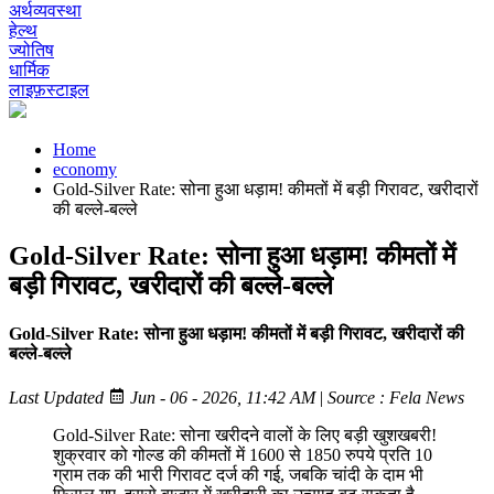
अर्थव्यवस्था
हेल्थ
ज्योतिष
धार्मिक
लाइफ़स्टाइल
Home
economy
Gold-Silver Rate: सोना हुआ धड़ाम! कीमतों में बड़ी गिरावट, खरीदारों
की बल्ले-बल्ले
Gold-Silver Rate: सोना हुआ धड़ाम! कीमतों में
बड़ी गिरावट, खरीदारों की बल्ले-बल्ले
Gold-Silver Rate: सोना हुआ धड़ाम! कीमतों में बड़ी गिरावट, खरीदारों की
बल्ले-बल्ले
Last Updated
Jun - 06 - 2026, 11:42 AM
|
Source : Fela News
Gold-Silver Rate: सोना खरीदने वालों के लिए बड़ी खुशखबरी!
शुक्रवार को गोल्ड की कीमतों में 1600 से 1850 रुपये प्रति 10
ग्राम तक की भारी गिरावट दर्ज की गई, जबकि चांदी के दाम भी