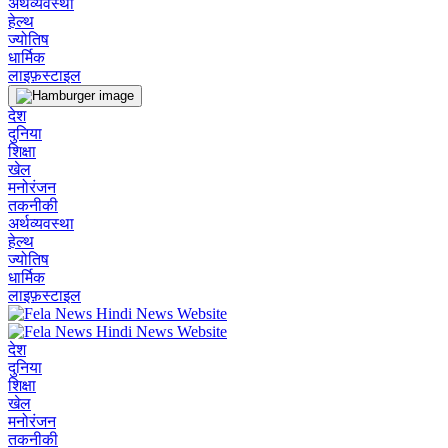
अर्थव्यवस्था
हेल्थ
ज्योतिष
धार्मिक
लाइफ़स्टाइल
देश
दुनिया
शिक्षा
खेल
मनोरंजन
तकनीकी
अर्थव्यवस्था
हेल्थ
ज्योतिष
धार्मिक
लाइफ़स्टाइल
देश
दुनिया
शिक्षा
खेल
मनोरंजन
तकनीकी