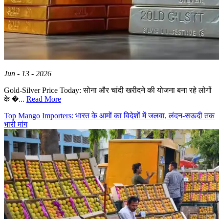
Jun - 13 - 2026
Gold-Silver Price Today: सोना और चांदी खरीदने की योजना बना रहे लोगों
के �...
Read More
Top Mango Importers: भारत के आमों का विदेशों में जलवा, लंदन-सऊदी तक
भारी मांग