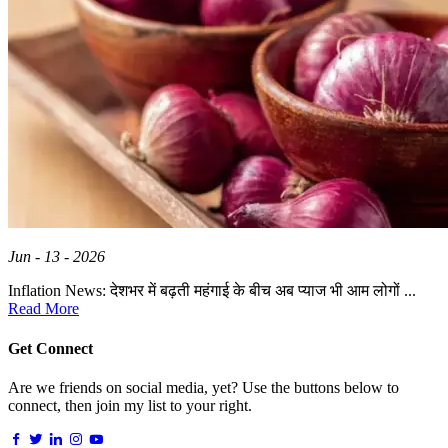
Jun - 13 - 2026
Inflation News: देशभर में बढ़ती महंगाई के बीच अब प्याज भी आम लोगों ...
Read More
Get Connect
Are we friends on social media, yet? Use the buttons below to
connect, then join my list to your right.