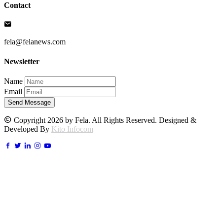
Contact
fela@felanews.com
Newsletter
Name
Email
Send Message
Copyright 2026 by Fela. All Rights Reserved. Designed &
Developed By
Kito Infocom