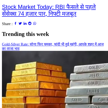
Stock Market Today: RBI फैसले से पहले
सेंसेक्स 74 हजार पार, निफ्टी मजबूत
Share :
Trending this week
Gold-Silver Rate: सोना फिर चमका, चांदी भी हुई महंगी, आपके शहर में आज
का ताजा भाव