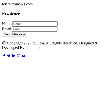
fela@felanews.com
Newsletter
Name
Email
Send Message
Copyright 2026 by Fela. All Rights Reserved. Designed &
Developed By
Kito Infocom