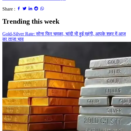
Share :
Trending this week
Gold-Silver Rate: सोना फिर चमका, चांदी भी हुई महंगी, आपके शहर में आज
का ताजा भाव