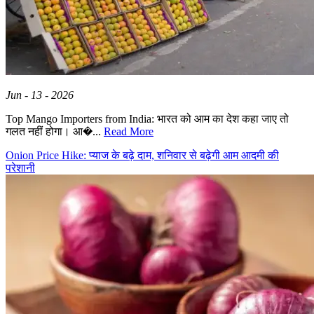
Jun - 13 - 2026
Top Mango Importers from India: भारत को आम का देश कहा जाए तो
गलत नहीं होगा। आ�...
Read More
Onion Price Hike: प्याज के बढ़े दाम, शनिवार से बढ़ेगी आम आदमी की
परेशानी