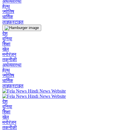
अर्थव्यवस्था
हेल्थ
ज्योतिष
धार्मिक
लाइफ़स्टाइल
देश
दुनिया
शिक्षा
खेल
मनोरंजन
तकनीकी
अर्थव्यवस्था
हेल्थ
ज्योतिष
धार्मिक
लाइफ़स्टाइल
देश
दुनिया
शिक्षा
खेल
मनोरंजन
तकनीकी