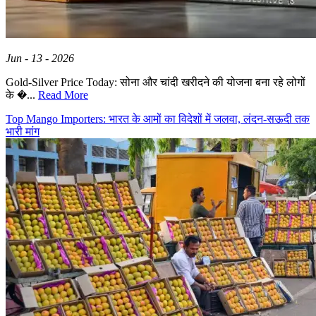
Jun - 13 - 2026
Gold-Silver Price Today: सोना और चांदी खरीदने की योजना बना रहे लोगों
के �...
Read More
Top Mango Importers: भारत के आमों का विदेशों में जलवा, लंदन-सऊदी तक
भारी मांग