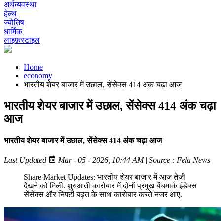
अर्थव्यवस्था
हेल्थ
ज्योतिष
धार्मिक
लाइफ़स्टाइल
Home
economy
भारतीय शेयर बाजार में उछाल, सेंसेक्स 414 अंक चढ़ा आज
भारतीय शेयर बाजार में उछाल, सेंसेक्स 414 अंक चढ़ा
आज
भारतीय शेयर बाजार में उछाल, सेंसेक्स 414 अंक चढ़ा आज
Last Updated
Mar - 05 - 2026, 10:44 AM
|
Source : Fela News
Share Market Updates: भारतीय शेयर बाजार में आज तेजी
देखने को मिली. शुरुआती कारोबार में दोनों प्रमुख बेंचमार्क इंडेक्स
सेंसेक्स और निफ्टी बढ़त के साथ कारोबार करते नजर आए.