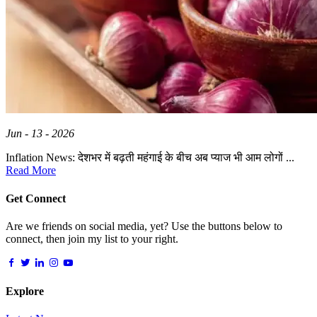
Jun - 13 - 2026
Inflation News: देशभर में बढ़ती महंगाई के बीच अब प्याज भी आम लोगों ...
Read More
Get Connect
Are we friends on social media, yet? Use the buttons below to
connect, then join my list to your right.
Explore