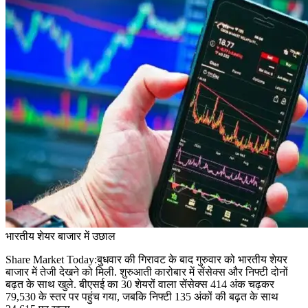
भारतीय शेयर बाजार में उछाल
Share Market Today:बुधवार की गिरावट के बाद गुरुवार को भारतीय शेयर
बाजार में तेजी देखने को मिली. शुरुआती कारोबार में सेंसेक्स और निफ्टी दोनों
बढ़त के साथ खुले. बीएसई का 30 शेयरों वाला सेंसेक्स 414 अंक चढ़कर
79,530 के स्तर पर पहुंच गया, जबकि निफ्टी 135 अंकों की बढ़त के साथ