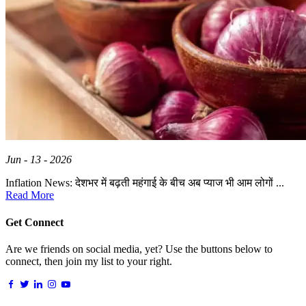
Jun - 13 - 2026
Inflation News: देशभर में बढ़ती महंगाई के बीच अब प्याज भी आम लोगों ...
Read More
Get Connect
Are we friends on social media, yet? Use the buttons below to
connect, then join my list to your right.