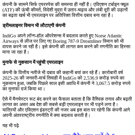
कंपनी के सामने सिर्फ एयरस्पेस की समस्या ही नहीं है। एविएशन टर्बाइन फ्यूल
(ATF) की ऊंची कीमतें, विदेशी मुद्रा में उतार-चढ़ाव और लंबी दूरी की उड़ानों
का बढ़ता खर्च भी एयरलाइन पर अतिरिक्त वित्तीय दबाव बना रहा है।
ड्रीमलाइनर विमान भी लौटाएगी कंपनी
IndiGo अपने लॉन्ग-हॉल ऑपरेशन्स में बदलाव करते हुए Norse Atlantic
Airways से लीज पर लिए गए Boeing 787-9 Dreamliner विमान को भी
वापस करने जा रही है। इसे कंपनी की लागत कम करने की रणनीति का हिस्सा
माना जा रहा है।
मुनाफे से नुकसान में पहुंची एयरलाइन
कंपनी के वित्तीय नतीजे भी दबाव की कहानी बयां कर रहे हैं। कारोबारी वर्ष
2025-26 की जनवरी-मार्च तिमाही में IndiGo को 2,536.9 करोड़ रुपये का
नुकसान हुआ, जबकि पिछले साल इसी अवधि में कंपनी ने 3,067.5 करोड़ रुपये
का मुनाफा दर्ज किया था।
ऐसे में मैनचेस्टर रूट बंद करने का फैसला बताता है कि वैश्विक तनाव और बढ़ती
लागत का असर अब देश की सबसे बड़ी एयरलाइन पर भी पड़ने लगा है।
यात्रियों और एविएशन इंडस्ट्री की नजर अब इस बात पर रहेगी कि कंपनी आगे
अपनी अंतरराष्ट्रीय रणनीति में क्या बदलाव करती है।
यह भी पढ़े