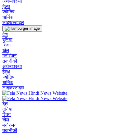
अर्थव्यवस्था
हेल्थ
ज्योतिष
धार्मिक
लाइफ़स्टाइल
देश
दुनिया
शिक्षा
खेल
मनोरंजन
तकनीकी
अर्थव्यवस्था
हेल्थ
ज्योतिष
धार्मिक
लाइफ़स्टाइल
देश
दुनिया
शिक्षा
खेल
मनोरंजन
तकनीकी