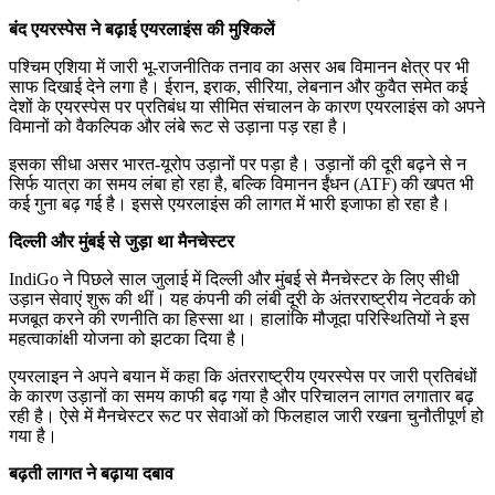
बंद एयरस्पेस ने बढ़ाई एयरलाइंस की मुश्किलें
पश्चिम एशिया में जारी भू-राजनीतिक तनाव का असर अब विमानन क्षेत्र पर भी
साफ दिखाई देने लगा है। ईरान, इराक, सीरिया, लेबनान और कुवैत समेत कई
देशों के एयरस्पेस पर प्रतिबंध या सीमित संचालन के कारण एयरलाइंस को अपने
विमानों को वैकल्पिक और लंबे रूट से उड़ाना पड़ रहा है।
इसका सीधा असर भारत-यूरोप उड़ानों पर पड़ा है। उड़ानों की दूरी बढ़ने से न
सिर्फ यात्रा का समय लंबा हो रहा है, बल्कि विमानन ईंधन (ATF) की खपत भी
कई गुना बढ़ गई है। इससे एयरलाइंस की लागत में भारी इजाफा हो रहा है।
दिल्ली और मुंबई से जुड़ा था मैनचेस्टर
IndiGo ने पिछले साल जुलाई में दिल्ली और मुंबई से मैनचेस्टर के लिए सीधी
उड़ान सेवाएं शुरू की थीं। यह कंपनी की लंबी दूरी के अंतरराष्ट्रीय नेटवर्क को
मजबूत करने की रणनीति का हिस्सा था। हालांकि मौजूदा परिस्थितियों ने इस
महत्वाकांक्षी योजना को झटका दिया है।
एयरलाइन ने अपने बयान में कहा कि अंतरराष्ट्रीय एयरस्पेस पर जारी प्रतिबंधों
के कारण उड़ानों का समय काफी बढ़ गया है और परिचालन लागत लगातार बढ़
रही है। ऐसे में मैनचेस्टर रूट पर सेवाओं को फिलहाल जारी रखना चुनौतीपूर्ण हो
गया है।
बढ़ती लागत ने बढ़ाया दबाव