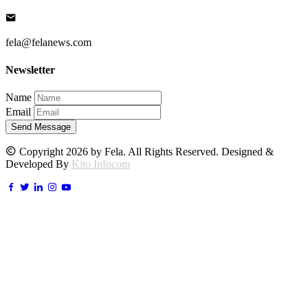
fela@felanews.com
Newsletter
Name
Email
Send Message
Copyright 2026 by Fela. All Rights Reserved. Designed &
Developed By
Kito Infocom