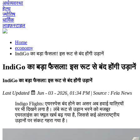
अर्थव्यवस्था
हेल्थ
ज्योतिष
धार्मिक
लाइफ़स्टाइल
Home
economy
IndiGo का बड़ा फैसला! इस रूट से बंद होंगी उड़ानें
IndiGo का बड़ा फैसला! इस रूट से बंद होंगी उड़ानें
IndiGo का बड़ा फैसला! इस रूट से बंद होंगी उड़ानें
Last Updated
Jun - 03 - 2026, 01:34 PM
|
Source : Fela News
Indigo Flights: एयरस्पेस बंद होने का असर अब हवाई यात्रियों
पर भी दिखने लगा है। लंबे रूट से उड़ान भरने को मजबूर
एयरलाइंस का फ्यूल खर्च बढ़ गया है, जिससे कई अंतरराष्ट्रीय
उड़ानों पर संकट गहरा गया है।