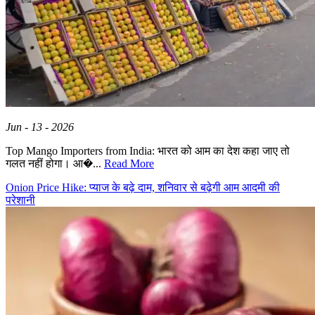
Jun - 13 - 2026
Top Mango Importers from India: भारत को आम का देश कहा जाए तो
गलत नहीं होगा। आ�...
Read More
Onion Price Hike: प्याज के बढ़े दाम, शनिवार से बढ़ेगी आम आदमी की
परेशानी