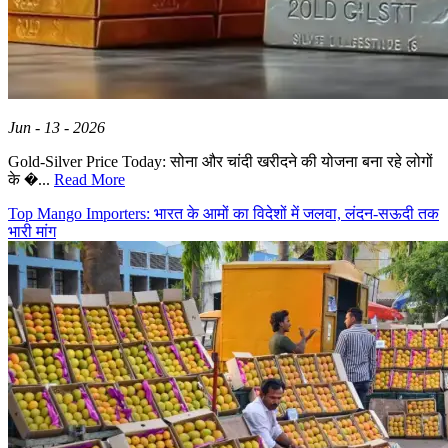
Jun - 13 - 2026
Gold-Silver Price Today: सोना और चांदी खरीदने की योजना बना रहे लोगों
के �...
Read More
Top Mango Importers: भारत के आमों का विदेशों में जलवा, लंदन-सऊदी तक
भारी मांग