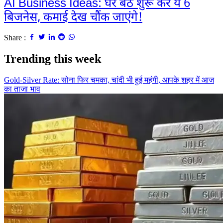
AI Business Ideas: घर बैठे शुरू करें ये 6
बिजनेस, कमाई देख चौंक जाएंगे!
Share :
Trending this week
Gold-Silver Rate: सोना फिर चमका, चांदी भी हुई महंगी, आपके शहर में आज
का ताजा भाव