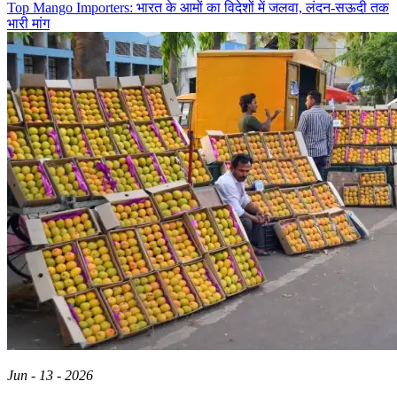
Top Mango Importers: भारत के आमों का विदेशों में जलवा, लंदन-सऊदी तक
भारी मांग
Jun - 13 - 2026