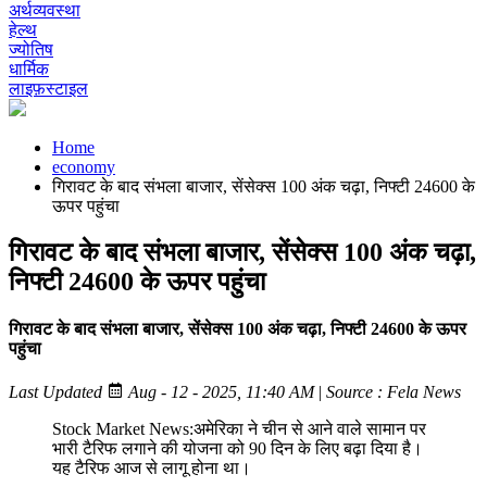
अर्थव्यवस्था
हेल्थ
ज्योतिष
धार्मिक
लाइफ़स्टाइल
Home
economy
गिरावट के बाद संभला बाजार, सेंसेक्स 100 अंक चढ़ा, निफ्टी 24600 के
ऊपर पहुंचा
गिरावट के बाद संभला बाजार, सेंसेक्स 100 अंक चढ़ा,
निफ्टी 24600 के ऊपर पहुंचा
गिरावट के बाद संभला बाजार, सेंसेक्स 100 अंक चढ़ा, निफ्टी 24600 के ऊपर
पहुंचा
Last Updated
Aug - 12 - 2025, 11:40 AM
|
Source : Fela News
Stock Market News:अमेरिका ने चीन से आने वाले सामान पर
भारी टैरिफ लगाने की योजना को 90 दिन के लिए बढ़ा दिया है।
यह टैरिफ आज से लागू होना था।