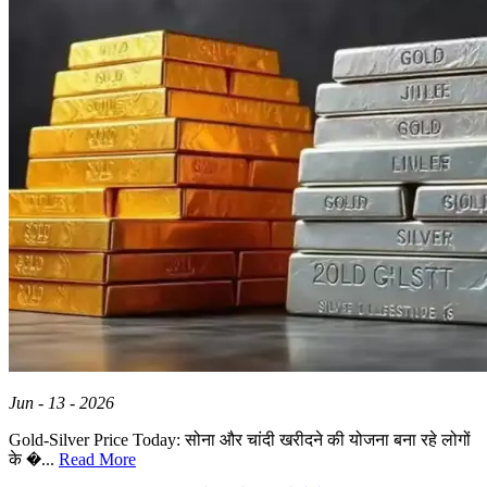
Jun - 13 - 2026
Gold-Silver Price Today: सोना और चांदी खरीदने की योजना बना रहे लोगों
के �...
Read More