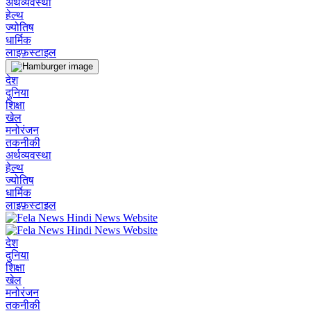
अर्थव्यवस्था
हेल्थ
ज्योतिष
धार्मिक
लाइफ़स्टाइल
देश
दुनिया
शिक्षा
खेल
मनोरंजन
तकनीकी
अर्थव्यवस्था
हेल्थ
ज्योतिष
धार्मिक
लाइफ़स्टाइल
देश
दुनिया
शिक्षा
खेल
मनोरंजन
तकनीकी