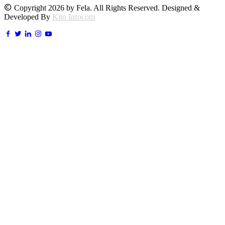
Copyright 2026 by Fela. All Rights Reserved. Designed &
Developed By
Kito Infocom