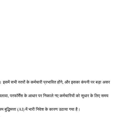
इसमें सभी स्तरों के कर्मचारी प्रभावित होंगे, और इसका कंपनी पर बड़ा असर
अलावा, परफॉर्मेंस के आधार पर निकाले गए कर्मचारियों को सुधार के लिए समय
बुद्धिमत्ता (AI) में भारी निवेश के कारण उठाया गया है।