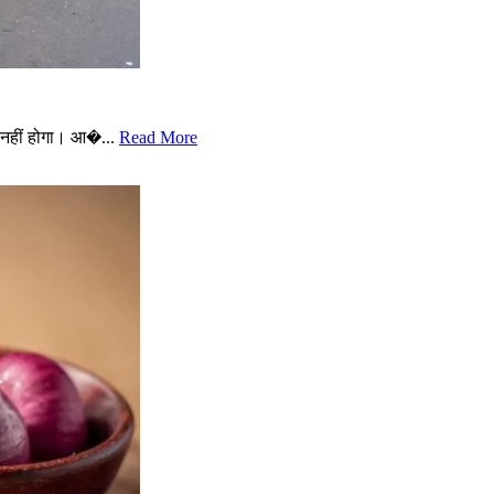
नहीं होगा। आ�...
Read More