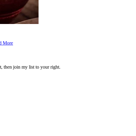
d More
 then join my list to your right.