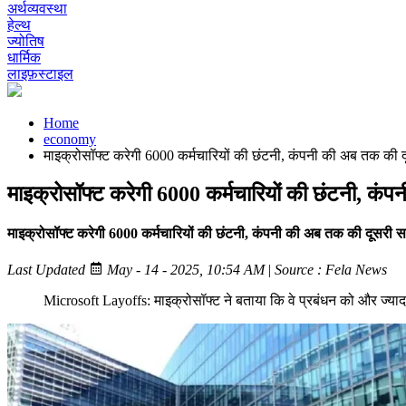
अर्थव्यवस्था
हेल्थ
ज्योतिष
धार्मिक
लाइफ़स्टाइल
Home
economy
माइक्रोसॉफ्ट करेगी 6000 कर्मचारियों की छंटनी, कंपनी की अब तक की
माइक्रोसॉफ्ट करेगी 6000 कर्मचारियों की छंटनी, क
माइक्रोसॉफ्ट करेगी 6000 कर्मचारियों की छंटनी, कंपनी की अब तक की दूसरी 
Last Updated
May - 14 - 2025, 10:54 AM
|
Source : Fela News
Microsoft Layoffs: माइक्रोसॉफ्ट ने बताया कि वे प्रबंधन को और ज्यादा