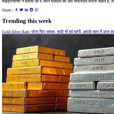
माइक्रोसॉफ्ट ने बताया कि वे अपने प्रबंधन को और व्यवस्थित बनाना चाहते हैं, 
Share :
Trending this week
Gold-Silver Rate: सोना फिर चमका, चांदी भी हुई महंगी, आपके शहर में आज क