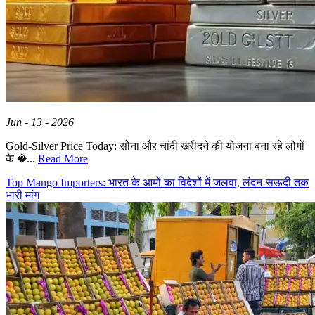
Jun - 13 - 2026
Gold-Silver Price Today: सोना और चांदी खरीदने की योजना बना रहे लोगों
के �...
Read More
Top Mango Importers: भारत के आमों का विदेशों में जलवा, लंदन-सऊदी तक
भारी मांग