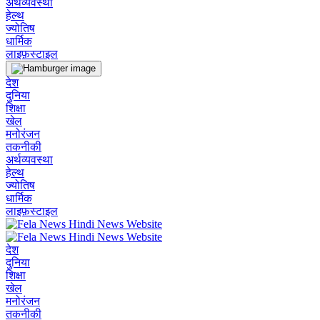
अर्थव्यवस्था
हेल्थ
ज्योतिष
धार्मिक
लाइफ़स्टाइल
देश
दुनिया
शिक्षा
खेल
मनोरंजन
तकनीकी
अर्थव्यवस्था
हेल्थ
ज्योतिष
धार्मिक
लाइफ़स्टाइल
देश
दुनिया
शिक्षा
खेल
मनोरंजन
तकनीकी