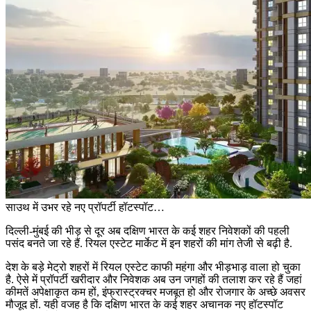
साउथ में उभर रहे नए प्रॉपर्टी हॉटस्पॉट…
दिल्ली
-
मुंबई की भीड़ से दूर अब दक्षिण भारत के कई शहर निवेशकों की पहली
पसंद बनते जा रहे हैं
.
रियल एस्टेट मार्केट में इन शहरों की मांग तेजी से बढ़ी है
.
देश के बड़े मेट्रो शहरों में रियल एस्टेट काफी महंगा और भीड़भाड़ वाला हो चुका
है
.
ऐसे में प्रॉपर्टी खरीदार और निवेशक अब उन जगहों की तलाश कर रहे हैं जहां
कीमतें अपेक्षाकृत कम हों
,
इंफ्रास्ट्रक्चर मजबूत हो और रोजगार के अच्छे अवसर
मौजूद हों
.
यही वजह है कि दक्षिण भारत के कई शहर अचानक नए हॉटस्पॉट