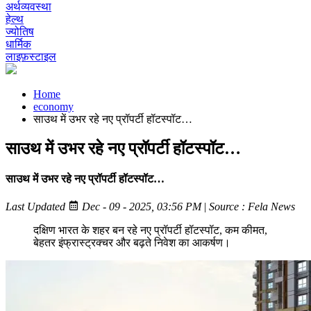
अर्थव्यवस्था
हेल्थ
ज्योतिष
धार्मिक
लाइफ़स्टाइल
Home
economy
साउथ में उभर रहे नए प्रॉपर्टी हॉटस्पॉट…
साउथ में उभर रहे नए प्रॉपर्टी हॉटस्पॉट…
साउथ में उभर रहे नए प्रॉपर्टी हॉटस्पॉट…
Last Updated
Dec - 09 - 2025, 03:56 PM
|
Source : Fela News
दक्षिण भारत के शहर बन रहे नए प्रॉपर्टी हॉटस्पॉट, कम कीमत,
बेहतर इंफ्रास्ट्रक्चर और बढ़ते निवेश का आकर्षण।