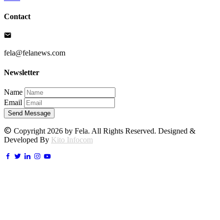
Contact
fela@felanews.com
Newsletter
Name
Email
Send Message
Copyright 2026 by Fela. All Rights Reserved. Designed &
Developed By
Kito Infocom