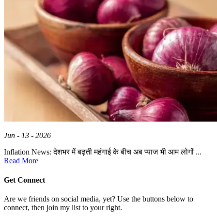
Jun - 13 - 2026
Inflation News: देशभर में बढ़ती महंगाई के बीच अब प्याज भी आम लोगों ...
Read More
Get Connect
Are we friends on social media, yet? Use the buttons below to
connect, then join my list to your right.