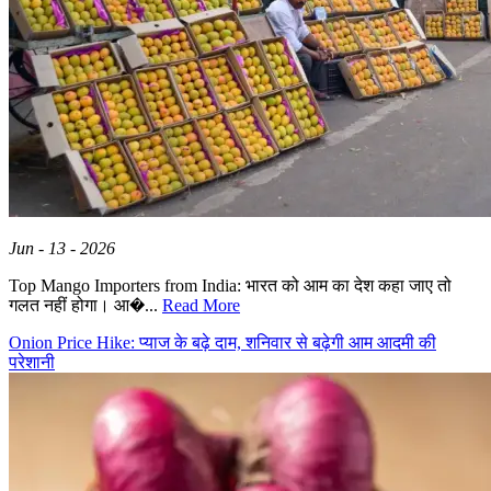
Jun - 13 - 2026
Top Mango Importers from India: भारत को आम का देश कहा जाए तो
गलत नहीं होगा। आ�...
Read More
Onion Price Hike: प्याज के बढ़े दाम, शनिवार से बढ़ेगी आम आदमी की
परेशानी