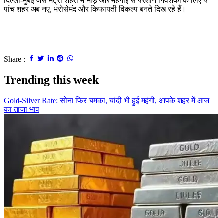
दिल्ली
-
मुंबई जैसे मेट्रो शहरों में भीड़ और महंगाई से परेशान निवेशकों के लिए ये
पांच शहर अब नए
,
भरोसेमंद और किफायती विकल्प बनते दिख रहे हैं।
Share :
Trending this week
Gold-Silver Rate: सोना फिर चमका, चांदी भी हुई महंगी, आपके शहर में आज
का ताजा भाव