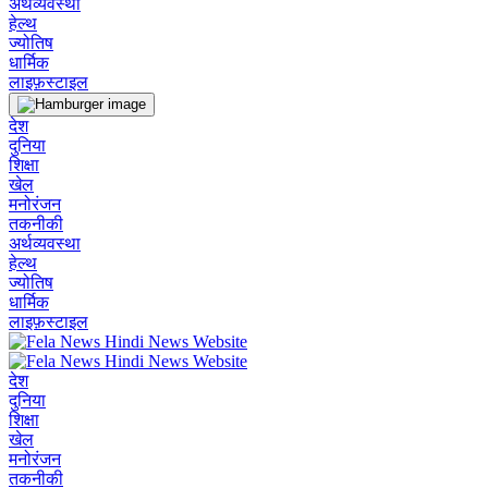
अर्थव्यवस्था
हेल्थ
ज्योतिष
धार्मिक
लाइफ़स्टाइल
देश
दुनिया
शिक्षा
खेल
मनोरंजन
तकनीकी
अर्थव्यवस्था
हेल्थ
ज्योतिष
धार्मिक
लाइफ़स्टाइल
देश
दुनिया
शिक्षा
खेल
मनोरंजन
तकनीकी