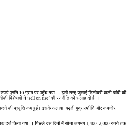
े प्रति 10 ग्राम पर पहुँच गया । इसी तरह जुलाई डिलीवरी वाली चांदी की
ी विशेषज्ञों ने ‘sell on rise’ की रणनीति की सलाह दी है ।
 करने की प्रवृत्ति कम हुई। इसके अलावा, बढ़ती मुद्रास्फीति और कमजोर
पये तक दर्ज किया गया । पिछले दस दिनों में सोना लगभग 1,400–2,000 रुपये तक