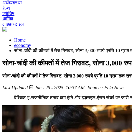
अर्थव्यवस्था
हेल्थ
ज्योतिष
धार्मिक
लाइफ़स्टाइल
Home
economy
सोना-चांदी की कीमतों में तेज गिरावट, सोना 3,000 रुपये प्रति 10 ग्राम
सोना-चांदी की कीमतों में तेज गिरावट, सोना 3,000 रु
सोना-चांदी की कीमतों में तेज गिरावट, सोना 3,000 रुपये प्रति 10 ग्राम तक सस्
Last Updated
Jun - 25 - 2025, 10:37 AM
|
Source : Fela News
वैश्विक भू-राजनीतिक तनाव कम होने और इज़राइल‐ईरान संघर्ष पर जारी संघ