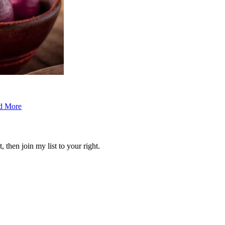
d More
 then join my list to your right.