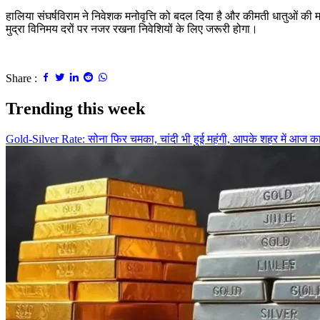
हालिया संघर्षविराम ने निवेशक मनोवृत्ति को बदल दिया है और कीमती धातुओं की म
मुद्रा विनिमय दरों पर नजर रखना निवेशियों के लिए जरूरी होगा।
Share :
Trending this week
Gold-Silver Rate: सोना फिर चमका, चांदी भी हुई महंगी, आपके शहर में आज क