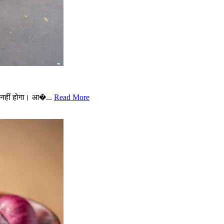
नहीं होगा। आ�...
Read More