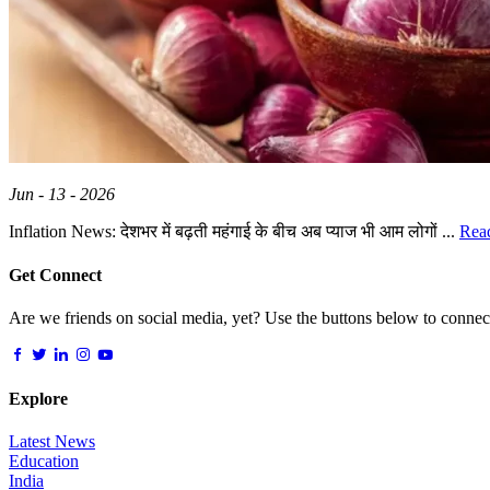
Jun - 13 - 2026
Inflation News: देशभर में बढ़ती महंगाई के बीच अब प्याज भी आम लोगों ...
Rea
Get Connect
Are we friends on social media, yet? Use the buttons below to connect,
Explore
Latest News
Education
India