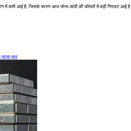
ांग में कमी आई है, जिसके कारण आज सोना-चांदी की कीमतों में बड़ी गिरावट आई है।
ा ताजा भाव