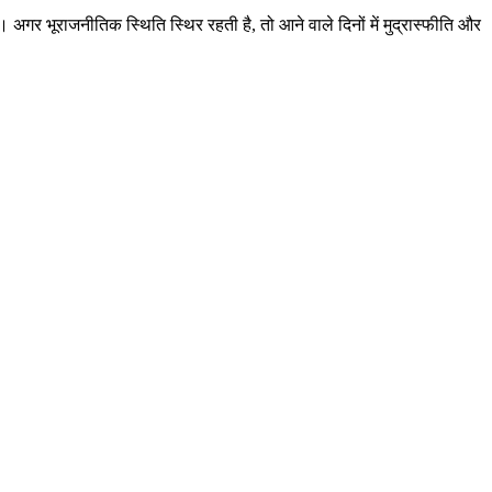
 अगर भूराजनीतिक स्थिति स्थिर रहती है, तो आने वाले दिनों में मुद्रास्फीति और