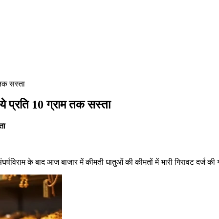
 तक सस्ता
पये प्रति 10 ग्राम तक सस्ता
ता
र्षविराम के बाद आज बाजार में कीमती धातुओं की कीमतों में भारी गिरावट दर्ज की