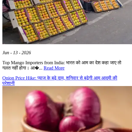
Jun - 13 - 2026
Top Mango Importers from India: भारत को आम का देश कहा जाए तो
गलत नहीं होगा। आ�...
Read More
Onion Price Hike: प्याज के बढ़े दाम, शनिवार से बढ़ेगी आम आदमी की
परेशानी