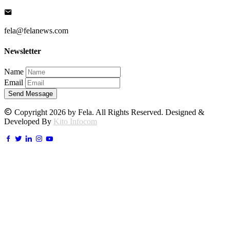
fela@felanews.com
Newsletter
Name
Email
Send Message
Copyright 2026 by Fela. All Rights Reserved. Designed &
Developed By
Kito Infocom