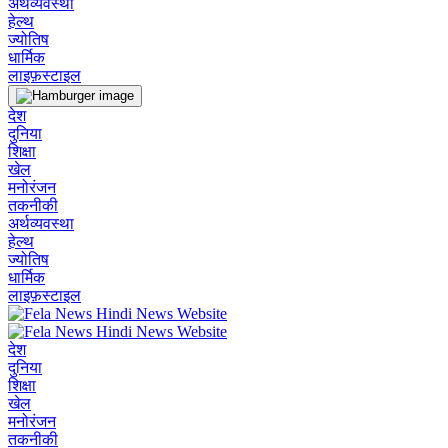
अर्थव्यवस्था
हेल्थ
ज्योतिष
धार्मिक
लाइफ़स्टाइल
देश
दुनिया
शिक्षा
खेल
मनोरंजन
तकनीकी
अर्थव्यवस्था
हेल्थ
ज्योतिष
धार्मिक
लाइफ़स्टाइल
देश
दुनिया
शिक्षा
खेल
मनोरंजन
तकनीकी