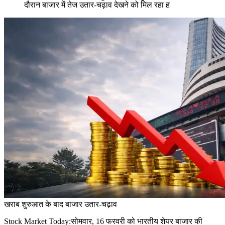
दौरान बाजार में तेज उतार-चढ़ाव देखने को मिल रहा ह
खराब शुरुआत के बाद बाजार उतार-चढ़ाव
Stock Market Today:सोमवार, 16 फरवरी को भारतीय शेयर बाजार की