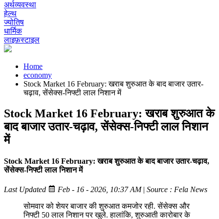
अर्थव्यवस्था
हेल्थ
ज्योतिष
धार्मिक
लाइफ़स्टाइल
Home
economy
Stock Market 16 February: खराब शुरुआत के बाद बाजार उतार-
चढ़ाव, सेंसेक्स-निफ्टी लाल निशान में
Stock Market 16 February: खराब शुरुआत के
बाद बाजार उतार-चढ़ाव, सेंसेक्स-निफ्टी लाल निशान
में
Stock Market 16 February: खराब शुरुआत के बाद बाजार उतार-चढ़ाव,
सेंसेक्स-निफ्टी लाल निशान में
Last Updated
Feb - 16 - 2026, 10:37 AM
|
Source : Fela News
सोमवार को शेयर बाजार की शुरुआत कमजोर रही. सेंसेक्स और
निफ्टी 50 लाल निशान पर खुले. हालांकि, शुरुआती कारोबार के