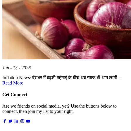
Jun - 13 - 2026
Inflation News: देशभर में बढ़ती महंगाई के बीच अब प्याज भी आम लोगों ...
Read More
Get Connect
Are we friends on social media, yet? Use the buttons below to
connect, then join my list to your right.