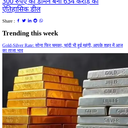
300 रुपए का डोमेन बना 634 करोड़ की
ऐतिहासिक डील
Share :
Trending this week
Gold-Silver Rate: सोना फिर चमका, चांदी भी हुई महंगी, आपके शहर में आज
का ताजा भाव