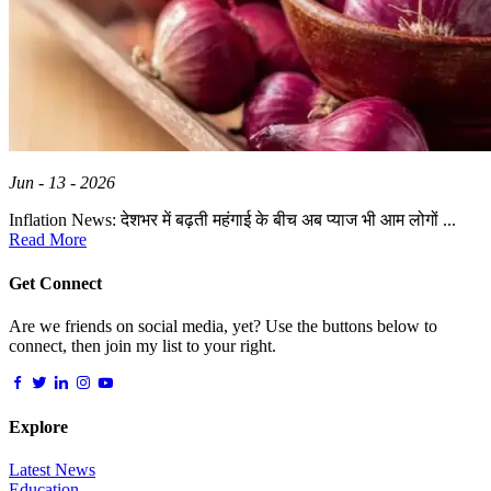
Jun - 13 - 2026
Inflation News: देशभर में बढ़ती महंगाई के बीच अब प्याज भी आम लोगों ...
Read More
Get Connect
Are we friends on social media, yet? Use the buttons below to
connect, then join my list to your right.
Explore
Latest News
Education