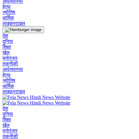
अर्थव्यवस्था
हेल्थ
ज्योतिष
धार्मिक
लाइफ़स्टाइल
देश
दुनिया
शिक्षा
खेल
मनोरंजन
तकनीकी
अर्थव्यवस्था
हेल्थ
ज्योतिष
धार्मिक
लाइफ़स्टाइल
देश
दुनिया
शिक्षा
खेल
मनोरंजन
तकनीकी