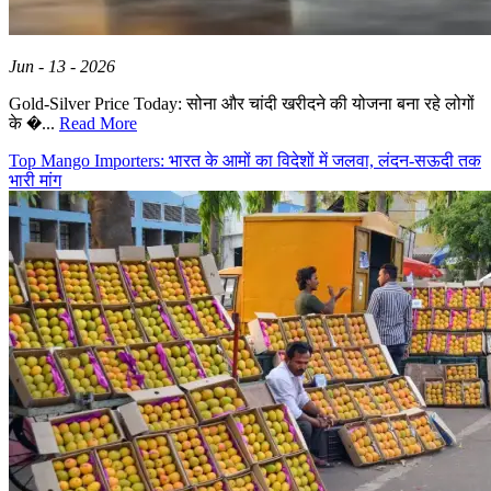
Jun - 13 - 2026
Gold-Silver Price Today: सोना और चांदी खरीदने की योजना बना रहे लोगों
के �...
Read More
Top Mango Importers: भारत के आमों का विदेशों में जलवा, लंदन-सऊदी तक
भारी मांग