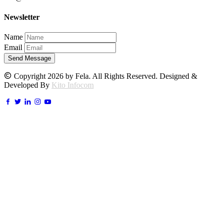
Newsletter
Name
Email
Send Message
Copyright 2026 by Fela. All Rights Reserved. Designed &
Developed By
Kito Infocom