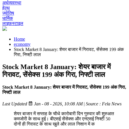
अर्थव्यवस्था
हेल्थ
ज्योतिष
धार्मिक
लाइफ़स्टाइल
Home
economy
Stock Market 8 January: शेयर बाजार में गिरावट, सेंसेक्स 199 अंक
गिरा, निफ्टी लाल
Stock Market 8 January: शेयर बाजार में
गिरावट, सेंसेक्स 199 अंक गिरा, निफ्टी लाल
Stock Market 8 January: शेयर बाजार में गिरावट, सेंसेक्स 199 अंक गिरा,
निफ्टी लाल
Last Updated
Jan - 08 - 2026, 10:08 AM
|
Source : Fela News
शेयर बाजार में सप्ताह के चौथे कारोबारी दिन गुरुवार की शुरुआत
कमजोरी के साथ हुई। बीएसई सेंसेक्स और एनएसई निफ्टी 50
दोनों ही गिरावट के साथ खुले और लाल निशान में क