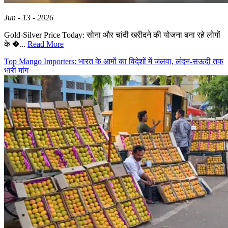
Jun - 13 - 2026
Gold-Silver Price Today: सोना और चांदी खरीदने की योजना बना रहे लोगों
के �...
Read More
Top Mango Importers: भारत के आमों का विदेशों में जलवा, लंदन-सऊदी तक
भारी मांग