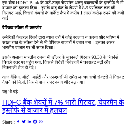
इस बीच HDFC Bank के पार्ट-टाइम चेयरमैन अतनु चक्रवर्ती के इस्तीफे ने भी
बाजार को झटका दिया। इसके बाद बैंक के शेयरों में 8-9 प्रतिशत तक की
गिरावट आई, जिससे कंपनी के मार्केट कैप में करीब 1 लाख करोड़ रुपये की कमी
आई।
वैश्विक संकेत भी कमजोर
अमेरिकी फेडरल रिजर्व द्वारा ब्याज दरों में कोई बदलाव न करना और भविष्य में
सख्त रुख के संकेत देने से भी वैश्विक बाजारों में दबाव बना। इसका असर
भारतीय बाजार पर भी साफ दिखा।
इसके अलावा भारतीय रुपया भी डॉलर के मुकाबले गिरकर 93.38 के रिकॉर्ड
निचले स्तर पर पहुंच गया, जिससे विदेशी निवेशकों में घबराहट बढ़ी और
बिकवाली तेज हो गई।
आज बैंकिंग, ऑटो, आईटी और एफएमसीजी समेत लगभग सभी सेक्टरों में गिरावट
देखने को मिली, जिससे बाजार पर दबाव और बढ़ गया।
यह भी पढ़े
HDFC बैंक शेयरों में 7% भारी गिरावट, चेयरमैन के
इस्तीफे से बाजार में हलचल
Share :