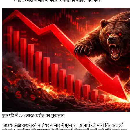
गया, जिससे बाजार में अफरा-तफरी का माहौल बन गया।
एक घंटे में 7.6 लाख करोड़ का नुकसान
Share Market:भारतीय शेयर बाजार में गुरुवार, 19 मार्च को भारी गिरावट दर्ज