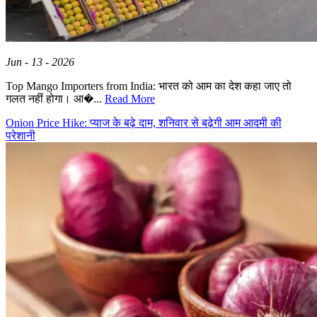
Jun - 13 - 2026
Top Mango Importers from India: भारत को आम का देश कहा जाए तो
गलत नहीं होगा। आ�...
Read More
Onion Price Hike: प्याज के बढ़े दाम, शनिवार से बढ़ेगी आम आदमी की
परेशानी