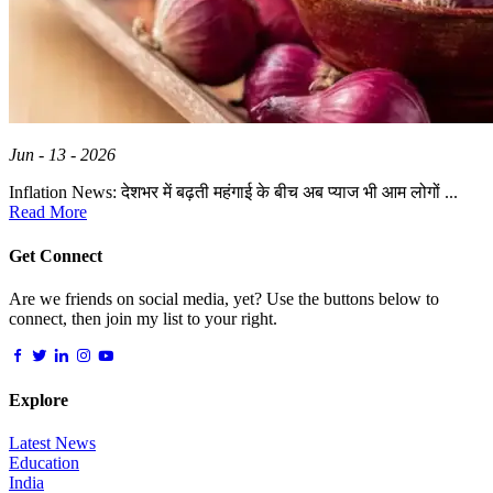
Jun - 13 - 2026
Inflation News: देशभर में बढ़ती महंगाई के बीच अब प्याज भी आम लोगों ...
Read More
Get Connect
Are we friends on social media, yet? Use the buttons below to
connect, then join my list to your right.
Explore
Latest News
Education
India