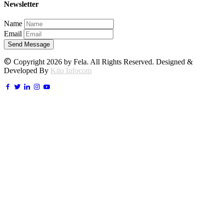
Newsletter
Name
Email
Send Message
Copyright 2026 by Fela. All Rights Reserved. Designed &
Developed By
Kito Infocom