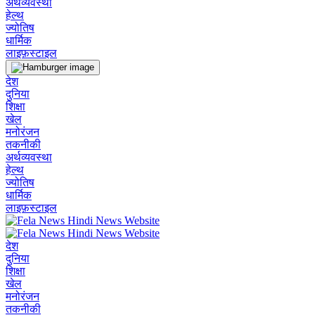
अर्थव्यवस्था
हेल्थ
ज्योतिष
धार्मिक
लाइफ़स्टाइल
देश
दुनिया
शिक्षा
खेल
मनोरंजन
तकनीकी
अर्थव्यवस्था
हेल्थ
ज्योतिष
धार्मिक
लाइफ़स्टाइल
देश
दुनिया
शिक्षा
खेल
मनोरंजन
तकनीकी