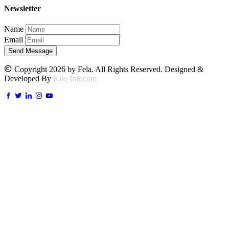
Newsletter
Name
Email
Send Message
Copyright 2026 by Fela. All Rights Reserved. Designed &
Developed By
Kito Infocom