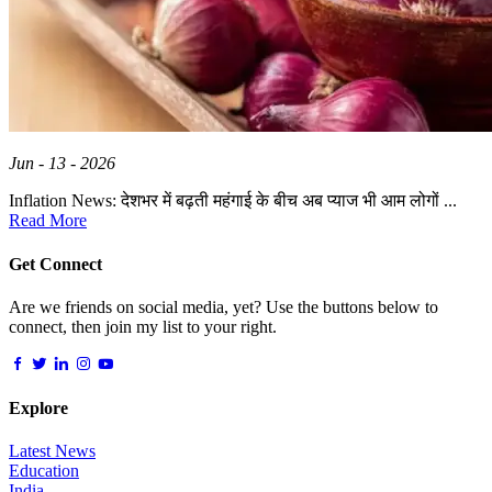
Jun - 13 - 2026
Inflation News: देशभर में बढ़ती महंगाई के बीच अब प्याज भी आम लोगों ...
Read More
Get Connect
Are we friends on social media, yet? Use the buttons below to
connect, then join my list to your right.
Explore
Latest News
Education
India