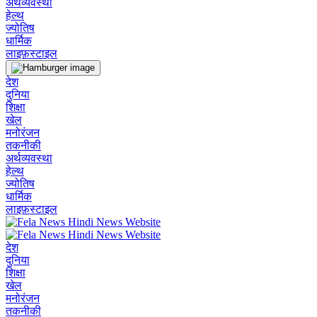
अर्थव्यवस्था
हेल्थ
ज्योतिष
धार्मिक
लाइफ़स्टाइल
देश
दुनिया
शिक्षा
खेल
मनोरंजन
तकनीकी
अर्थव्यवस्था
हेल्थ
ज्योतिष
धार्मिक
लाइफ़स्टाइल
देश
दुनिया
शिक्षा
खेल
मनोरंजन
तकनीकी