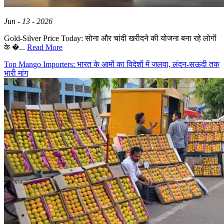
Jun - 13 - 2026
Gold-Silver Price Today: सोना और चांदी खरीदने की योजना बना रहे लोगों
के �...
Read More
Top Mango Importers: भारत के आमों का विदेशों में जलवा, लंदन-सऊदी तक
भारी मांग