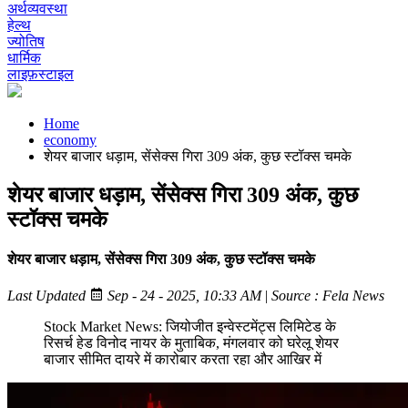
अर्थव्यवस्था
हेल्थ
ज्योतिष
धार्मिक
लाइफ़स्टाइल
Home
economy
शेयर बाजार धड़ाम, सेंसेक्स गिरा 309 अंक, कुछ स्टॉक्स चमके
शेयर बाजार धड़ाम, सेंसेक्स गिरा 309 अंक, कुछ
स्टॉक्स चमके
शेयर बाजार धड़ाम, सेंसेक्स गिरा 309 अंक, कुछ स्टॉक्स चमके
Last Updated
Sep - 24 - 2025, 10:33 AM
|
Source : Fela News
Stock Market News: जियोजीत इन्वेस्टमेंट्स लिमिटेड के
रिसर्च हेड विनोद नायर के मुताबिक, मंगलवार को घरेलू शेयर
बाजार सीमित दायरे में कारोबार करता रहा और आखिर में