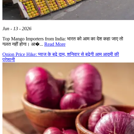
Jun - 13 - 2026
Top Mango Importers from India: भारत को आम का देश कहा जाए तो
गलत नहीं होगा। आ�...
Read More
Onion Price Hike: प्याज के बढ़े दाम, शनिवार से बढ़ेगी आम आदमी की
परेशानी