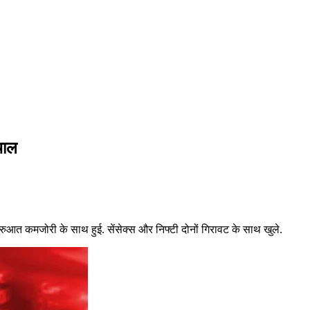
ूचाल
ुआत कमजोरी के साथ हुई. सेंसेक्स और निफ्टी दोनों गिरावट के साथ खुले.