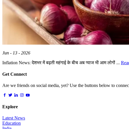
Jun - 13 - 2026
Inflation News: देशभर में बढ़ती महंगाई के बीच अब प्याज भी आम लोगों ...
Rea
Get Connect
Are we friends on social media, yet? Use the buttons below to connect,
Explore
Latest News
Education
India