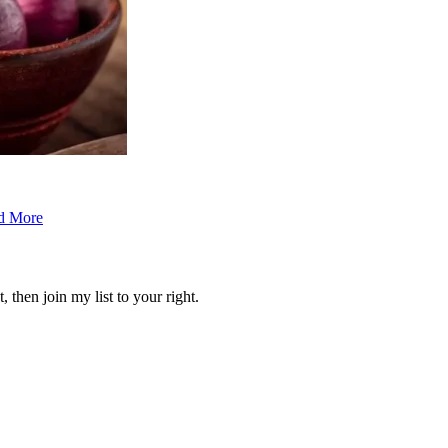
d More
 then join my list to your right.