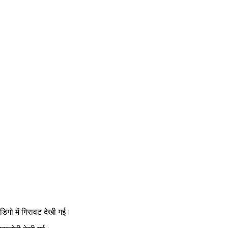
िगो में गिरावट देखी गई।