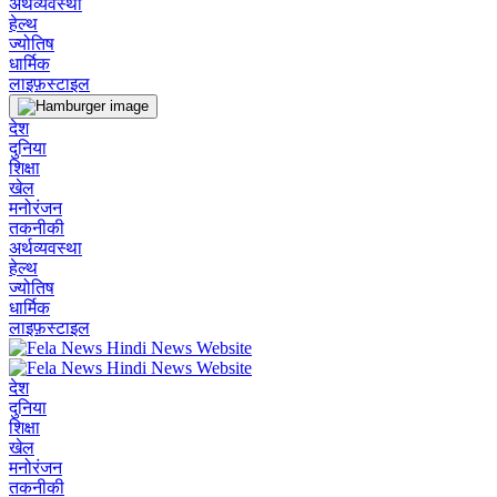
अर्थव्यवस्था
हेल्थ
ज्योतिष
धार्मिक
लाइफ़स्टाइल
देश
दुनिया
शिक्षा
खेल
मनोरंजन
तकनीकी
अर्थव्यवस्था
हेल्थ
ज्योतिष
धार्मिक
लाइफ़स्टाइल
देश
दुनिया
शिक्षा
खेल
मनोरंजन
तकनीकी