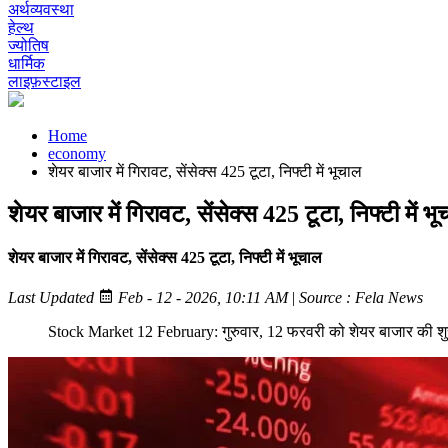
अर्थव्यवस्था
हेल्थ
ज्योतिष
धार्मिक
लाइफ़स्टाइल
Home
economy
शेयर बाजार में गिरावट, सेंसेक्स 425 टूटा, निफ्टी में भूचाल
शेयर बाजार में गिरावट, सेंसेक्स 425 टूटा, निफ्टी में भ
शेयर बाजार में गिरावट, सेंसेक्स 425 टूटा, निफ्टी में भूचाल
Last Updated
Feb - 12 - 2026, 10:11 AM
|
Source : Fela News
Stock Market 12 February: गुरुवार, 12 फरवरी को शेयर बाजार की शुर