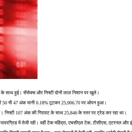
े साथ हुई। सेंसेक्स और निफ्टी दोनों लाल निशान पर खुले।
फ्टी 50 भी 47 अंक यानी 0.18% टूटकर 25,906.70 पर ओपन हुआ।
। निफ्टी 107 अंक की गिरावट के साथ 25,846 के स्तर पर ट्रेड कर रहा था।
रग्रिड में तेजी रही। वहीं टेक महिंद्रा, एचसीएल टेक, टीसीएस, एटरनल और इंड