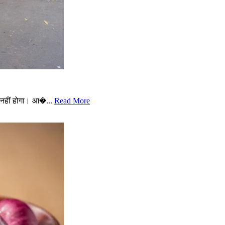
नहीं होगा। आ�...
Read More