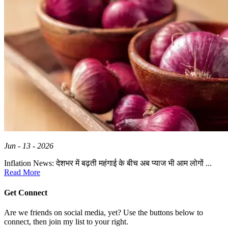
Jun - 13 - 2026
Inflation News: देशभर में बढ़ती महंगाई के बीच अब प्याज भी आम लोगों ...
Read More
Get Connect
Are we friends on social media, yet? Use the buttons below to
connect, then join my list to your right.