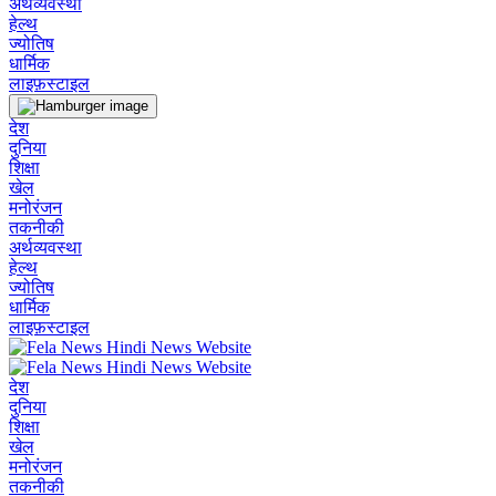
अर्थव्यवस्था
हेल्थ
ज्योतिष
धार्मिक
लाइफ़स्टाइल
देश
दुनिया
शिक्षा
खेल
मनोरंजन
तकनीकी
अर्थव्यवस्था
हेल्थ
ज्योतिष
धार्मिक
लाइफ़स्टाइल
देश
दुनिया
शिक्षा
खेल
मनोरंजन
तकनीकी