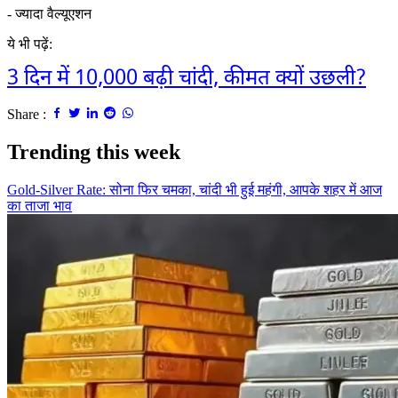
- ज्यादा वैल्यूएशन
ये भी पढ़ें:
3 दिन में 10,000 बढ़ी चांदी, कीमत क्यों उछली?
Share :
Trending this week
Gold-Silver Rate: सोना फिर चमका, चांदी भी हुई महंगी, आपके शहर में आज
का ताजा भाव