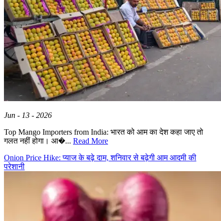
Jun - 13 - 2026
Top Mango Importers from India: भारत को आम का देश कहा जाए तो
गलत नहीं होगा। आ�...
Read More
Onion Price Hike: प्याज के बढ़े दाम, शनिवार से बढ़ेगी आम आदमी की
परेशानी