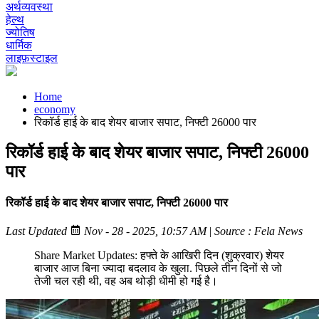
अर्थव्यवस्था
हेल्थ
ज्योतिष
धार्मिक
लाइफ़स्टाइल
Home
economy
रिकॉर्ड हाई के बाद शेयर बाजार सपाट, निफ्टी 26000 पार
रिकॉर्ड हाई के बाद शेयर बाजार सपाट, निफ्टी 26000
पार
रिकॉर्ड हाई के बाद शेयर बाजार सपाट, निफ्टी 26000 पार
Last Updated
Nov - 28 - 2025, 10:57 AM
|
Source : Fela News
Share Market Updates: हफ्ते के आखिरी दिन (शुक्रवार) शेयर
बाजार आज बिना ज्यादा बदलाव के खुला. पिछले तीन दिनों से जो
तेजी चल रही थी, वह अब थोड़ी धीमी हो गई है।