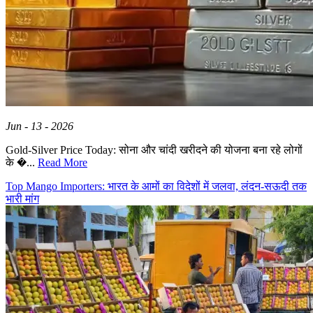
Jun - 13 - 2026
Gold-Silver Price Today: सोना और चांदी खरीदने की योजना बना रहे लोगों
के �...
Read More
Top Mango Importers: भारत के आमों का विदेशों में जलवा, लंदन-सऊदी तक
भारी मांग