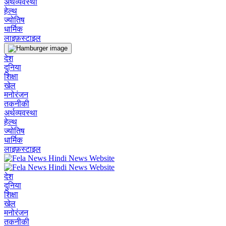
अर्थव्यवस्था
हेल्थ
ज्योतिष
धार्मिक
लाइफ़स्टाइल
देश
दुनिया
शिक्षा
खेल
मनोरंजन
तकनीकी
अर्थव्यवस्था
हेल्थ
ज्योतिष
धार्मिक
लाइफ़स्टाइल
देश
दुनिया
शिक्षा
खेल
मनोरंजन
तकनीकी