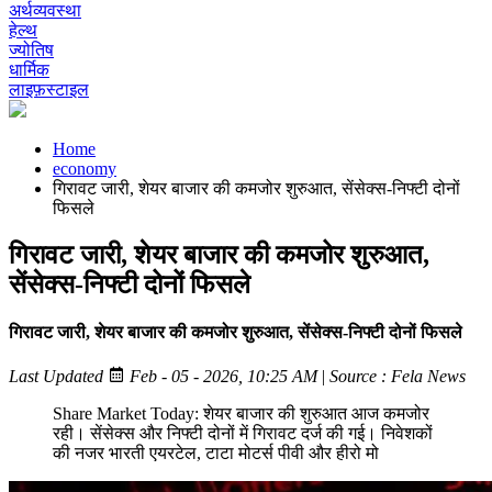
अर्थव्यवस्था
हेल्थ
ज्योतिष
धार्मिक
लाइफ़स्टाइल
Home
economy
गिरावट जारी, शेयर बाजार की कमजोर शुरुआत, सेंसेक्स-निफ्टी दोनों
फिसले
गिरावट जारी, शेयर बाजार की कमजोर शुरुआत,
सेंसेक्स-निफ्टी दोनों फिसले
गिरावट जारी, शेयर बाजार की कमजोर शुरुआत, सेंसेक्स-निफ्टी दोनों फिसले
Last Updated
Feb - 05 - 2026, 10:25 AM
|
Source : Fela News
Share Market Today: शेयर बाजार की शुरुआत आज कमजोर
रही। सेंसेक्स और निफ्टी दोनों में गिरावट दर्ज की गई। निवेशकों
की नजर भारती एयरटेल, टाटा मोटर्स पीवी और हीरो मो