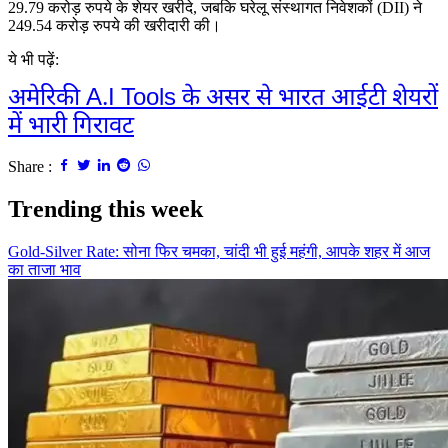
29.79 करोड़ रुपये के शेयर खरीदे, जबकि घरेलू संस्थागत निवेशकों (DII) ने
249.54 करोड़ रुपये की खरीदारी की।
ये भी पढ़ें:
अमेरिकी A.I Tools के असर से भारत आईटी शेयरों
में भारी गिरावट
Share :
Trending this week
Gold-Silver Rate: सोना फिर चमका, चांदी भी हुई महंगी, आपके शहर में आज
का ताजा भाव