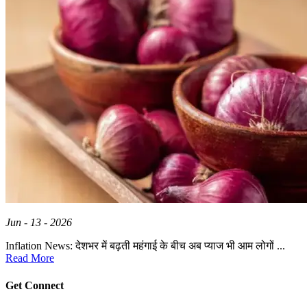
Jun - 13 - 2026
Inflation News: देशभर में बढ़ती महंगाई के बीच अब प्याज भी आम लोगों ...
Read More
Get Connect