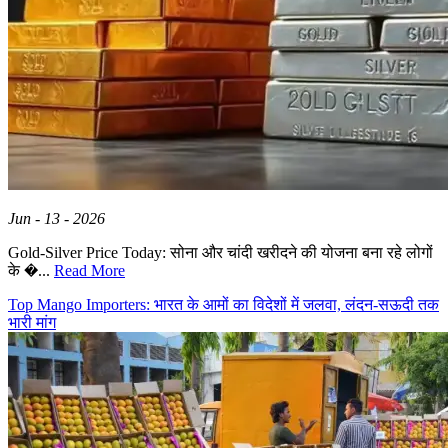
Jun - 13 - 2026
Gold-Silver Price Today: सोना और चांदी खरीदने की योजना बना रहे लोगों
के �...
Read More
Top Mango Importers: भारत के आमों का विदेशों में जलवा, लंदन-सऊदी तक
भारी मांग