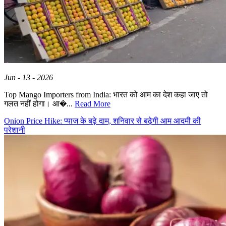
Jun - 13 - 2026
Top Mango Importers from India: भारत को आम का देश कहा जाए तो
गलत नहीं होगा। आ�...
Read More
Onion Price Hike: प्याज के बढ़े दाम, शनिवार से बढ़ेगी आम आदमी की
परेशानी