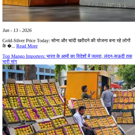
Jun - 13 - 2026
Gold-Silver Price Today: सोना और चांदी खरीदने की योजना बना रहे लोगों
के �...
Read More
Top Mango Importers: भारत के आमों का विदेशों में जलवा, लंदन-सऊदी तक
भारी मांग