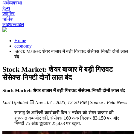
अर्थव्यवस्था
हेल्थ
ज्योतिष
धार्मिक
लाइफ़स्टाइल
Home
economy
Stock Market: शेयर बाजार में बड़ी गिरावट सेंसेक्स-निफ्टी दोनों लाल
बंद
Stock Market: शेयर बाजार में बड़ी गिरावट
सेंसेक्स-निफ्टी दोनों लाल बंद
Stock Market: शेयर बाजार में बड़ी गिरावट सेंसेक्स-निफ्टी दोनों लाल बंद
Last Updated
Nov - 07 - 2025, 12:20 PM
|
Source : Fela News
सप्ताह के आखिरी कारोबारी दिन 7 नवंबर को शेयर बाजार की
शुरुआत कमजोर रही. सेंसेक्स 160 अंक गिरकर 83,150 पर और
निफ्टी 75 अंक टूटकर 25,433 पर खुला.