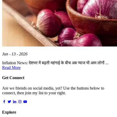
Jun - 13 - 2026
Inflation News: देशभर में बढ़ती महंगाई के बीच अब प्याज भी आम लोगों ...
Read More
Get Connect
Are we friends on social media, yet? Use the buttons below to
connect, then join my list to your right.
Explore