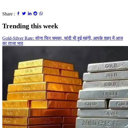
Share :
Trending this week
Gold-Silver Rate: सोना फिर चमका, चांदी भी हुई महंगी, आपके शहर में आज
का ताजा भाव