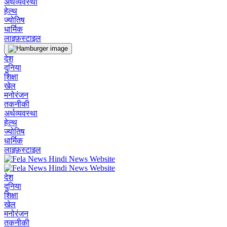
अर्थव्यवस्था
हेल्थ
ज्योतिष
धार्मिक
लाइफ़स्टाइल
देश
दुनिया
शिक्षा
खेल
मनोरंजन
तकनीकी
अर्थव्यवस्था
हेल्थ
ज्योतिष
धार्मिक
लाइफ़स्टाइल
देश
दुनिया
शिक्षा
खेल
मनोरंजन
तकनीकी