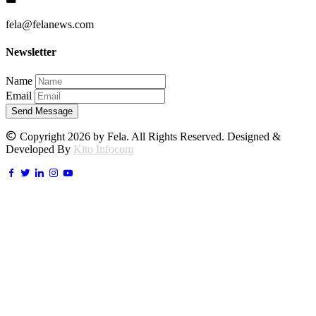
fela@felanews.com
Newsletter
Name
Email
Send Message
Copyright 2026 by Fela. All Rights Reserved. Designed &
Developed By
Kito Infocom