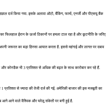
 उछाल दर्ज किया गया. इसके अलावा ऑटो, बैंकिंग, फार्मा, एनर्जी और पीएसयू बैंक
 अमेरिका फिलहाल ईरान के ऊर्जा ठिकानों पर हमला टाल रहा है और कूटनीति के जरिए
ि देश अपनी जरूरत का बड़ा हिस्सा आयात करता है. इससे महंगाई और लागत पर दबाव
्पी और कोस्डैक भी 3 प्रतिशत से अधिक की बढ़त के साथ कारोबार कर रहे हैं.
ी 1 प्रतिशत से ज्यादा की तेजी दर्ज की गई. अमेरिकी बाजार की इस मजबूती का
गे आने वाले वैश्विक और घरेलू संकेतों पर बनी हुई है.