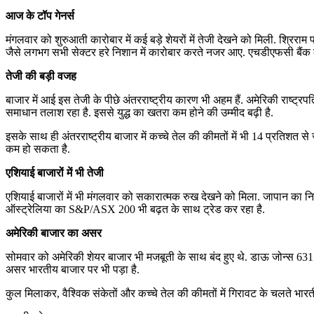
आज के टॉप गेनर्स
मंगलवार को शुरुआती कारोबार में कई बड़े शेयरों में तेजी देखने को मिली. श्रिरा
जैसे लगभग सभी सेक्टर हरे निशान में कारोबार करते नजर आए. एचडीएफसी बैंक के 
तेजी की बड़ी वजह
बाजार में आई इस तेजी के पीछे अंतरराष्ट्रीय कारण भी अहम हैं. अमेरिकी राष्ट्र
समाधान तलाश रहा है. इससे युद्ध का खतरा कम होने की उम्मीद बढ़ी है.
इसके साथ ही अंतरराष्ट्रीय बाजार में कच्चे तेल की कीमतों में भी 14 प्रतिशत
कम हो सकता है.
एशियाई बाजारों में भी तेजी
एशियाई बाजारों में भी मंगलवार को सकारात्मक रुख देखने को मिला. जापान का नि
ऑस्ट्रेलिया का S&P/ASX 200 भी बढ़त के साथ ट्रेड कर रहा है.
अमेरिकी बाजार का असर
सोमवार को अमेरिकी शेयर बाजार भी मजबूती के साथ बंद हुए थे. डाऊ जोन्स 631 
असर भारतीय बाजार पर भी पड़ा है.
कुल मिलाकर, वैश्विक संकेतों और कच्चे तेल की कीमतों में गिरावट के चलते भार