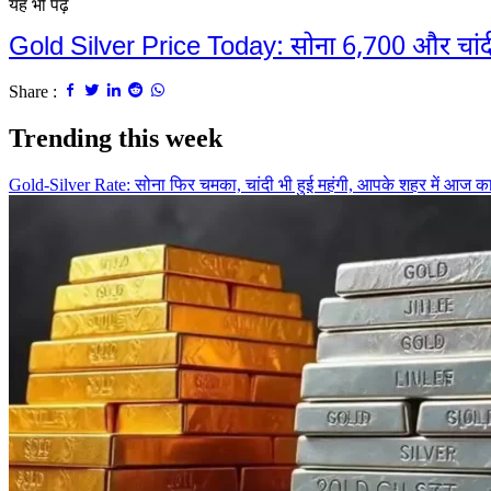
यह भी पढ़े
Gold Silver Price Today: सोना 6,700 और चांदी 1
Share :
Trending this week
Gold-Silver Rate: सोना फिर चमका, चांदी भी हुई महंगी, आपके शहर में आज क