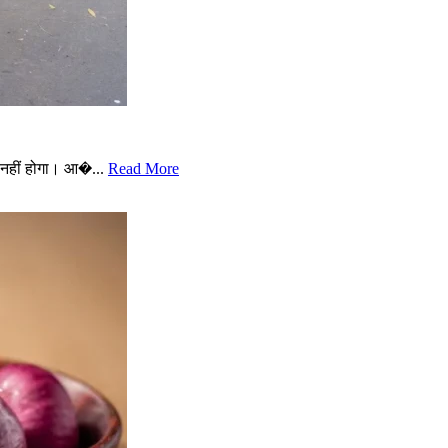
नहीं होगा। आ�...
Read More