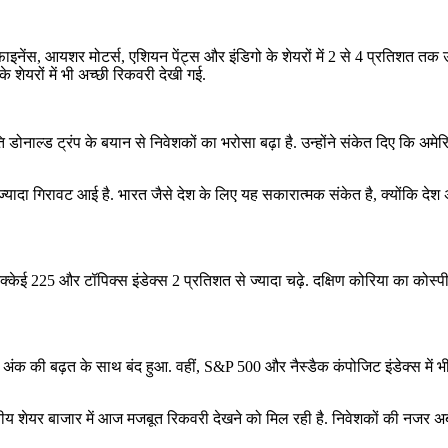
म फाइनेंस, आयशर मोटर्स, एशियन पेंट्स और इंडिगो के शेयरों में 2 से 4 प्रतिशत तक
शेयरों में भी अच्छी रिकवरी देखी गई.
पति डोनाल्ड ट्रंप के बयान से निवेशकों का भरोसा बढ़ा है. उन्होंने संकेत दिए कि
 से ज्यादा गिरावट आई है. भारत जैसे देश के लिए यह सकारात्मक संकेत है, क्योंक
क्केई 225 और टॉपिक्स इंडेक्स 2 प्रतिशत से ज्यादा चढ़े. दक्षिण कोरिया का कोस
अंक की बढ़त के साथ बंद हुआ. वहीं, S&P 500 और नैस्डैक कंपोजिट इंडेक्स में भ
तीय शेयर बाजार में आज मजबूत रिकवरी देखने को मिल रही है. निवेशकों की नजर अब आ