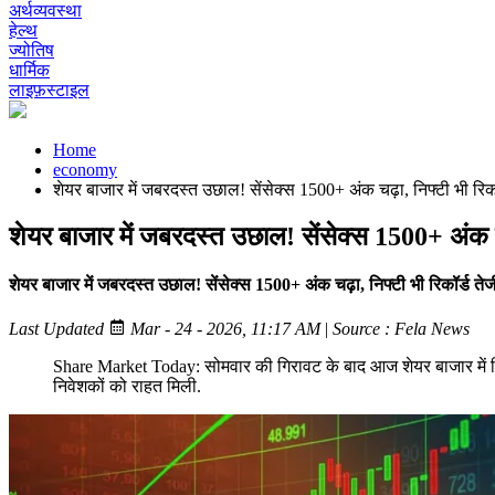
अर्थव्यवस्था
हेल्थ
ज्योतिष
धार्मिक
लाइफ़स्टाइल
Home
economy
शेयर बाजार में जबरदस्त उछाल! सेंसेक्स 1500+ अंक चढ़ा, निफ्टी भी रिकॉ
शेयर बाजार में जबरदस्त उछाल! सेंसेक्स 1500+ अंक चढ
शेयर बाजार में जबरदस्त उछाल! सेंसेक्स 1500+ अंक चढ़ा, निफ्टी भी रिकॉर्ड ते
Last Updated
Mar - 24 - 2026, 11:17 AM
|
Source : Fela News
Share Market Today: सोमवार की गिरावट के बाद आज शेयर बाजार में रि
निवेशकों को राहत मिली.