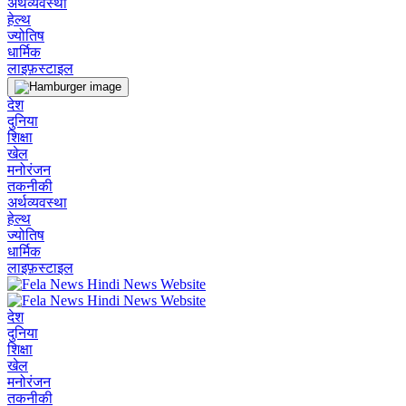
अर्थव्यवस्था
हेल्थ
ज्योतिष
धार्मिक
लाइफ़स्टाइल
देश
दुनिया
शिक्षा
खेल
मनोरंजन
तकनीकी
अर्थव्यवस्था
हेल्थ
ज्योतिष
धार्मिक
लाइफ़स्टाइल
देश
दुनिया
शिक्षा
खेल
मनोरंजन
तकनीकी