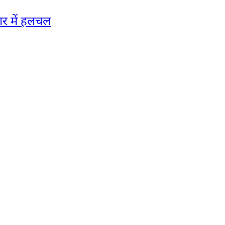
ार में हलचल