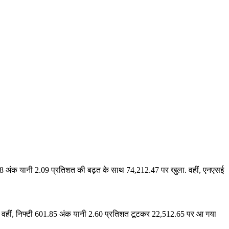
.08 अंक यानी 2.09 प्रतिशत की बढ़त के साथ 74,212.47 पर खुला. वहीं, एनएसई
ा. वहीं, निफ्टी 601.85 अंक यानी 2.60 प्रतिशत टूटकर 22,512.65 पर आ गया