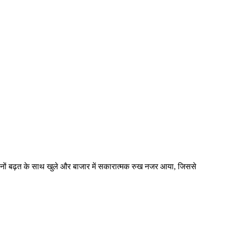
ोनों बढ़त के साथ खुले और बाजार में सकारात्मक रुख नजर आया, जिससे