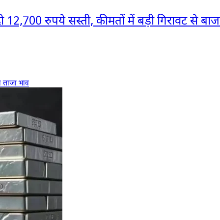
2,700 रुपये सस्ती, कीमतों में बड़ी गिरावट से बाज
ा ताजा भाव