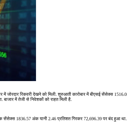
में जोरदार रिकवरी देखने को मिली. शुरुआती कारोबार में बीएसई सेंसेक्स 1516
बाजार में तेजी से निवेशकों को राहत मिली है.
त तक सेंसेक्स 1836.57 अंक यानी 2.46 प्रतिशत गिरकर 72,696.39 पर बंद हुआ थ