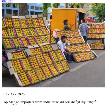
भारी मांग
Jun - 13 - 2026
Top Mango Importers from India: भारत को आम का देश कहा जाए तो