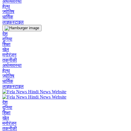
अर्थव्यवस्था
हेल्थ
ज्योतिष
धार्मिक
लाइफ़स्टाइल
देश
दुनिया
शिक्षा
खेल
मनोरंजन
तकनीकी
अर्थव्यवस्था
हेल्थ
ज्योतिष
धार्मिक
लाइफ़स्टाइल
देश
दुनिया
शिक्षा
खेल
मनोरंजन
तकनीकी