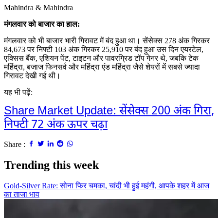
Mahindra & Mahindra
मंगलवार को बाजार का हाल:
मंगलवार को भी बाजार भारी गिरावट में बंद हुआ था।
सेंसेक्स 278 अंक गिरकर
84,673 पर निफ्टी 103 अंक गिरकर 25,910 पर बंद हुआ उस दिन एयरटेल,
एक्सिस बैंक, एशियन पेंट, टाइटन और पावरग्रिड टॉप गेनर थे, जबकि टेक
महिंद्रा, बजाज फिनसर्व और महिंद्रा एंड महिंद्रा जैसे शेयरों में सबसे ज्यादा
गिरावट देखी गई थी।
यह भी पढ़ें:
Share Market Update: सेंसेक्स 200 अंक गिरा,
निफ्टी 72 अंक ऊपर चढ़ा
Share :
Trending this week
Gold-Silver Rate: सोना फिर चमका, चांदी भी हुई महंगी, आपके शहर में आज
का ताजा भाव