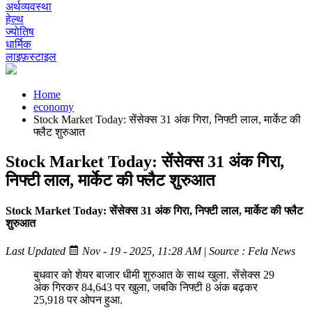
अर्थव्यवस्था
हेल्थ
ज्योतिष
धार्मिक
लाइफ़स्टाइल
Home
economy
Stock Market Today: सेंसेक्स 31 अंक गिरा, निफ्टी लाल, मार्केट की
फ्लैट शुरुआत
Stock Market Today: सेंसेक्स 31 अंक गिरा,
निफ्टी लाल, मार्केट की फ्लैट शुरुआत
Stock Market Today: सेंसेक्स 31 अंक गिरा, निफ्टी लाल, मार्केट की फ्लैट
शुरुआत
Last Updated
Nov - 19 - 2025, 11:28 AM
|
Source : Fela News
बुधवार को शेयर बाजार धीमी शुरुआत के साथ खुला. सेंसेक्स 29
अंक गिरकर 84,643 पर खुला, जबकि निफ्टी 8 अंक बढ़कर
25,918 पर ओपन हुआ.