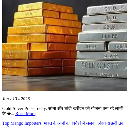
Jun - 13 - 2026
Gold-Silver Price Today: सोना और चांदी खरीदने की योजना बना रहे लोगों
के �...
Read More
Top Mango Importers: भारत के आमों का विदेशों में जलवा, लंदन-सऊदी तक