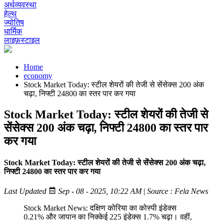
अर्थव्यवस्था
हेल्थ
ज्योतिष
धार्मिक
लाइफ़स्टाइल
Home
economy
Stock Market Today: स्टील शेयरों की तेजी से सेंसेक्स 200 अंक
चढ़ा, निफ्टी 24800 का स्तर पार कर गया
Stock Market Today: स्टील शेयरों की तेजी से
सेंसेक्स 200 अंक चढ़ा, निफ्टी 24800 का स्तर पार
कर गया
Stock Market Today: स्टील शेयरों की तेजी से सेंसेक्स 200 अंक चढ़ा,
निफ्टी 24800 का स्तर पार कर गया
Last Updated
Sep - 08 - 2025, 10:22 AM
|
Source : Fela News
Stock Market News: दक्षिण कोरिया का कोस्पी इंडेक्स
0.21% और जापान का निक्केई 225 इंडेक्स 1.7% चढ़ा। वहीं,