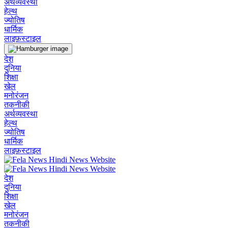
अर्थव्यवस्था
हेल्थ
ज्योतिष
धार्मिक
लाइफ़स्टाइल
देश
दुनिया
शिक्षा
खेल
मनोरंजन
तकनीकी
अर्थव्यवस्था
हेल्थ
ज्योतिष
धार्मिक
लाइफ़स्टाइल
देश
दुनिया
शिक्षा
खेल
मनोरंजन
तकनीकी