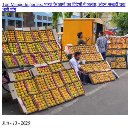
Top Mango Importers: भारत के आमों का विदेशों में जलवा, लंदन-सऊदी तक
भारी मांग
Jun - 13 - 2026