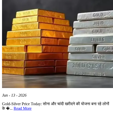
Jun - 13 - 2026
Gold-Silver Price Today: सोना और चांदी खरीदने की योजना बना रहे लोगों
के �...
Read More