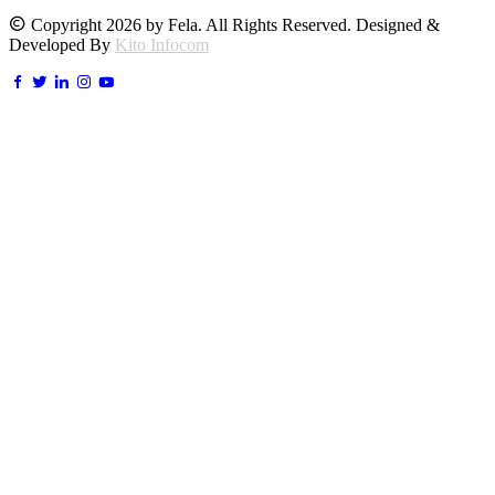
Copyright 2026 by Fela. All Rights Reserved. Designed &
Developed By
Kito Infocom