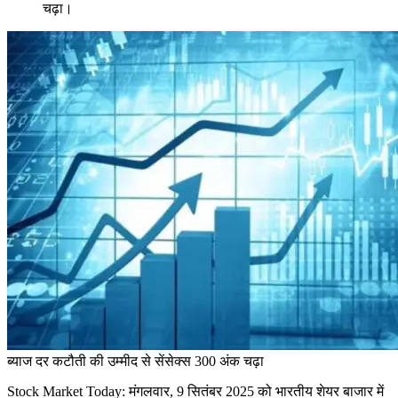
चढ़ा।
ब्याज दर कटौती की उम्मीद से सेंसेक्स 300 अंक चढ़ा
Stock Market Today: मंगलवार, 9 सितंबर 2025 को भारतीय शेयर बाजार में