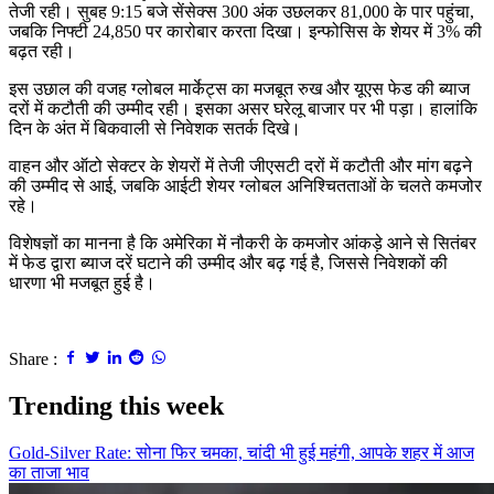
तेजी रही। सुबह 9:15 बजे सेंसेक्स 300 अंक उछलकर 81,000 के पार पहुंचा,
जबकि निफ्टी 24,850 पर कारोबार करता दिखा। इन्फोसिस के शेयर में 3% की
बढ़त रही।
इस उछाल की वजह ग्लोबल मार्केट्स का मजबूत रुख और यूएस फेड की ब्याज
दरों में कटौती की उम्मीद रही। इसका असर घरेलू बाजार पर भी पड़ा। हालांकि
दिन के अंत में बिकवाली से निवेशक सतर्क दिखे।
वाहन और ऑटो सेक्टर के शेयरों में तेजी जीएसटी दरों में कटौती और मांग बढ़ने
की उम्मीद से आई, जबकि आईटी शेयर ग्लोबल अनिश्चितताओं के चलते कमजोर
रहे।
विशेषज्ञों का मानना है कि अमेरिका में नौकरी के कमजोर आंकड़े आने से सितंबर
में फेड द्वारा ब्याज दरें घटाने की उम्मीद और बढ़ गई है, जिससे निवेशकों की
धारणा भी मजबूत हुई है।
Share :
Trending this week
Gold-Silver Rate: सोना फिर चमका, चांदी भी हुई महंगी, आपके शहर में आज
का ताजा भाव