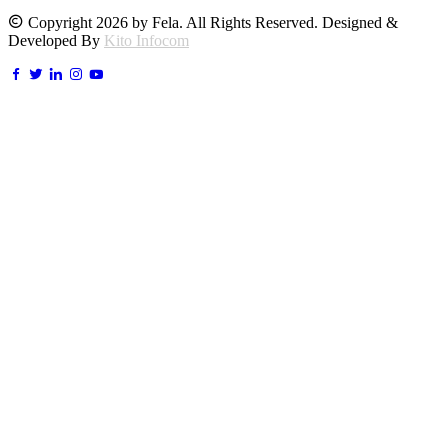
Copyright 2026 by Fela. All Rights Reserved. Designed &
Developed By
Kito Infocom