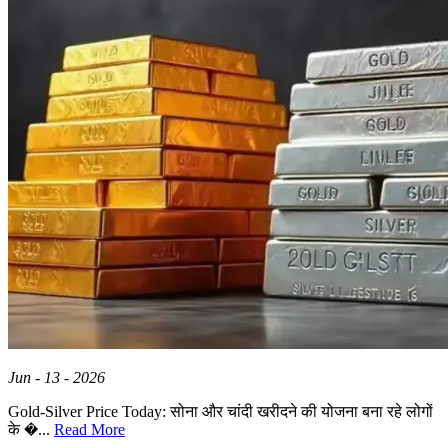
Jun - 13 - 2026
Gold-Silver Price Today: सोना और चांदी खरीदने की योजना बना रहे लोगों
के �...
Read More