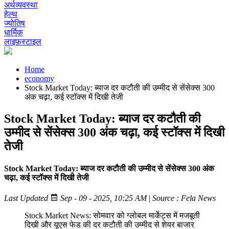
अर्थव्यवस्था
हेल्थ
ज्योतिष
धार्मिक
लाइफ़स्टाइल
Home
economy
Stock Market Today: ब्याज दर कटौती की उम्मीद से सेंसेक्स 300
अंक चढ़ा, कई स्टॉक्स में दिखी तेजी
Stock Market Today: ब्याज दर कटौती की
उम्मीद से सेंसेक्स 300 अंक चढ़ा, कई स्टॉक्स में दिखी
तेजी
Stock Market Today: ब्याज दर कटौती की उम्मीद से सेंसेक्स 300 अंक
चढ़ा, कई स्टॉक्स में दिखी तेजी
Last Updated
Sep - 09 - 2025, 10:25 AM
|
Source : Fela News
Stock Market News: सोमवार को ग्लोबल मार्केट्स में मजबूती
दिखी और यूएस फेड की दर कटौती की उम्मीद से शेयर बाजार