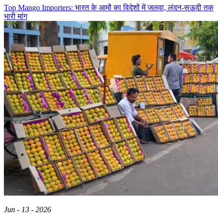
Top Mango Importers: भारत के आमों का विदेशों में जलवा, लंदन-सऊदी तक
भारी मांग
Jun - 13 - 2026