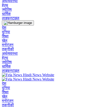
अर्थव्यवस्था
हेल्थ
ज्योतिष
धार्मिक
लाइफ़स्टाइल
देश
दुनिया
शिक्षा
खेल
मनोरंजन
तकनीकी
अर्थव्यवस्था
हेल्थ
ज्योतिष
धार्मिक
लाइफ़स्टाइल
देश
दुनिया
शिक्षा
खेल
मनोरंजन
तकनीकी